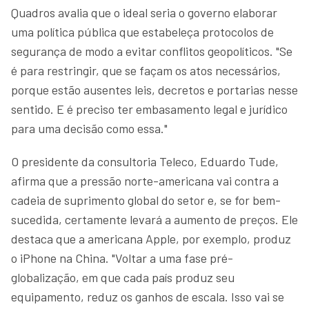
Quadros avalia que o ideal seria o governo elaborar
uma política pública que estabeleça protocolos de
segurança de modo a evitar conflitos geopolíticos. "Se
é para restringir, que se façam os atos necessários,
porque estão ausentes leis, decretos e portarias nesse
sentido. E é preciso ter embasamento legal e jurídico
para uma decisão como essa."
O presidente da consultoria Teleco, Eduardo Tude,
afirma que a pressão norte-americana vai contra a
cadeia de suprimento global do setor e, se for bem-
sucedida, certamente levará a aumento de preços. Ele
destaca que a americana Apple, por exemplo, produz
o iPhone na China. "Voltar a uma fase pré-
globalização, em que cada país produz seu
equipamento, reduz os ganhos de escala. Isso vai se