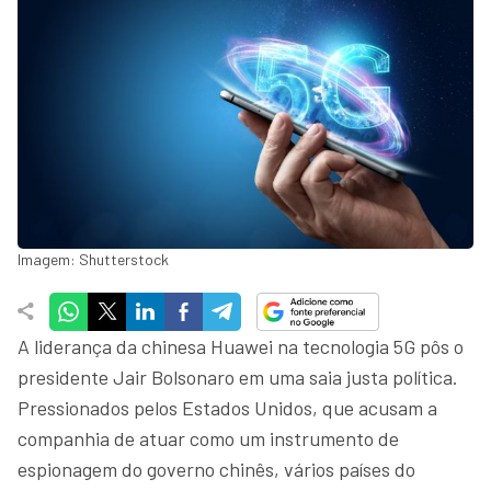
Imagem: Shutterstock
A liderança da chinesa Huawei na tecnologia 5G pôs o
presidente Jair Bolsonaro em uma saia justa política.
Pressionados pelos Estados Unidos, que acusam a
companhia de atuar como um instrumento de
espionagem do governo chinês, vários países do