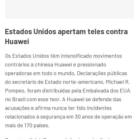
Estados Unidos apertam teles contra
Huawei
Os Estados Unidos têm intensificado movimentos
contrários à chinesa Huawei e pressionado
operadoras em todo o mundo. Declarações públicas
do secretário de Estado norte-americano, Michael R.
Pompeo, foram distribuídas pela Embaixada dos EUA
no Brasil com esse teor. A Huawei se defende das
acusações e afirma nunca ter tido incidentes
relacionados à segurança em 30 anos de operação em
mais de 170 países.