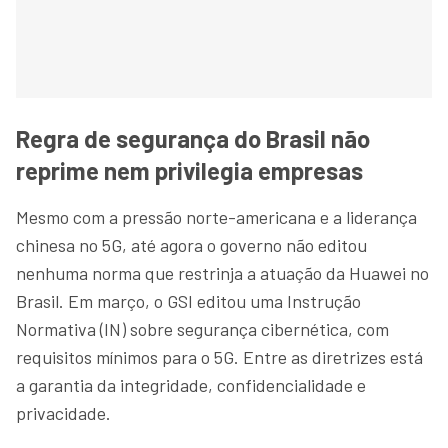
Regra de segurança do Brasil não
reprime nem privilegia empresas
Mesmo com a pressão norte-americana e a liderança
chinesa no 5G, até agora o governo não editou
nenhuma norma que restrinja a atuação da Huawei no
Brasil. Em março, o GSI editou uma Instrução
Normativa (IN) sobre segurança cibernética, com
requisitos mínimos para o 5G. Entre as diretrizes está
a garantia da integridade, confidencialidade e
privacidade.