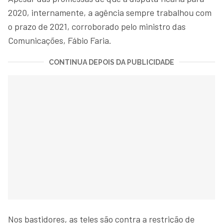
2020, internamente, a agência sempre trabalhou com
o prazo de 2021, corroborado pelo ministro das
Comunicações, Fábio Faria.
CONTINUA DEPOIS DA PUBLICIDADE
Nos bastidores, as teles são contra a restrição de