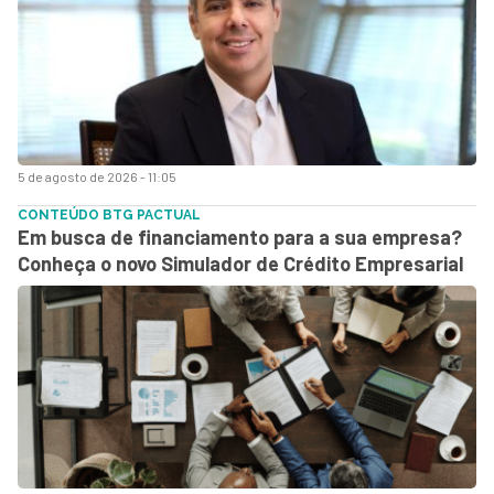
5 de agosto de 2026 - 11:05
CONTEÚDO BTG PACTUAL
Em busca de financiamento para a sua empresa?
Conheça o novo Simulador de Crédito Empresarial