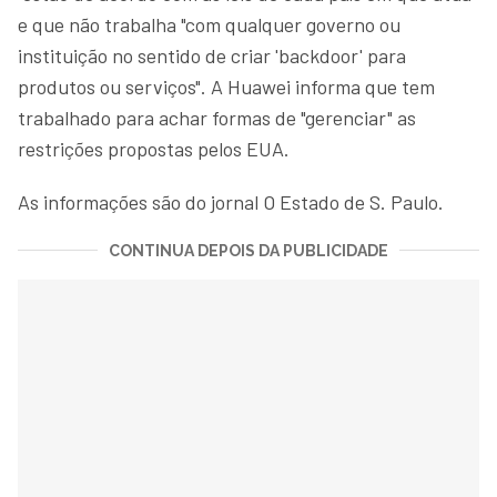
e que não trabalha "com qualquer governo ou
instituição no sentido de criar 'backdoor' para
produtos ou serviços". A Huawei informa que tem
trabalhado para achar formas de "gerenciar" as
restrições propostas pelos EUA.
As informações são do jornal O Estado de S. Paulo.
CONTINUA DEPOIS DA PUBLICIDADE