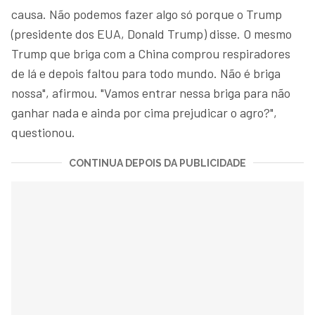
causa. Não podemos fazer algo só porque o Trump
(presidente dos EUA, Donald Trump) disse. O mesmo
Trump que briga com a China comprou respiradores
de lá e depois faltou para todo mundo. Não é briga
nossa", afirmou. "Vamos entrar nessa briga para não
ganhar nada e ainda por cima prejudicar o agro?",
questionou.
CONTINUA DEPOIS DA PUBLICIDADE