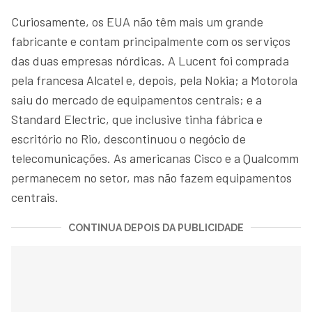
Curiosamente, os EUA não têm mais um grande
fabricante e contam principalmente com os serviços
das duas empresas nórdicas. A Lucent foi comprada
pela francesa Alcatel e, depois, pela Nokia; a Motorola
saiu do mercado de equipamentos centrais; e a
Standard Electric, que inclusive tinha fábrica e
escritório no Rio, descontinuou o negócio de
telecomunicações. As americanas Cisco e a Qualcomm
permanecem no setor, mas não fazem equipamentos
centrais.
CONTINUA DEPOIS DA PUBLICIDADE