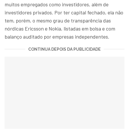
muitos empregados como investidores, além de
investidores privados. Por ter capital fechado, ela não
tem, porém, o mesmo grau de transparência das
nórdicas Ericsson e Nokia, listadas em bolsa e com
balanço auditado por empresas independentes.
CONTINUA DEPOIS DA PUBLICIDADE