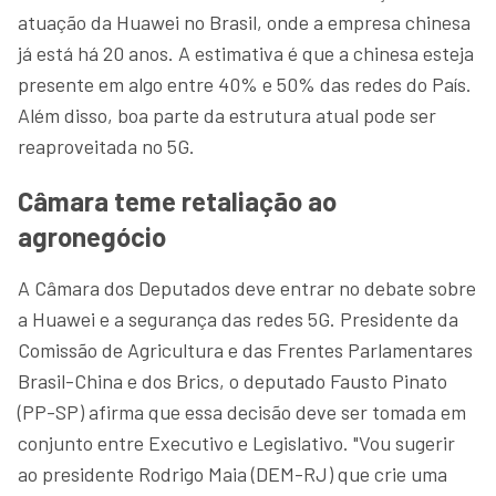
atuação da Huawei no Brasil, onde a empresa chinesa
já está há 20 anos. A estimativa é que a chinesa esteja
presente em algo entre 40% e 50% das redes do País.
Além disso, boa parte da estrutura atual pode ser
reaproveitada no 5G.
Câmara teme retaliação ao
agronegócio
A Câmara dos Deputados deve entrar no debate sobre
a Huawei e a segurança das redes 5G. Presidente da
Comissão de Agricultura e das Frentes Parlamentares
Brasil-China e dos Brics, o deputado Fausto Pinato
(PP-SP) afirma que essa decisão deve ser tomada em
conjunto entre Executivo e Legislativo. "Vou sugerir
ao presidente Rodrigo Maia (DEM-RJ) que crie uma