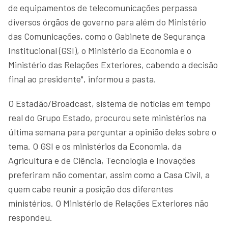
de equipamentos de telecomunicações perpassa
diversos órgãos de governo para além do Ministério
das Comunicações, como o Gabinete de Segurança
Institucional (GSI), o Ministério da Economia e o
Ministério das Relações Exteriores, cabendo a decisão
final ao presidente", informou a pasta.
O Estadão/Broadcast, sistema de notícias em tempo
real do Grupo Estado, procurou sete ministérios na
última semana para perguntar a opinião deles sobre o
tema. O GSI e os ministérios da Economia, da
Agricultura e de Ciência, Tecnologia e Inovações
preferiram não comentar, assim como a Casa Civil, a
quem cabe reunir a posição dos diferentes
ministérios. O Ministério de Relações Exteriores não
respondeu.