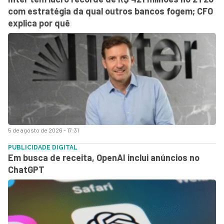
com estratégia da qual outros bancos fogem; CFO
explica por quê
5 de agosto de 2026 - 17:31
PUBLICIDADE DIGITAL
Em busca de receita, OpenAI inclui anúncios no
ChatGPT