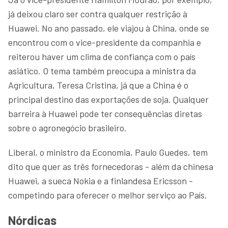
já deixou claro ser contra qualquer restrição à
Huawei. No ano passado, ele viajou à China, onde se
encontrou com o vice-presidente da companhia e
reiterou haver um clima de confiança com o país
asiático. O tema também preocupa a ministra da
Agricultura, Teresa Cristina, já que a China é o
principal destino das exportações de soja. Qualquer
barreira à Huawei pode ter consequências diretas
sobre o agronegócio brasileiro.
Liberal, o ministro da Economia, Paulo Guedes, tem
dito que quer as três fornecedoras - além da chinesa
Huawei, a sueca Nokia e a finlandesa Ericsson -
competindo para oferecer o melhor serviço ao País.
Nórdicas