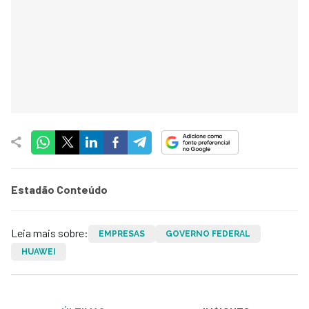
Estadão Conteúdo
Leia mais sobre:
EMPRESAS
GOVERNO FEDERAL
HUAWEI