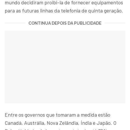
mundo decidiram proibi-la de fornecer equipamentos
para as futuras linhas da telefonia de quinta geração.
CONTINUA DEPOIS DA PUBLICIDADE
Entre os governos que tomaram a medida estão
Canadá, Austrália, Nova Zelândia, Índia e Japão. O