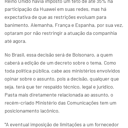
Reino Unido havia imposto um teto de até 35% na
participação da Huawei em suas redes, mas há
expectativa de que as restrições evoluam para
banimento. Alemanha, França e Espanha, por sua vez,
optaram por não restringir a atuação da companhia
até agora.
No Brasil, essa decisão será de Bolsonaro, a quem
caberá a edição de um decreto sobre o tema. Como
toda política pública, cabe aos ministérios envolvidos
opinar sobre o assunto, pois a decisão, qualquer que
seja, terá que ter respaldo técnico, legal e jurídico.
Pasta mais diretamente relacionada ao assunto, o
recém-criado Ministério das Comunicações tem um
posicionamento lacônico.
"A eventual imposição de limitações a um fornecedor