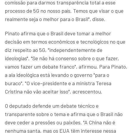
comissão para darmos transparência total a esse
processo de 5G no nosso país. Temos que visar o que
realmente seja o melhor para o Brasil", disse.
Pinato afirma que o Brasil deve tomar a melhor
decisão em termos econômicos e tecnológicos no que
diz respeito ao 5G, "independentemente de
ideologias". "Se não há consenso sobre o que fazer,
vamos fazer um debate franco", afirmou. Para Pinato,
a ala ideológica está levando o governo "para o
buraco". "O vice-presidente e a ministra Teresa
Cristina não vão aceitar isso", acrescentou.
O deputado defende um debate técnico e
transparente sobre o tema e afirma que o Brasil não
deve ceder a pressões ou paixões. "A China não é
nenhuma santa, mas os EUA têm interesse nessa