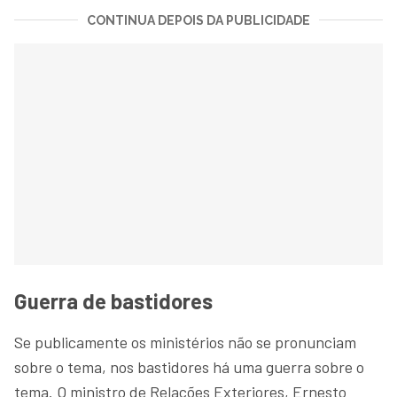
CONTINUA DEPOIS DA PUBLICIDADE
Guerra de bastidores
Se publicamente os ministérios não se pronunciam
sobre o tema, nos bastidores há uma guerra sobre o
tema. O ministro de Relações Exteriores, Ernesto