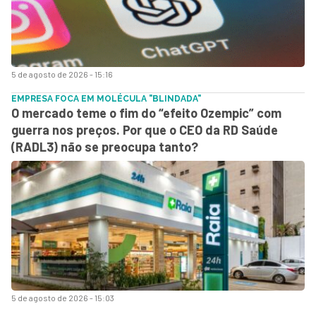
5 de agosto de 2026 - 15:16
EMPRESA FOCA EM MOLÉCULA "BLINDADA"
O mercado teme o fim do “efeito Ozempic” com
guerra nos preços. Por que o CEO da RD Saúde
(RADL3) não se preocupa tanto?
5 de agosto de 2026 - 15:03