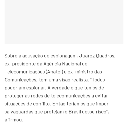
Sobre a acusação de espionagem, Juarez Quadros,
ex-presidente da Agência Nacional de
Telecomunicações (Anatel) e ex-ministro das
Comunicações, tem uma visão realista. "Todos
poderiam espionar. A verdade é que temos de
proteger as redes de telecomunicações a evitar
situações de conflito. Então teríamos que impor
salvaguardas que protejam o Brasil desse risco",
afirmou.