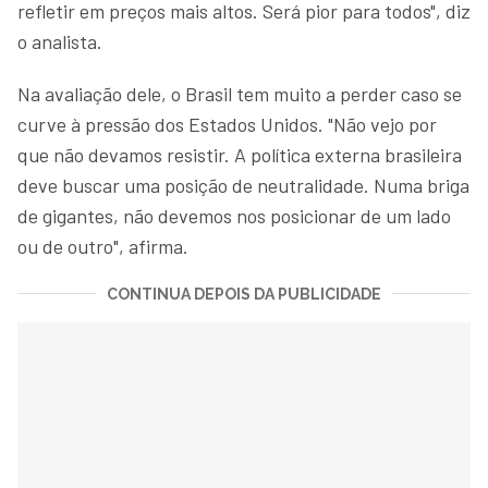
refletir em preços mais altos. Será pior para todos", diz
o analista.
Na avaliação dele, o Brasil tem muito a perder caso se
curve à pressão dos Estados Unidos. "Não vejo por
que não devamos resistir. A política externa brasileira
deve buscar uma posição de neutralidade. Numa briga
de gigantes, não devemos nos posicionar de um lado
ou de outro", afirma.
CONTINUA DEPOIS DA PUBLICIDADE