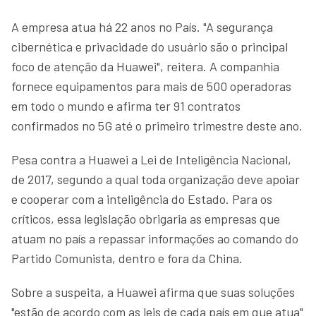
A empresa atua há 22 anos no País. "A segurança
cibernética e privacidade do usuário são o principal
foco de atenção da Huawei", reitera. A companhia
fornece equipamentos para mais de 500 operadoras
em todo o mundo e afirma ter 91 contratos
confirmados no 5G até o primeiro trimestre deste ano.
Pesa contra a Huawei a Lei de Inteligência Nacional,
de 2017, segundo a qual toda organização deve apoiar
e cooperar com a inteligência do Estado. Para os
críticos, essa legislação obrigaria as empresas que
atuam no país a repassar informações ao comando do
Partido Comunista, dentro e fora da China.
Sobre a suspeita, a Huawei afirma que suas soluções
"estão de acordo com as leis de cada país em que atua"