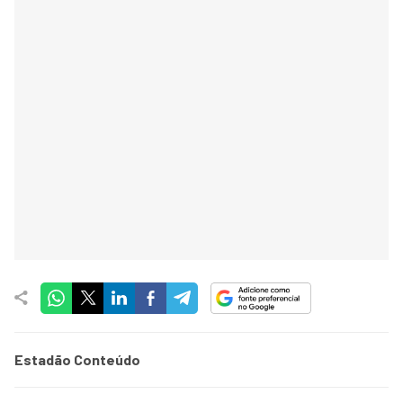
Estadão Conteúdo