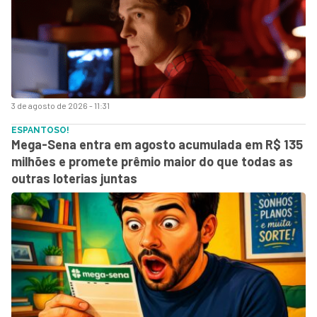
3 de agosto de 2026 - 11:31
ESPANTOSO!
Mega-Sena entra em agosto acumulada em R$ 135
milhões e promete prêmio maior do que todas as
outras loterias juntas