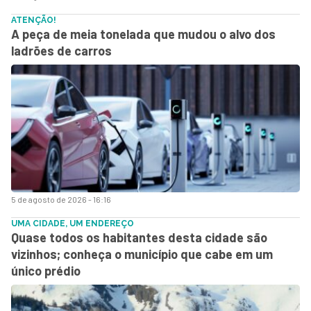
ATENÇÃO!
A peça de meia tonelada que mudou o alvo dos
ladrões de carros
5 de agosto de 2026 - 16:16
UMA CIDADE, UM ENDEREÇO
Quase todos os habitantes desta cidade são
vizinhos; conheça o município que cabe em um
único prédio