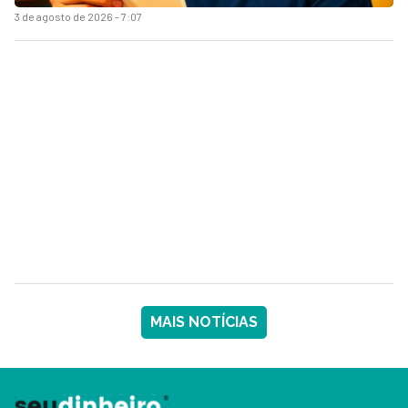
3 de agosto de 2026 - 7:07
MAIS NOTÍCIAS