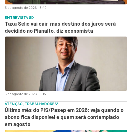
5 de agosto de 2026 - 6:40
ENTREVISTA SD
Taxa Selic vai cair, mas destino dos juros será
decidido no Planalto, diz economista
5 de agosto de 2026 - 6:15
ATENÇÃO, TRABALHADORES!
Último mês do PIS/Pasep em 2026: veja quando o
abono fica disponível e quem será contemplado
em agosto