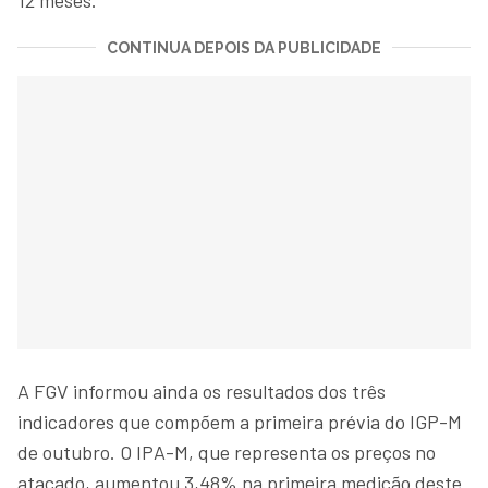
CONTINUA DEPOIS DA PUBLICIDADE
A FGV informou ainda os resultados dos três
indicadores que compõem a primeira prévia do IGP-M
de outubro. O IPA-M, que representa os preços no
atacado, aumentou 3,48% na primeira medição deste