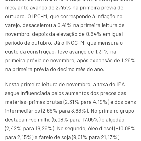
mês, ante avanço de 2,45% na primeira prévia de
outubro. O IPC-M, que corresponde à inflação no
varejo, desacelerou a 0,41% na primeira leitura de
novembro, depois da elevação de 0,64% em igual
período de outubro. Já o INCC-M, que mensura o
custo da construção, teve avanço de 1,31% na
primeira prévia de novembro, após expansão de 1,26%
na primeira prévia do décimo mês do ano.
Nesta primeira leitura de novembro, a taxa do IPA
segue influenciada pelos aumentos dos preços das
matérias-primas brutas (2,31% para 4,19%) e dos bens
intermediários (2,66% para 3,88%). No primeiro grupo
destacam-se milho (5,08% para 17,05%) e algodão
(2,42% para 18,26%). No segundo, óleo diesel (-10,09%
para 2,15%) e farelo de soja (9,01% para 21,13%),