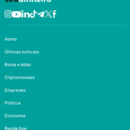
Home
Últimas notícias
Bolsa e dólar
Criptomoedas
Empresas
Política
Economia
Renda fixa