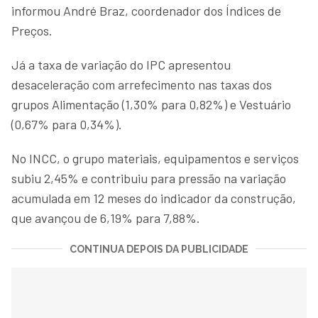
informou André Braz, coordenador dos Índices de
Preços.
Já a taxa de variação do IPC apresentou
desaceleração com arrefecimento nas taxas dos
grupos Alimentação (1,30% para 0,82%) e Vestuário
(0,67% para 0,34%).
No INCC, o grupo materiais, equipamentos e serviços
subiu 2,45% e contribuiu para pressão na variação
acumulada em 12 meses do indicador da construção,
que avançou de 6,19% para 7,88%.
CONTINUA DEPOIS DA PUBLICIDADE