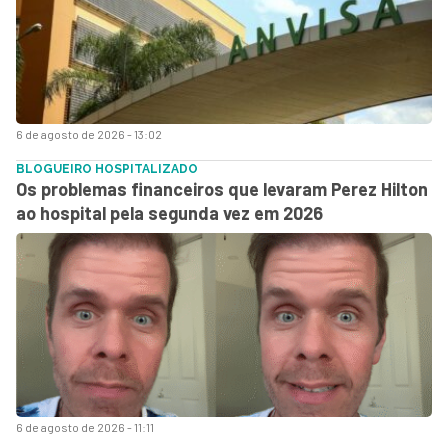
6 de agosto de 2026 - 13:02
BLOGUEIRO HOSPITALIZADO
Os problemas financeiros que levaram Perez Hilton
ao hospital pela segunda vez em 2026
6 de agosto de 2026 - 11:11