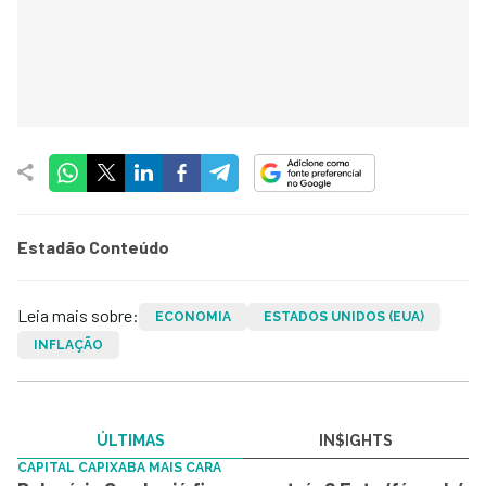
Estadão Conteúdo
Leia mais sobre:
ECONOMIA
ESTADOS UNIDOS (EUA)
INFLAÇÃO
ÚLTIMAS
IN$IGHTS
CAPITAL CAPIXABA MAIS CARA