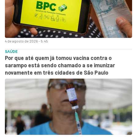
4 de agosto de 2026 - 5:45
SAÚDE
Por que até quem já tomou vacina contra o
sarampo está sendo chamado a se imunizar
novamente em três cidades de São Paulo