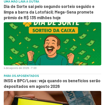
UMA MÃO LAVA A OUTRA
Dia de Sorte sai pelo segundo sorteio seguido e
limpa a barra da Lotofácil; Mega-Sena promete
prêmio de R$ 135 milhões hoje
4 de agosto de 2026 - 7:03
PARA OS APOSENTADOS
INSS e BPC/Loas: veja quando os benefícios serão
depositados em agosto 2026