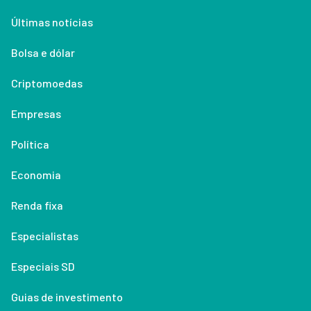
Últimas notícias
Bolsa e dólar
Criptomoedas
Empresas
Política
Economia
Renda fixa
Especialistas
Especiais SD
Guias de investimento