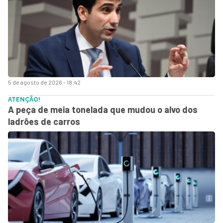
5 de agosto de 2026 - 18:42
ATENÇÃO!
A peça de meia tonelada que mudou o alvo dos
ladrões de carros