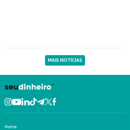
MAIS NOTÍCIAS
Home