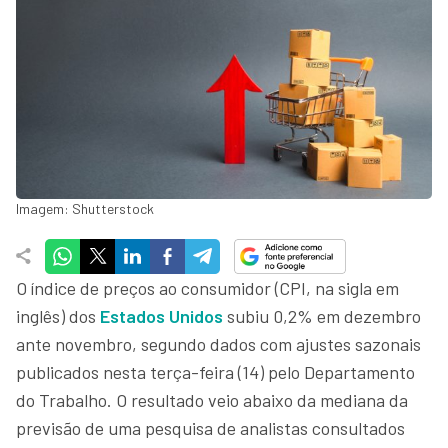
Imagem: Shutterstock
O índice de preços ao consumidor (CPI, na sigla em
inglês) dos
Estados Unidos
subiu 0,2% em dezembro
ante novembro, segundo dados com ajustes sazonais
publicados nesta terça-feira (14) pelo Departamento
do Trabalho. O resultado veio abaixo da mediana da
previsão de uma pesquisa de analistas consultados