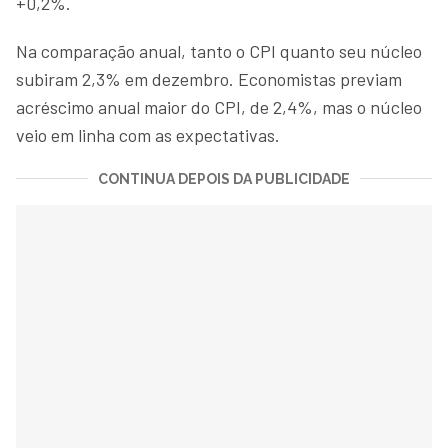
+0,2%.
Na comparação anual, tanto o CPI quanto seu núcleo
subiram 2,3% em dezembro. Economistas previam
acréscimo anual maior do CPI, de 2,4%, mas o núcleo
veio em linha com as expectativas.
CONTINUA DEPOIS DA PUBLICIDADE