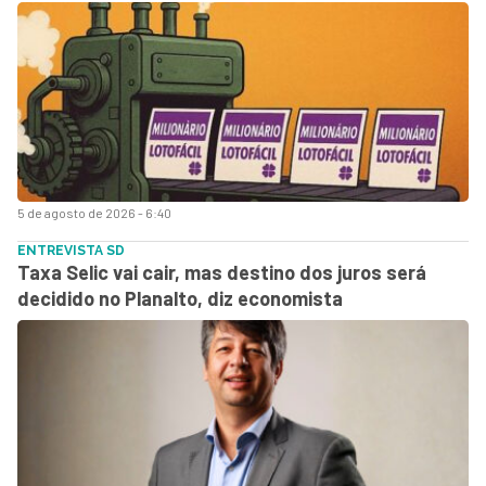
5 de agosto de 2026 - 6:40
ENTREVISTA SD
Taxa Selic vai cair, mas destino dos juros será
decidido no Planalto, diz economista