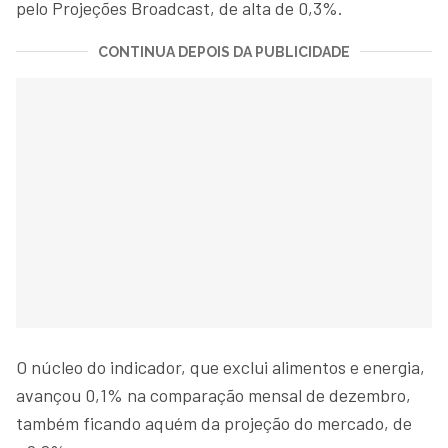
pelo Projeções Broadcast, de alta de 0,3%.
CONTINUA DEPOIS DA PUBLICIDADE
O núcleo do indicador, que exclui alimentos e energia,
avançou 0,1% na comparação mensal de dezembro,
também ficando aquém da projeção do mercado, de