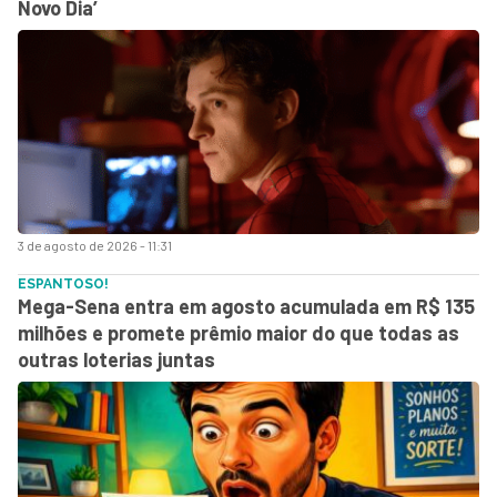
Novo Dia’
3 de agosto de 2026 - 11:31
ESPANTOSO!
Mega-Sena entra em agosto acumulada em R$ 135
milhões e promete prêmio maior do que todas as
outras loterias juntas