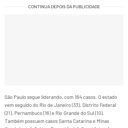
CONTINUA DEPOIS DA PUBLICIDADE
São Paulo segue liderando, com 164 casos. O estado
vem seguido do Rio de Janeiro (33), Distrito Federal
(21), Pernambuco (16) e Rio Grande do Sul (10).
Também possuem casos Santa Catarina e Minas