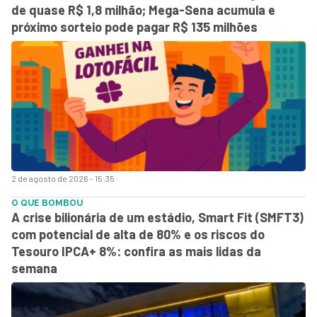
de quase R$ 1,8 milhão; Mega-Sena acumula e
próximo sorteio pode pagar R$ 135 milhões
2 de agosto de 2026 - 15:35
O QUE BOMBOU
A crise bilionária de um estádio, Smart Fit (SMFT3)
com potencial de alta de 80% e os riscos do
Tesouro IPCA+ 8%: confira as mais lidas da
semana