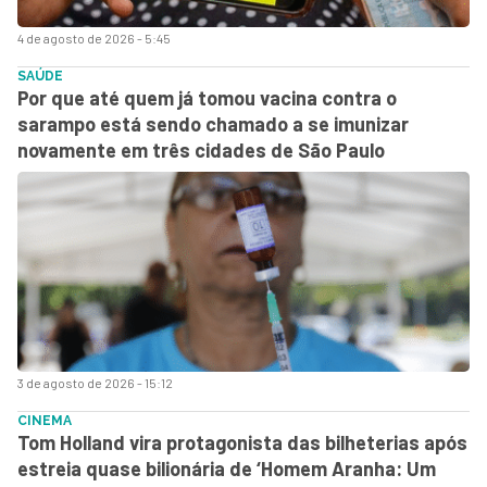
4 de agosto de 2026 - 5:45
SAÚDE
Por que até quem já tomou vacina contra o
sarampo está sendo chamado a se imunizar
novamente em três cidades de São Paulo
3 de agosto de 2026 - 15:12
CINEMA
Tom Holland vira protagonista das bilheterias após
estreia quase bilionária de ‘Homem Aranha: Um