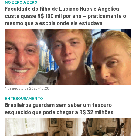
NO ZERO A ZERO
Faculdade do filho de Luciano Huck e Angélica
custa quase R$ 100 mil por ano — praticamente o
mesmo que a escola onde ele estudava
4 de agosto de 2026 - 15:20
ENTESOURAMENTO
Brasileiros guardam sem saber um tesouro
esquecido que pode chegar a R$ 32 milhões