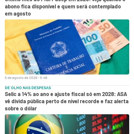
abono fica disponível e quem será contemplado
em agosto
5 de agosto de 2026 - 5:48
DE OLHO NAS DESPESAS
Selic a 14% ao ano e ajuste fiscal só em 2028: ASA
vê dívida pública perto de nível recorde e faz alerta
sobre o dólar