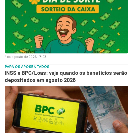
4 de agosto de 2026 - 7:03
PARA OS APOSENTADOS
INSS e BPC/Loas: veja quando os benefícios serão
depositados em agosto 2026