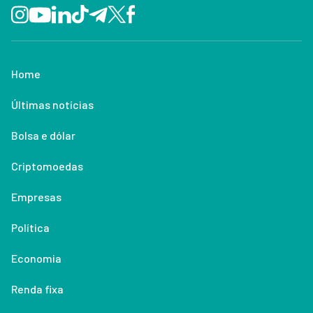
Home
Últimas notícias
Bolsa e dólar
Criptomoedas
Empresas
Política
Economia
Renda fixa