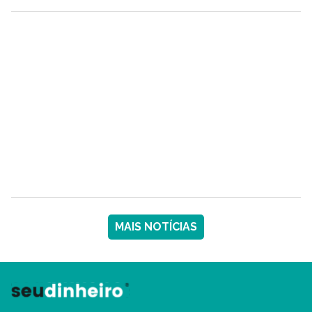
MAIS NOTÍCIAS