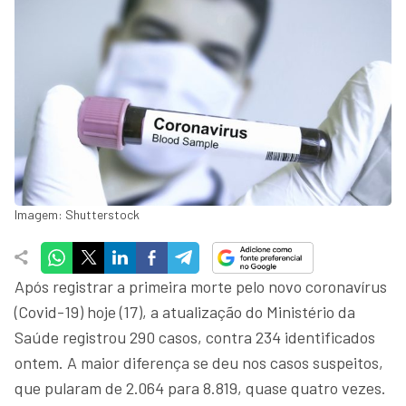
Imagem: Shutterstock
Após registrar a primeira morte pelo novo coronavírus
(Covid-19) hoje (17), a atualização do Ministério da
Saúde registrou 290 casos, contra 234 identificados
ontem. A maior diferença se deu nos casos suspeitos,
que pularam de 2.064 para 8.819, quase quatro vezes.