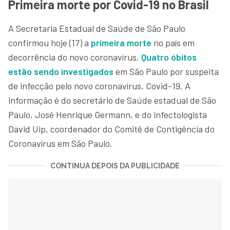
Primeira morte por Covid-19 no Brasil
A Secretaria Estadual de Saúde de São Paulo
confirmou hoje (17) a
primeira morte
no país em
decorrência do novo coronavírus.
Quatro óbitos
estão sendo investigados
em São Paulo por suspeita
de infecção pelo novo coronavírus, Covid-19. A
informação é do secretário de Saúde estadual de São
Paulo, José Henrique Germann, e do infectologista
David Uip, coordenador do Comitê de Contigência do
Coronavírus em São Paulo.
CONTINUA DEPOIS DA PUBLICIDADE