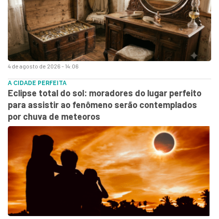
4 de agosto de 2026 - 14:06
A CIDADE PERFEITA
Eclipse total do sol: moradores do lugar perfeito
para assistir ao fenômeno serão contemplados
por chuva de meteoros