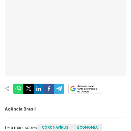
Agência Brasil
Leia mais sobre:
CORONAVÍRUS
ECONOMIA