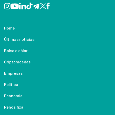
Home
Últimas notícias
Bolsa e dólar
Criptomoedas
Empresas
Política
Economia
Renda fixa