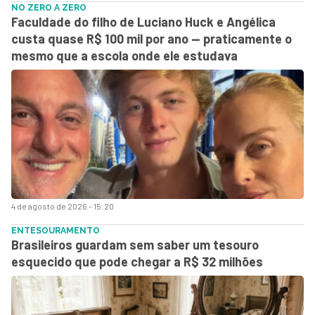
NO ZERO A ZERO
Faculdade do filho de Luciano Huck e Angélica
custa quase R$ 100 mil por ano — praticamente o
mesmo que a escola onde ele estudava
4 de agosto de 2026 - 15:20
ENTESOURAMENTO
Brasileiros guardam sem saber um tesouro
esquecido que pode chegar a R$ 32 milhões