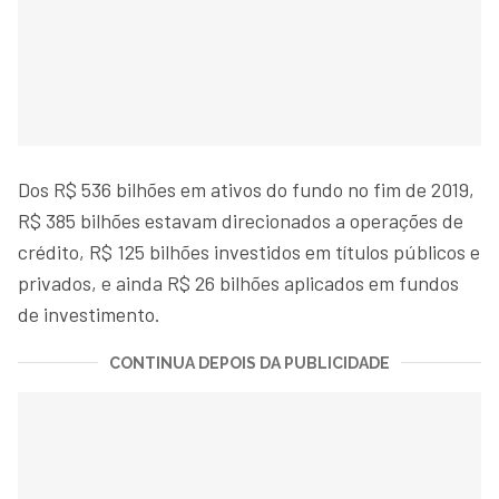
Dos R$ 536 bilhões em ativos do fundo no fim de 2019,
R$ 385 bilhões estavam direcionados a operações de
crédito, R$ 125 bilhões investidos em títulos públicos e
privados, e ainda R$ 26 bilhões aplicados em fundos
de investimento.
CONTINUA DEPOIS DA PUBLICIDADE