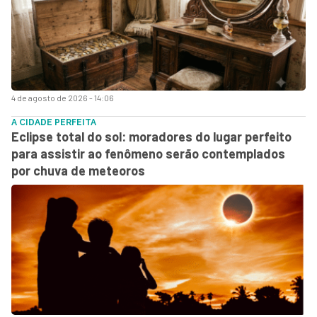
4 de agosto de 2026 - 14:06
A CIDADE PERFEITA
Eclipse total do sol: moradores do lugar perfeito
para assistir ao fenômeno serão contemplados
por chuva de meteoros