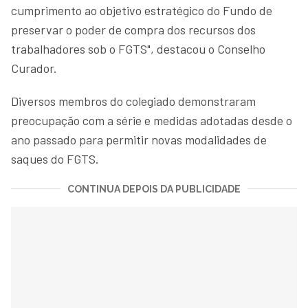
cumprimento ao objetivo estratégico do Fundo de
preservar o poder de compra dos recursos dos
trabalhadores sob o FGTS", destacou o Conselho
Curador.
Diversos membros do colegiado demonstraram
preocupação com a série e medidas adotadas desde o
ano passado para permitir novas modalidades de
saques do FGTS.
CONTINUA DEPOIS DA PUBLICIDADE