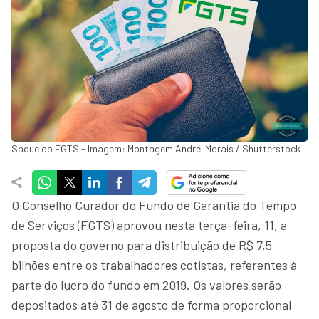
Saque do FGTS - Imagem: Montagem Andrei Morais / Shutterstock
O Conselho Curador do Fundo de Garantia do Tempo
de Serviços (FGTS) aprovou nesta terça-feira, 11, a
proposta do governo para distribuição de R$ 7,5
bilhões entre os trabalhadores cotistas, referentes à
parte do lucro do fundo em 2019. Os valores serão
depositados até 31 de agosto de forma proporcional