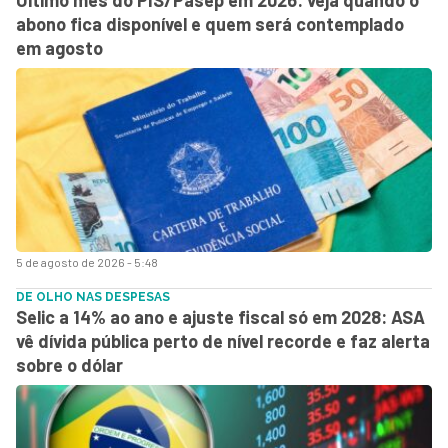
abono fica disponível e quem será contemplado
em agosto
5 de agosto de 2026 - 5:48
DE OLHO NAS DESPESAS
Selic a 14% ao ano e ajuste fiscal só em 2028: ASA
vê dívida pública perto de nível recorde e faz alerta
sobre o dólar