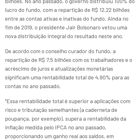
bilhões. No ano passado, o governo distribuiu 100% do
lucro do fundo, com a repartição de R$ 12,22 bilhões
entre as contas ativas e inativas do fundo. Ainda no
fim de 2019, o presidente Jair Bolsonaro vetou uma
nova distribuição integral do resultado neste ano.
De acordo com o conselho curador do fundo, a
repartição de R$ 7,5 bilhões com os trabalhadores e o
acréscimo de juros e atualizações monetárias
significam uma rentabilidade total de 4,90% para as
contas no ano passado.
"Essa rentabilidade total é superior a aplicações com
risco e tributação semelhantes (a caderneta de
poupança, por exemplo), supera a rentabilidade da
inflação medida pelo IPCA no ano passado,
proporcionando um ganho real aos saldos, em