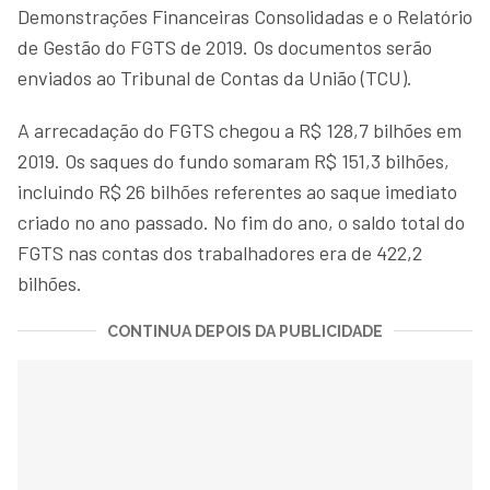
Demonstrações Financeiras Consolidadas e o Relatório
de Gestão do FGTS de 2019. Os documentos serão
enviados ao Tribunal de Contas da União (TCU).
A arrecadação do FGTS chegou a R$ 128,7 bilhões em
2019. Os saques do fundo somaram R$ 151,3 bilhões,
incluindo R$ 26 bilhões referentes ao saque imediato
criado no ano passado. No fim do ano, o saldo total do
FGTS nas contas dos trabalhadores era de 422,2
bilhões.
CONTINUA DEPOIS DA PUBLICIDADE