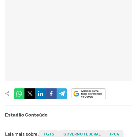
Estadão Conteúdo
Leia mais sobre:
FGTS
GOVERNO FEDERAL
IPCA