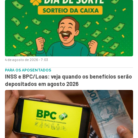
4 de agosto de 2026 - 7:03
PARA OS APOSENTADOS
INSS e BPC/Loas: veja quando os benefícios serão
depositados em agosto 2026