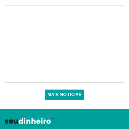
MAIS NOTÍCIAS