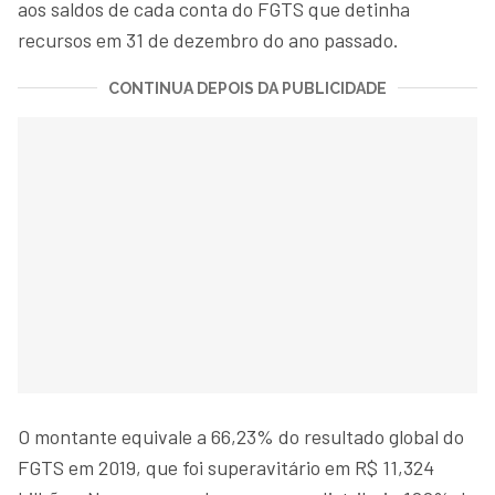
aos saldos de cada conta do FGTS que detinha
recursos em 31 de dezembro do ano passado.
CONTINUA DEPOIS DA PUBLICIDADE
O montante equivale a 66,23% do resultado global do
FGTS em 2019, que foi superavitário em R$ 11,324