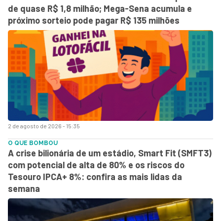
de quase R$ 1,8 milhão; Mega-Sena acumula e
próximo sorteio pode pagar R$ 135 milhões
2 de agosto de 2026 - 15:35
O QUE BOMBOU
A crise bilionária de um estádio, Smart Fit (SMFT3)
com potencial de alta de 80% e os riscos do
Tesouro IPCA+ 8%: confira as mais lidas da
semana