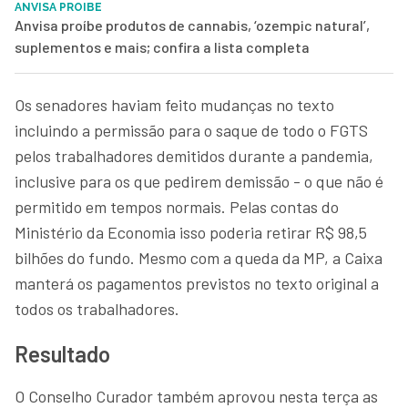
ANVISA PROIBE
Anvisa proíbe produtos de cannabis, ‘ozempic natural’,
suplementos e mais; confira a lista completa
Os senadores haviam feito mudanças no texto
incluindo a permissão para o saque de todo o FGTS
pelos trabalhadores demitidos durante a pandemia,
inclusive para os que pedirem demissão - o que não é
permitido em tempos normais. Pelas contas do
Ministério da Economia isso poderia retirar R$ 98,5
bilhões do fundo. Mesmo com a queda da MP, a Caixa
manterá os pagamentos previstos no texto original a
todos os trabalhadores.
Resultado
O Conselho Curador também aprovou nesta terça as