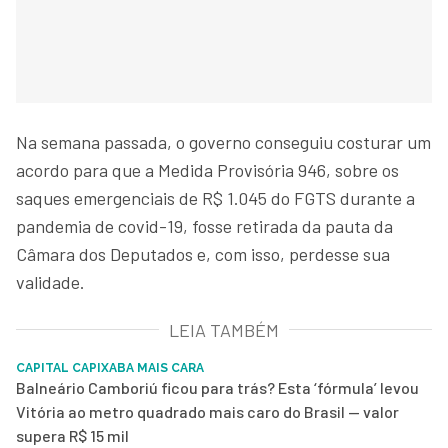
Na semana passada, o governo conseguiu costurar um
acordo para que a Medida Provisória 946, sobre os
saques emergenciais de R$ 1.045 do FGTS durante a
pandemia de covid-19, fosse retirada da pauta da
Câmara dos Deputados e, com isso, perdesse sua
validade.
LEIA TAMBÉM
CAPITAL CAPIXABA MAIS CARA
Balneário Camboriú ficou para trás? Esta ‘fórmula’ levou
Vitória ao metro quadrado mais caro do Brasil — valor
supera R$ 15 mil