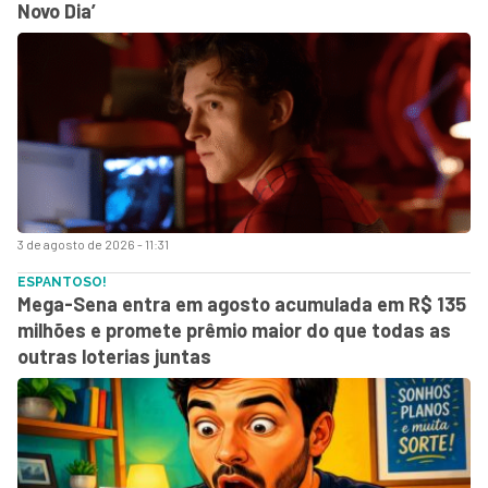
Novo Dia’
3 de agosto de 2026 - 11:31
ESPANTOSO!
Mega-Sena entra em agosto acumulada em R$ 135
milhões e promete prêmio maior do que todas as
outras loterias juntas