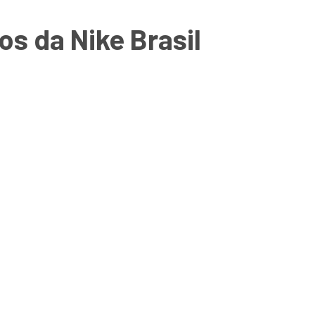
os da Nike Brasil