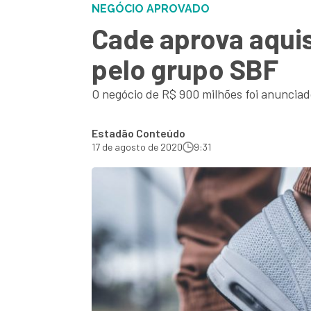
NEGÓCIO APROVADO
Cade aprova aquis
pelo grupo SBF
O negócio de R$ 900 milhões foi anunciad
Estadão Conteúdo
17 de agosto de 2020
9:31