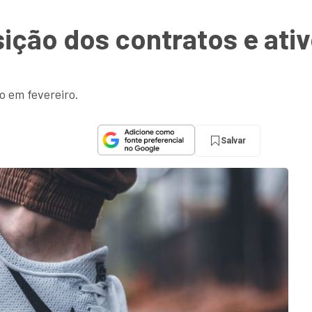
ição dos contratos e ativ
o em fevereiro.
Salvar