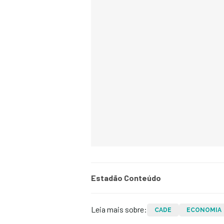
Estadão Conteúdo
Leia mais sobre:
CADE
ECONOMIA