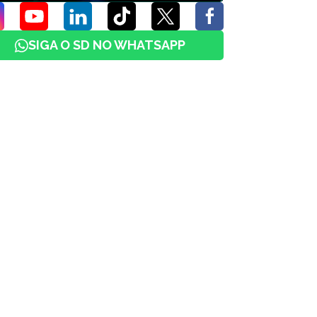
SIGA O SD NO WHATSAPP