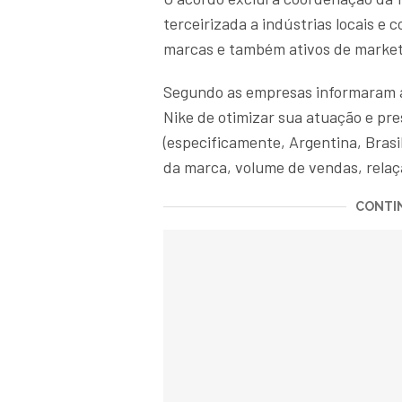
terceirizada a indústrias locais e 
marcas e também ativos de market
Segundo as empresas informaram ao
Nike de otimizar sua atuação e pr
(especificamente, Argentina, Brasi
da marca, volume de vendas, relaç
CONTIN