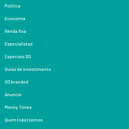
Política
Economia
Renda fixa
Especialistas
Especiais SD
Guias de investimento
SD branded
Anuncie
Money Times
Quem (não) somos