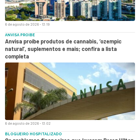
6 de agosto de 2026 - 13:19
ANVISA PROIBE
Anvisa proíbe produtos de cannabis, ‘ozempic
natural’, suplementos e mais; confira a lista
completa
6 de agosto de 2026 - 13:02
BLOGUEIRO HOSPITALIZADO