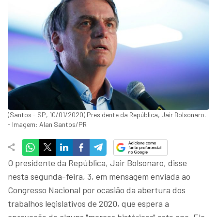
(Santos - SP, 10/01/2020) Presidente da República, Jair Bolsonaro.
- Imagem: Alan Santos/PR
O presidente da República, Jair Bolsonaro, disse
nesta segunda-feira, 3, em mensagem enviada ao
Congresso Nacional por ocasião da abertura dos
trabalhos legislativos de 2020, que espera a
aprovação de alguns "marcos históricos" este ano. Ele