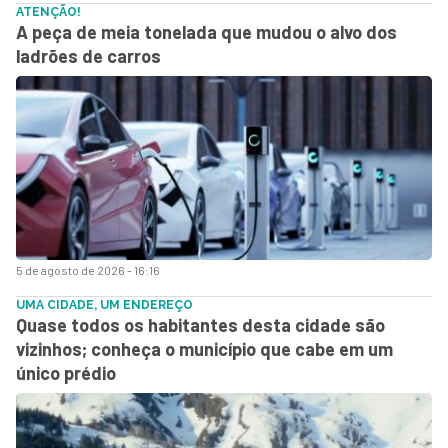
ATENÇÃO!
A peça de meia tonelada que mudou o alvo dos
ladrões de carros
5 de agosto de 2026 - 16:16
UMA CIDADE, UM ENDEREÇO
Quase todos os habitantes desta cidade são
vizinhos; conheça o município que cabe em um
único prédio