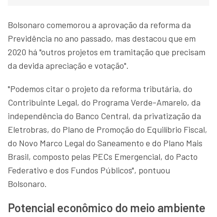
Bolsonaro comemorou a aprovação da reforma da
Previdência no ano passado, mas destacou que em
2020 há "outros projetos em tramitação que precisam
da devida apreciação e votação".
"Podemos citar o projeto da reforma tributária, do
Contribuinte Legal, do Programa Verde-Amarelo, da
independência do Banco Central, da privatização da
Eletrobras, do Plano de Promoção do Equilíbrio Fiscal,
do Novo Marco Legal do Saneamento e do Plano Mais
Brasil, composto pelas PECs Emergencial, do Pacto
Federativo e dos Fundos Públicos", pontuou
Bolsonaro.
Potencial econômico do meio ambiente