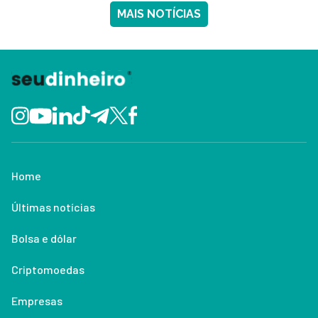
MAIS NOTÍCIAS
Home
Últimas notícias
Bolsa e dólar
Criptomoedas
Empresas