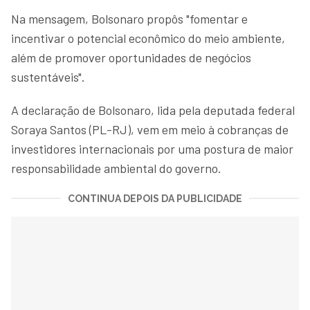
Na mensagem, Bolsonaro propôs "fomentar e
incentivar o potencial econômico do meio ambiente,
além de promover oportunidades de negócios
sustentáveis".
A declaração de Bolsonaro, lida pela deputada federal
Soraya Santos (PL-RJ), vem em meio à cobranças de
investidores internacionais por uma postura de maior
responsabilidade ambiental do governo.
CONTINUA DEPOIS DA PUBLICIDADE