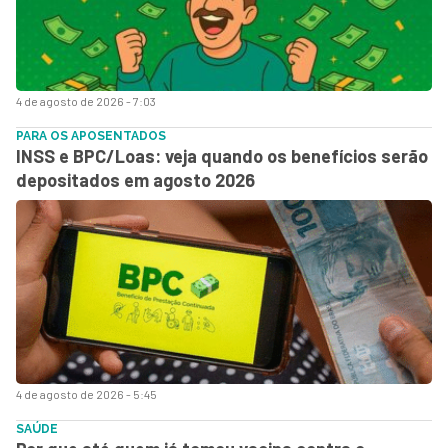
4 de agosto de 2026 - 7:03
PARA OS APOSENTADOS
INSS e BPC/Loas: veja quando os benefícios serão
depositados em agosto 2026
4 de agosto de 2026 - 5:45
SAÚDE