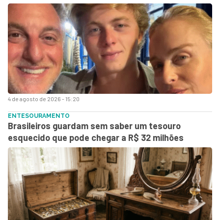
4 de agosto de 2026 - 15:20
ENTESOURAMENTO
Brasileiros guardam sem saber um tesouro
esquecido que pode chegar a R$ 32 milhões