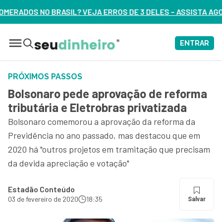
 ERROS DE 3 DELES – ASSISTA AGORA
ENTRAR
PRÓXIMOS PASSOS
Bolsonaro pede aprovação de reforma
tributária e Eletrobras privatizada
Bolsonaro comemorou a aprovação da reforma da
Previdência no ano passado, mas destacou que em
2020 há "outros projetos em tramitação que precisam
da devida apreciação e votação"
Estadão Conteúdo
03 de fevereiro de 2020
18:35
Salvar