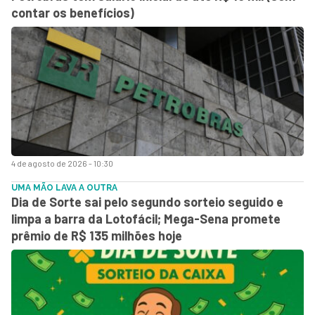
contar os benefícios)
4 de agosto de 2026 - 10:30
UMA MÃO LAVA A OUTRA
Dia de Sorte sai pelo segundo sorteio seguido e
limpa a barra da Lotofácil; Mega-Sena promete
prêmio de R$ 135 milhões hoje