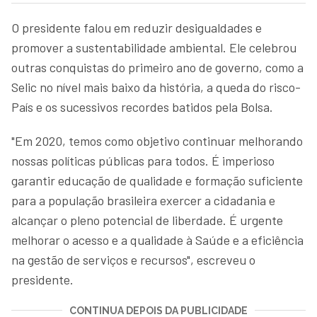
O presidente falou em reduzir desigualdades e
promover a sustentabilidade ambiental. Ele celebrou
outras conquistas do primeiro ano de governo, como a
Selic no nível mais baixo da história, a queda do risco-
País e os sucessivos recordes batidos pela Bolsa.
"Em 2020, temos como objetivo continuar melhorando
nossas políticas públicas para todos. É imperioso
garantir educação de qualidade e formação suficiente
para a população brasileira exercer a cidadania e
alcançar o pleno potencial de liberdade. É urgente
melhorar o acesso e a qualidade à Saúde e a eficiência
na gestão de serviços e recursos", escreveu o
presidente.
CONTINUA DEPOIS DA PUBLICIDADE