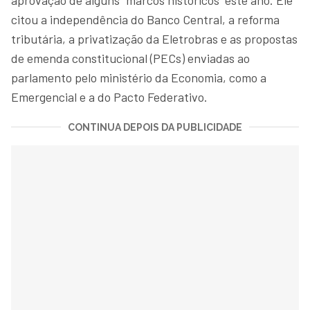
citou a independência do Banco Central, a reforma
tributária, a privatização da Eletrobras e as propostas
de emenda constitucional (PECs) enviadas ao
parlamento pelo ministério da Economia, como a
Emergencial e a do Pacto Federativo.
CONTINUA DEPOIS DA PUBLICIDADE