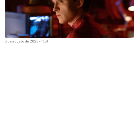
3 de agosto de 2026 - 11:31