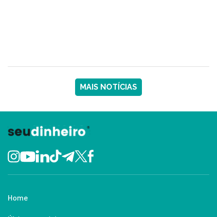
MAIS NOTÍCIAS
Home