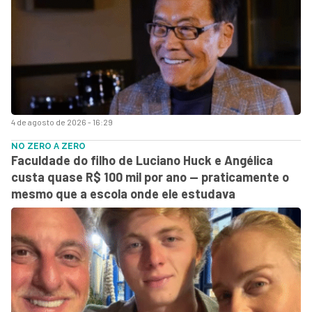
4 de agosto de 2026 - 16:29
NO ZERO A ZERO
Faculdade do filho de Luciano Huck e Angélica
custa quase R$ 100 mil por ano — praticamente o
mesmo que a escola onde ele estudava