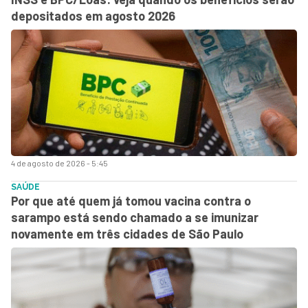
depositados em agosto 2026
4 de agosto de 2026 - 5:45
SAÚDE
Por que até quem já tomou vacina contra o
sarampo está sendo chamado a se imunizar
novamente em três cidades de São Paulo