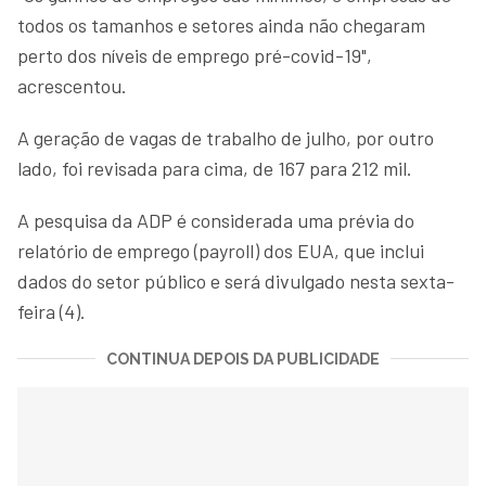
todos os tamanhos e setores ainda não chegaram
perto dos níveis de emprego pré-covid-19",
acrescentou.
A geração de vagas de trabalho de julho, por outro
lado, foi revisada para cima, de 167 para 212 mil.
A pesquisa da ADP é considerada uma prévia do
relatório de emprego (payroll) dos EUA, que inclui
dados do setor público e será divulgado nesta sexta-
feira (4).
CONTINUA DEPOIS DA PUBLICIDADE