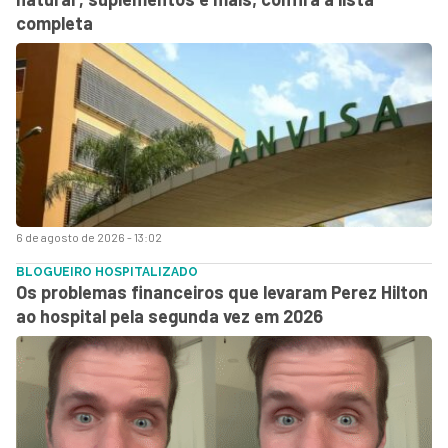
completa
6 de agosto de 2026 - 13:02
BLOGUEIRO HOSPITALIZADO
Os problemas financeiros que levaram Perez Hilton
ao hospital pela segunda vez em 2026