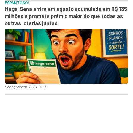
ESPANTOSO!
Mega-Sena entra em agosto acumulada em R$ 135
milhões e promete prêmio maior do que todas as
outras loterias juntas
3 de agosto de 2026 - 7:07