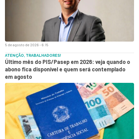
5 de agosto de 2026 - 6:15
ATENÇÃO, TRABALHADORES!
Último mês do PIS/Pasep em 2026: veja quando o
abono fica disponível e quem será contemplado
em agosto