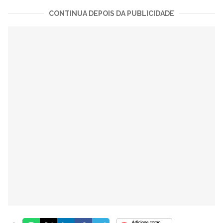
CONTINUA DEPOIS DA PUBLICIDADE