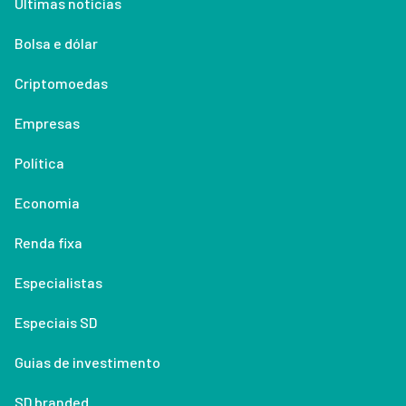
Últimas notícias
Bolsa e dólar
Criptomoedas
Empresas
Política
Economia
Renda fixa
Especialistas
Especiais SD
Guias de investimento
SD branded