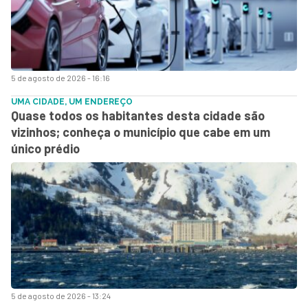
5 de agosto de 2026 - 16:16
UMA CIDADE, UM ENDEREÇO
Quase todos os habitantes desta cidade são
vizinhos; conheça o município que cabe em um
único prédio
5 de agosto de 2026 - 13:24