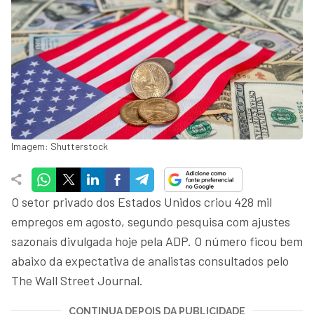
Imagem: Shutterstock
O setor privado dos Estados Unidos criou 428 mil
empregos em agosto, segundo pesquisa com ajustes
sazonais divulgada hoje pela ADP. O número ficou bem
abaixo da expectativa de analistas consultados pelo
The Wall Street Journal.
CONTINUA DEPOIS DA PUBLICIDADE