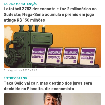
SAIU DA MANUTENÇÃO
Lotofácil 3753 desencanta e faz 2 milionários no
Sudeste; Mega-Sena acumula e prêmio em jogo
atinge R$ 150 milhões
5 de agosto de 2026 - 6:40
ENTREVISTA SD
Taxa Selic vai cair, mas destino dos juros será
decidido no Planalto, diz economista