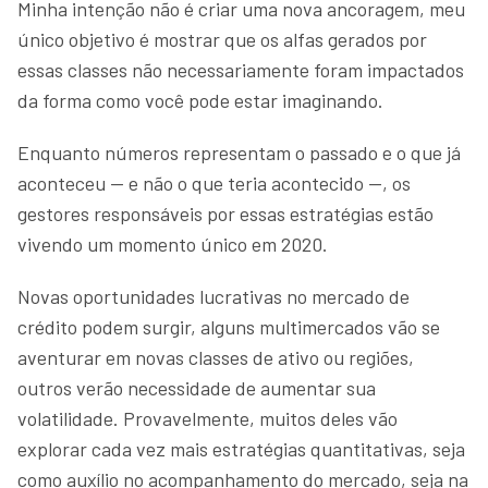
Minha intenção não é criar uma nova ancoragem, meu
único objetivo é mostrar que os alfas gerados por
essas classes não necessariamente foram impactados
da forma como você pode estar imaginando.
Enquanto números representam o passado e o que já
aconteceu — e não o que teria acontecido —, os
gestores responsáveis por essas estratégias estão
vivendo um momento único em 2020.
Novas oportunidades lucrativas no mercado de
crédito podem surgir, alguns multimercados vão se
aventurar em novas classes de ativo ou regiões,
outros verão necessidade de aumentar sua
volatilidade. Provavelmente, muitos deles vão
explorar cada vez mais estratégias quantitativas, seja
como auxílio no acompanhamento do mercado, seja na