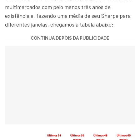
multimercados com pelo menos três anos de
existência e, fazendo uma média de seu Sharpe para
diferentes janelas, chegamos à tabela abaixo:
CONTINUA DEPOIS DA PUBLICIDADE