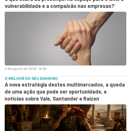
vulnerabilidade e a compaixão nas empresas?
2 de agosto de 2026 - 8:00
O MELHOR DO SEU DINHEIRO
A nova estratégia destes multimercados, a queda
de uma ação que pode ser oportunidade, e
notícias sobre Vale, Santander e Raízen