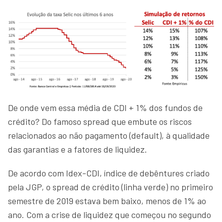
De onde vem essa média de CDI + 1% dos fundos de
crédito? Do famoso spread que embute os riscos
relacionados ao não pagamento (default), à qualidade
das garantias e a fatores de liquidez.
De acordo com Idex-CDI, índice de debêntures criado
pela JGP, o spread de crédito (linha verde) no primeiro
semestre de 2019 estava bem baixo, menos de 1% ao
ano. Com a crise de liquidez que começou no segundo