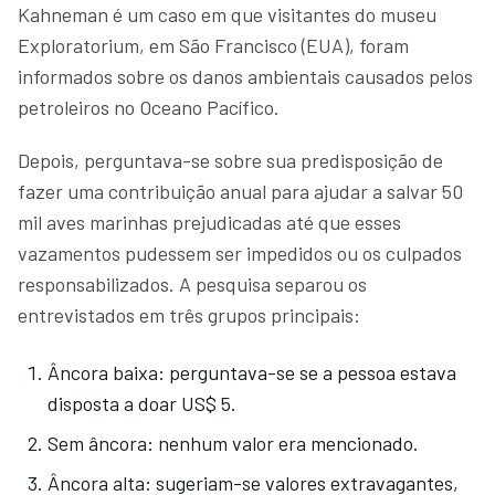
Kahneman é um caso em que visitantes do museu
Exploratorium, em São Francisco (EUA), foram
informados sobre os danos ambientais causados pelos
petroleiros no Oceano Pacífico.
Depois, perguntava-se sobre sua predisposição de
fazer uma contribuição anual para ajudar a salvar 50
mil aves marinhas prejudicadas até que esses
vazamentos pudessem ser impedidos ou os culpados
responsabilizados. A pesquisa separou os
entrevistados em três grupos principais:
Âncora baixa: perguntava-se se a pessoa estava
disposta a doar US$ 5.
Sem âncora: nenhum valor era mencionado.
Âncora alta: sugeriam-se valores extravagantes,