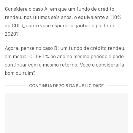
Considere o caso A, em que um fundo de crédito
rendeu, nos últimos seis anos, o equivalente a 110%
do CDI. Quanto você esperaria ganhar a partir de
2020?
Agora, pense no caso B: um fundo de crédito rendeu,
em média, CDI + 1% ao ano no mesmo período e pode
continuar com o mesmo retorno. Você o consideraria
bom ou ruim?
CONTINUA DEPOIS DA PUBLICIDADE