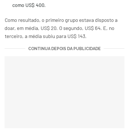
como US$ 400.
Como resultado, o primeiro grupo estava disposto a
doar, em média, US$ 20. O segundo, US$ 64. E, no
terceiro, a média subiu para US$ 143.
CONTINUA DEPOIS DA PUBLICIDADE