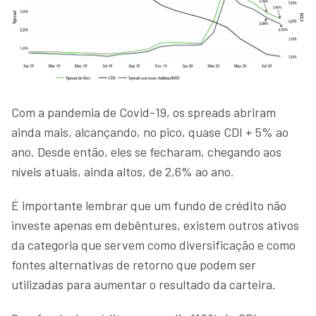
Com a pandemia de Covid-19, os spreads abriram
ainda mais, alcançando, no pico, quase CDI + 5% ao
ano. Desde então, eles se fecharam, chegando aos
níveis atuais, ainda altos, de 2,6% ao ano.
É importante lembrar que um fundo de crédito não
investe apenas em debêntures, existem outros ativos
da categoria que servem como diversificação e como
fontes alternativas de retorno que podem ser
utilizadas para aumentar o resultado da carteira.