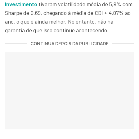
Investimento
tiveram volatilidade média de 5,9% com
Sharpe de 0,69, chegando à média de CDI + 4,07% ao
ano, o que é ainda melhor. No entanto, não há
garantia de que isso continue acontecendo.
CONTINUA DEPOIS DA PUBLICIDADE