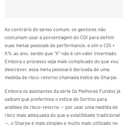
Ao contrário do senso comum, os gestores não
costumam usar a porcentagem do CDI para definir
suas metas pessoais de performance, e sim o CDI +
X% ao ano, sendo que “X” não é um valor inventado.
Embora o processo seja mais complicado do que vou
descrever, essa meta pessoal é derivada de uma
medida de risco-retorno chamada índice de Sharpe.
Embora os assinantes da série Os Melhores Fundos já
saibam que preferimos o índice de Sortino para
análises de risco-retorno — por usar uma medida de
risco mais adequada do que a volatilidade tradicional
—, o Sharpe é mais simples e muito mais utilizado no