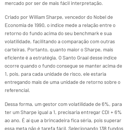
mercado por ser de mais fácil interpretação.
Criado por William Sharpe, vencedor do Nobel de
Economia de 1990, o índice mede a relação entre o
retorno do fundo acima do seu benchmark e sua
volatilidade, facilitando a comparação com outras
carteiras. Portanto, quanto maior o Sharpe, mais
eficiente é a estratégia. O Santo Graal desse índice
ocorre quando o fundo consegue se manter acima de
1, pois, para cada unidade de risco, ele estaria
entregando mais de uma unidade de retorno sobre o
referencial.
Dessa forma, um gestor com volatilidade de 6%, para
ter um Sharpe igual a 1, precisaria entregar CDI + 6%
ao ano. É aí que a brincadeira fica séria, pois superar
essa meta não é tarefa fácil. Selecionando 138 fundos