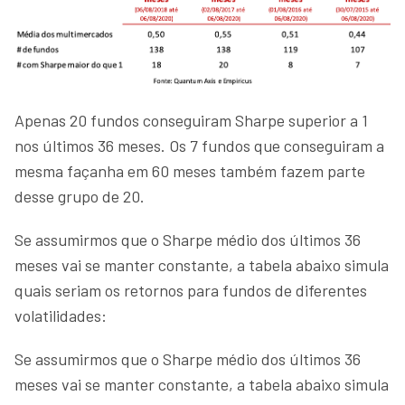
Apenas 20 fundos conseguiram Sharpe superior a 1
nos últimos 36 meses. Os 7 fundos que conseguiram a
mesma façanha em 60 meses também fazem parte
desse grupo de 20.
Se assumirmos que o Sharpe médio dos últimos 36
meses vai se manter constante, a tabela abaixo simula
quais seriam os retornos para fundos de diferentes
volatilidades:
Se assumirmos que o Sharpe médio dos últimos 36
meses vai se manter constante, a tabela abaixo simula