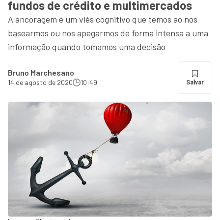
fundos de crédito e multimercados
A ancoragem é um viés cognitivo que temos ao nos
basearmos ou nos apegarmos de forma intensa a uma
informação quando tomamos uma decisão
Bruno Marchesano
14 de agosto de 2020
10:49
Salvar