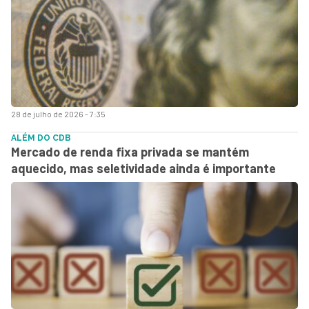
28 de julho de 2026 - 7:35
ALÉM DO CDB
Mercado de renda fixa privada se mantém
aquecido, mas seletividade ainda é importante