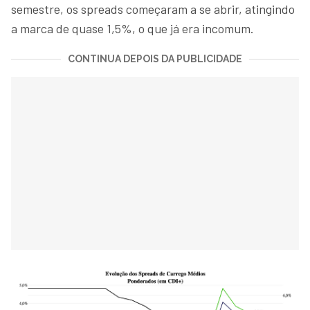
semestre, os spreads começaram a se abrir, atingindo
a marca de quase 1,5%, o que já era incomum.
CONTINUA DEPOIS DA PUBLICIDADE