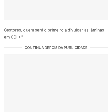
Gestores, quem será o primeiro a divulgar as lâminas
em CDI +?
CONTINUA DEPOIS DA PUBLICIDADE