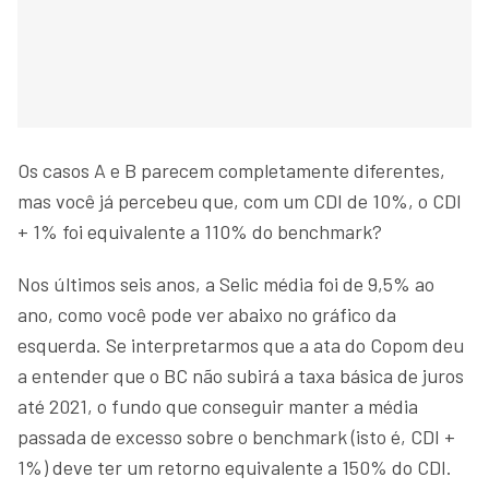
Os casos A e B parecem completamente diferentes,
mas você já percebeu que, com um CDI de 10%, o CDI
+ 1% foi equivalente a 110% do benchmark?
Nos últimos seis anos, a Selic média foi de 9,5% ao
ano, como você pode ver abaixo no gráfico da
esquerda. Se interpretarmos que a ata do Copom deu
a entender que o BC não subirá a taxa básica de juros
até 2021, o fundo que conseguir manter a média
passada de excesso sobre o benchmark (isto é, CDI +
1%) deve ter um retorno equivalente a 150% do CDI.