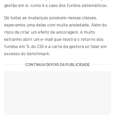
gestão em si, como é o caso dos fundos sistemáticos.
De todas as mudanças possíveis nessas classes,
esperamos uma delas com muita ansiedade. Além do
risco de criar um efeito de ancoragem, é muito
estranho abrir um e-mail que mostra o retorno dos
fundos em % do CDI e a carta da gestora só falar em
excesso do benchmark.
CONTINUA DEPOIS DA PUBLICIDADE