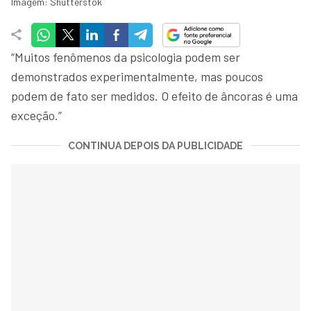
Imagem: Shutterstok
“Muitos fenômenos da psicologia podem ser
demonstrados experimentalmente, mas poucos
podem de fato ser medidos. O efeito de âncoras é uma
exceção.”
CONTINUA DEPOIS DA PUBLICIDADE