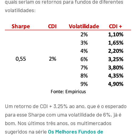
quais seriam os retornos para fundos de diferentes
volatilidades:
Um retorno de CDI + 3,25% ao ano, que é o esperado
para esse Sharpe com uma volatilidade de 6%, já é
bom. Nos últimos três anos, os multimercados
sugeridos na série
Os Melhores Fundos de