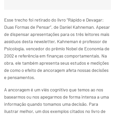
Esse trecho foi retirado do livro “Rápido e Devagar:
Duas Formas de Pensar”, de Daniel Kahneman. Apesar
de dispensar apresentações para os três leitores mais
assíduos desta newsletter, Kahneman é professor de
Psicologia, vencedor do prêmio Nobel de Economia de
2002 e referência em finanças comportamentais. Na
obra, ele também apresenta seus estudos e medições
de como o efeito de ancoragem afeta nossas decisões
e pensamentos.
A ancoragem é um viés cognitivo que temos ao nos
basearmos ou nos apegarmos de forma intensa a uma
informação quando tomamos uma decisão. Para
ilustrar melhor, um dos exemplos citados no livro de