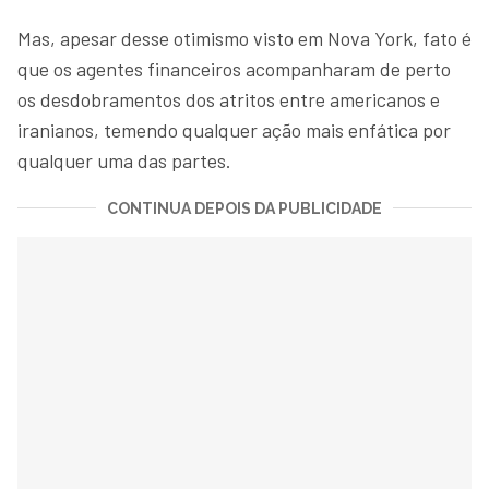
Mas, apesar desse otimismo visto em Nova York, fato é
que os agentes financeiros acompanharam de perto
os desdobramentos dos atritos entre americanos e
iranianos, temendo qualquer ação mais enfática por
qualquer uma das partes.
CONTINUA DEPOIS DA PUBLICIDADE