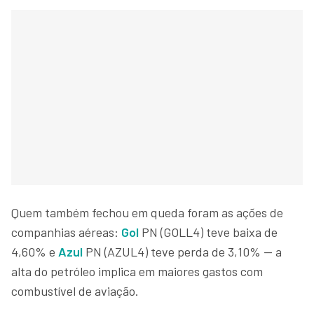
Quem também fechou em queda foram as ações de
companhias aéreas:
Gol
PN (GOLL4) teve baixa de
4,60% e
Azul
PN (AZUL4) teve perda de 3,10% — a
alta do petróleo implica em maiores gastos com
combustível de aviação.