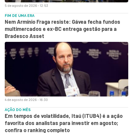
5 de agosto de 2026 - 12:53
FIM DE UMA ERA
Nem Armínio Fraga resiste: Gávea fecha fundos
multimercados e ex-BC entrega gestão para a
Bradesco Asset
4 de agosto de 2026 - 16:30
AÇÃO DO MÊS
Em tempos de volatilidade, Itaú (ITUB4) é a ação
favorita dos analistas para investir em agosto;
confira o ranking completo