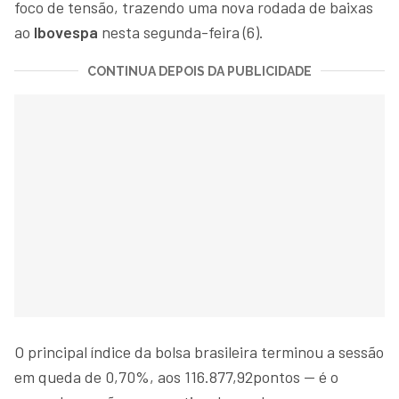
foco de tensão, trazendo uma nova rodada de baixas
ao
Ibovespa
nesta segunda-feira (6).
CONTINUA DEPOIS DA PUBLICIDADE
O principal índice da bolsa brasileira terminou a sessão
em queda de 0,70%, aos 116.877,92pontos — é o