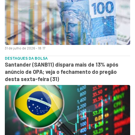
31 de julho de 2026 - 18:17
DESTAQUES DA BOLSA
Santander (SANB11) dispara mais de 13% após
anúncio de OPA; veja o fechamento do pregão
desta sexta-feira (31)