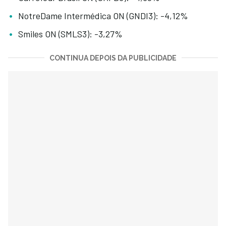
NotreDame Intermédica ON (GNDI3): -4,12%
Smiles ON (SMLS3): -3,27%
CONTINUA DEPOIS DA PUBLICIDADE