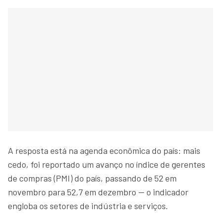
A resposta está na agenda econômica do país: mais
cedo, foi reportado um avanço no índice de gerentes
de compras (PMI) do país, passando de 52 em
novembro para 52,7 em dezembro — o indicador
engloba os setores de indústria e serviços.