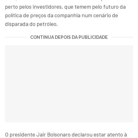
perto pelos investidores, que temem pelo futuro da
política de preços da companhia num cenário de
disparada do petróleo.
CONTINUA DEPOIS DA PUBLICIDADE
O presidente Jair Bolsonaro declarou estar atento à