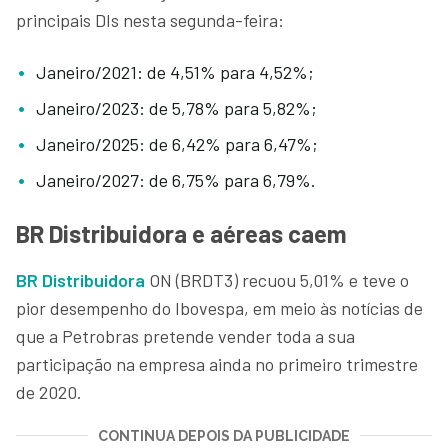
principais DIs nesta segunda-feira:
Janeiro/2021: de 4,51% para 4,52%;
Janeiro/2023: de 5,78% para 5,82%;
Janeiro/2025: de 6,42% para 6,47%;
Janeiro/2027: de 6,75% para 6,79%.
BR Distribuidora e aéreas caem
BR Distribuidora
ON (BRDT3) recuou 5,01% e teve o
pior desempenho do Ibovespa, em meio às notícias de
que a Petrobras pretende vender toda a sua
participação na empresa ainda no primeiro trimestre
de 2020.
CONTINUA DEPOIS DA PUBLICIDADE