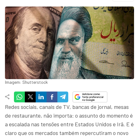
Imagem: Shutterstock
Redes sociais, canais de TV, bancas de jornal, mesas
de restaurante, não importa: o assunto do momento é
a escalada nas tensões entre Estados Unidos e Irã. E é
claro que os mercados também repercutiram o novo