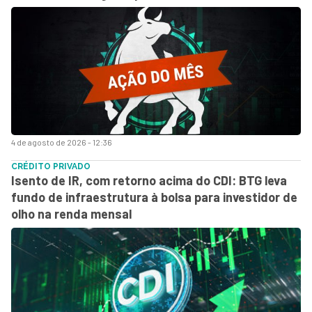
4 de agosto de 2026 - 12:36
CRÉDITO PRIVADO
Isento de IR, com retorno acima do CDI: BTG leva
fundo de infraestrutura à bolsa para investidor de
olho na renda mensal