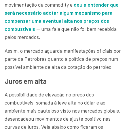
movimentação da commodity e
deu a entender que
será necessário adotar algum mecanismo para
compensar uma eventual alta nos preços dos
combustíveis
— uma fala que não foi bem recebida
pelos mercados.
Assim, o mercado aguarda manifestações oficiais por
parte da Petrobras quanto à política de preços num
possível ambiente de alta da cotação do petróleo.
Juros em alta
A possibilidade de elevação no preço dos
combustíveis, somada à leve alta no dólar e ao
ambiente mais cauteloso visto nos mercados globais,
desencadeou movimentos de ajuste positivo nas
curvas de juros. Veja abaixo como ficaram os