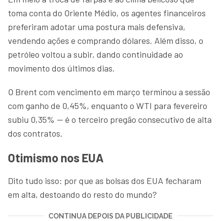
toma conta do Oriente Médio, os agentes financeiros
preferiram adotar uma postura mais defensiva,
vendendo ações e comprando dólares. Além disso, o
petróleo voltou a subir, dando continuidade ao
movimento dos últimos dias.
O Brent com vencimento em março terminou a sessão
com ganho de 0,45%, enquanto o WTI para fevereiro
subiu 0,35% — é o terceiro pregão consecutivo de alta
dos contratos.
Otimismo nos EUA
Dito tudo isso: por que as bolsas dos EUA fecharam
em alta, destoando do resto do mundo?
CONTINUA DEPOIS DA PUBLICIDADE