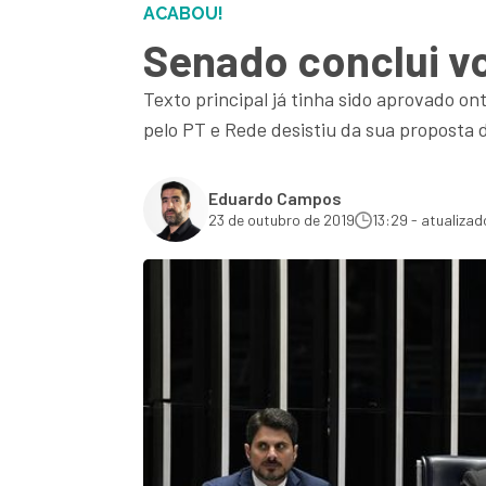
ACABOU!
Senado conclui v
Texto principal já tinha sido aprovado o
pelo PT e Rede desistiu da sua proposta
Eduardo Campos
23 de outubro de 2019
13:29 - atualizad