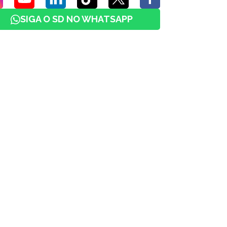
SIGA O SD NO WHATSAPP