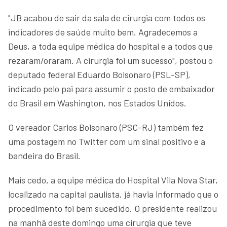
"JB acabou de sair da sala de cirurgia com todos os
indicadores de saúde muito bem. Agradecemos a
Deus, a toda equipe médica do hospital e a todos que
rezaram/oraram. A cirurgia foi um sucesso", postou o
deputado federal Eduardo Bolsonaro (PSL-SP),
indicado pelo pai para assumir o posto de embaixador
do Brasil em Washington, nos Estados Unidos.
O vereador Carlos Bolsonaro (PSC-RJ) também fez
uma postagem no Twitter com um sinal positivo e a
bandeira do Brasil.
Mais cedo, a equipe médica do Hospital Vila Nova Star,
localizado na capital paulista, já havia informado que o
procedimento foi bem sucedido. O presidente realizou
na manhã deste domingo uma cirurgia que teve