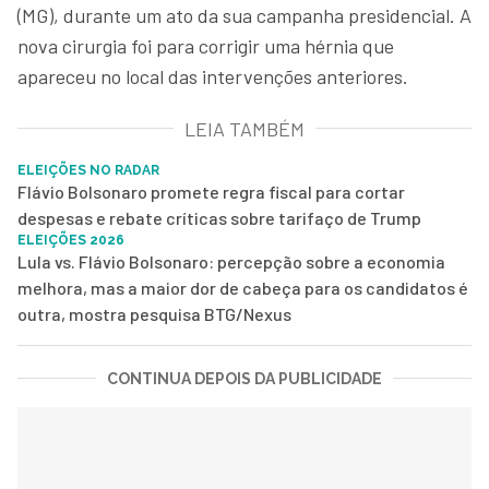
(MG), durante um ato da sua campanha presidencial. A
nova cirurgia foi para corrigir uma hérnia que
apareceu no local das intervenções anteriores.
LEIA TAMBÉM
ELEIÇÕES NO RADAR
Flávio Bolsonaro promete regra fiscal para cortar
despesas e rebate críticas sobre tarifaço de Trump
ELEIÇÕES 2026
Lula vs. Flávio Bolsonaro: percepção sobre a economia
melhora, mas a maior dor de cabeça para os candidatos é
outra, mostra pesquisa BTG/Nexus
CONTINUA DEPOIS DA PUBLICIDADE