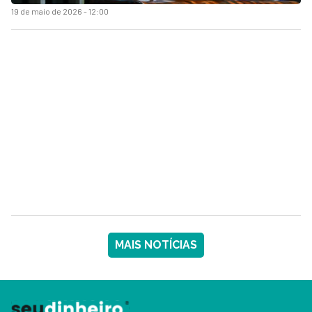
19 de maio de 2026 - 12:00
MAIS NOTÍCIAS