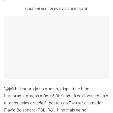
CONTINUA DEPOIS DA PUBLICIDADE
"@jairbolsonaro já no quarto, disposto e bem-
humorado, graças a Deus! Obrigado à equipe médica e
a todos pelas orações", postou no Twitter o senador
Flávio Bolsonaro (PSL-RJ), filho mais velho.