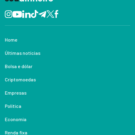
Home
Últimas notícias
Bolsa e dólar
Criptomoedas
Empresas
Política
Economia
Renda fixa