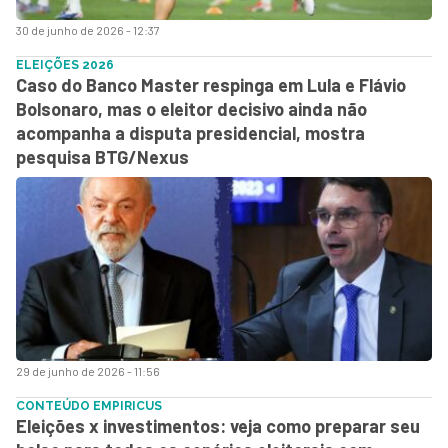
30 de junho de 2026 - 12:37
ELEIÇÕES 2026
Caso do Banco Master respinga em Lula e Flávio
Bolsonaro, mas o eleitor decisivo ainda não
acompanha a disputa presidencial, mostra
pesquisa BTG/Nexus
29 de junho de 2026 - 11:56
CONTEÚDO EMPIRICUS
Eleições x investimentos: veja como preparar seu