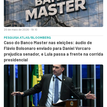
20 de maio de 2026 - 19:10
PESQUISA ATLAS/BLOOMBERG
Caso do Banco Master nas eleições: áudio de
Flávio Bolsonaro enviado para Daniel Vorcaro
prejudica senador, e Lula passa a frente na corrida
presidencial