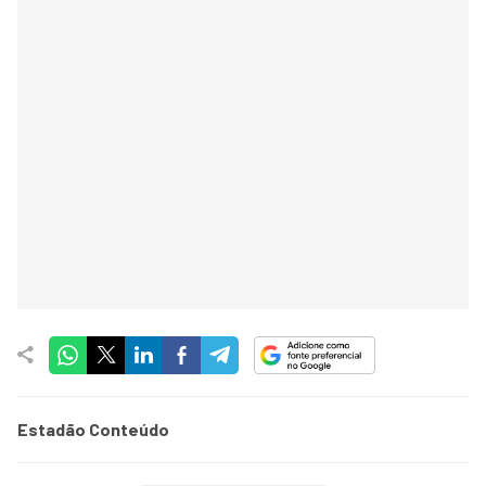
Estadão Conteúdo