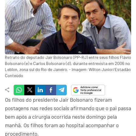
Retrato do deputado Jair Bolsonaro (PP-RJ) entre seus filhos Flávio
Bolsonaro (e) e Carlos Bolsonaro (d), durante entrevista em 2006 no
Leblon, zona sul do Rio de Janeiro. - Imagem: Wilton Junior/Estadão
Conteúdo
Os filhos do presidente Jair Bolsonaro fizeram
postagens nas redes sociais afirmando que o pai passa
bem após a cirurgia ocorrida neste domingo pela
manhã. Os filhos foram ao hospital acompanhar o
procedimento.