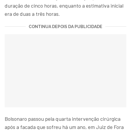
duração de cinco horas, enquanto a estimativa inicial
era de duas a três horas.
CONTINUA DEPOIS DA PUBLICIDADE
Bolsonaro passou pela quarta intervenção cirúrgica
após a facada que sofreu há um ano, em Juiz de Fora