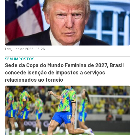
1 de julho de 2026 - 15:26
SEM IMPOSTOS
Sede da Copa do Mundo Feminina de 2027, Brasil
concede isenção de impostos a serviços
relacionados ao torneio