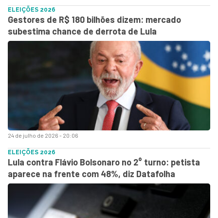
ELEIÇÕES 2026
Gestores de R$ 180 bilhões dizem: mercado
subestima chance de derrota de Lula
24 de julho de 2026 - 20:06
ELEIÇÕES 2026
Lula contra Flávio Bolsonaro no 2° turno: petista
aparece na frente com 48%, diz Datafolha