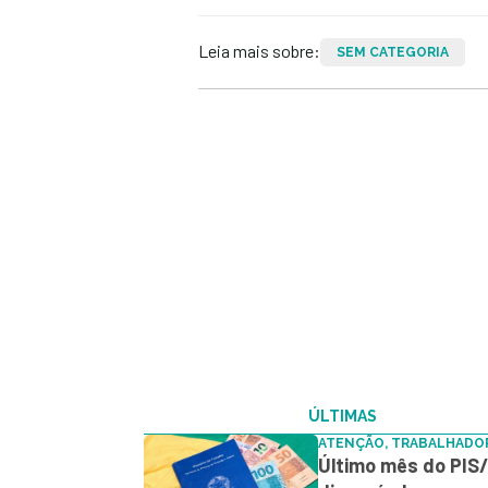
Leia mais sobre:
SEM CATEGORIA
ÚLTIMAS
ATENÇÃO, TRABALHADO
Último mês do PIS/