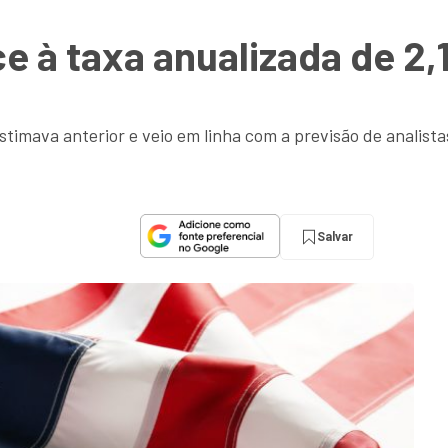
e à taxa anualizada de 2,
stimava anterior e veio em linha com a previsão de analist
Salvar