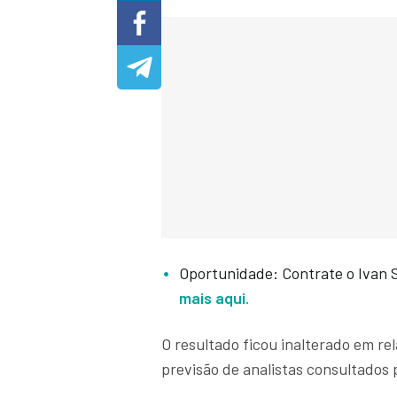
Oportunidade: Contrate o Ivan 
mais aqui.
O resultado ficou inalterado em re
previsão de analistas consultados 