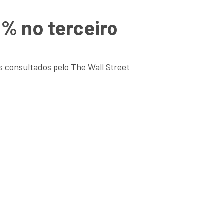
1% no terceiro
as consultados pelo The Wall Street