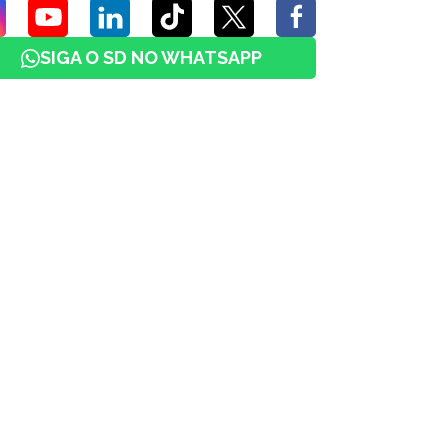
SIGA O SD NO WHATSAPP