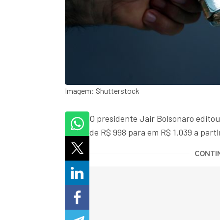
Imagem: Shutterstock
O presidente Jair Bolsonaro edito
de R$ 998 para em R$ 1.039 a partir
CONTIN