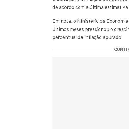
de acordo com a última estimativa
Em nota, o Ministério da Economia
últimos meses pressionou o crescim
percentual de inflação apurado.
CONTIN