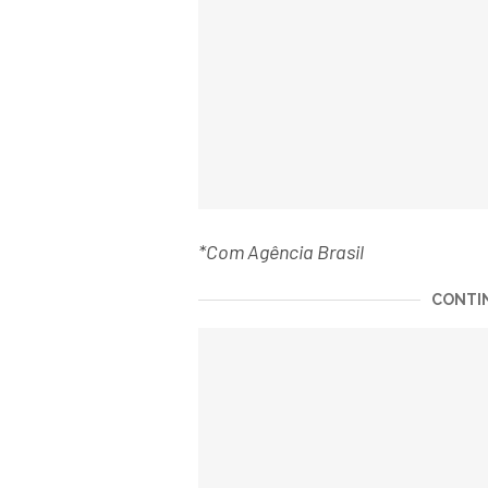
*Com Agência Brasil
CONTIN