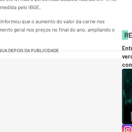
 medida pelo IBGE.
 informou que o aumento do valor da carne nos
ento geral nos preços no final do ano, ampliando o
RE
Ent
UA DEPOIS DA PUBLICIDADE
ver
con