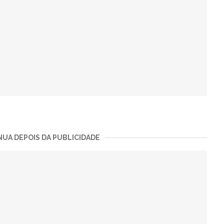
UA DEPOIS DA PUBLICIDADE