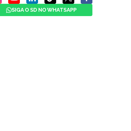
SIGA O SD NO WHATSAPP