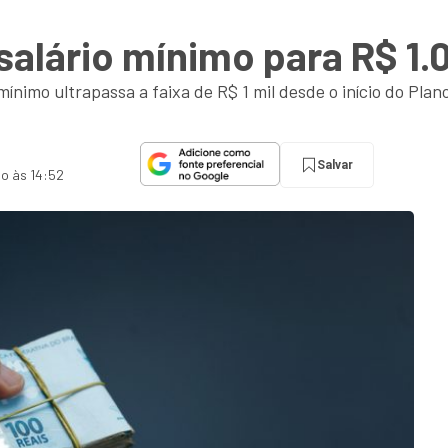
salário mínimo para R$ 1
 mínimo ultrapassa a faixa de R$ 1 mil desde o início do Plan
Salvar
do às 14:52