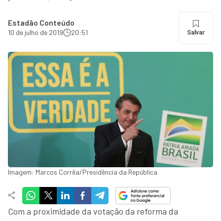
Estadão Conteúdo
10 de julho de 2019
20:51
Salvar
Imagem: Marcos Corrêa/Presidência da República
Com a proximidade da votação da reforma da