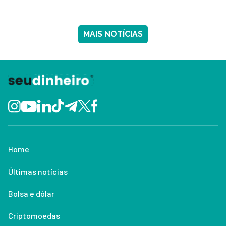
MAIS NOTÍCIAS
Home
Últimas notícias
Bolsa e dólar
Criptomoedas