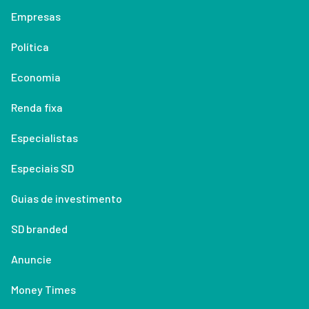
Empresas
Política
Economia
Renda fixa
Especialistas
Especiais SD
Guias de investimento
SD branded
Anuncie
Money Times