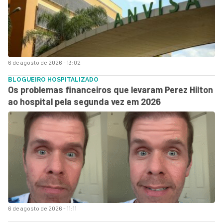
6 de agosto de 2026 - 13:02
BLOGUEIRO HOSPITALIZADO
Os problemas financeiros que levaram Perez Hilton
ao hospital pela segunda vez em 2026
6 de agosto de 2026 - 11:11