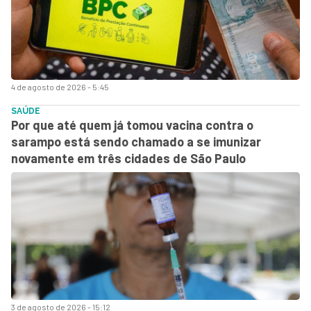
4 de agosto de 2026 - 5:45
SAÚDE
Por que até quem já tomou vacina contra o
sarampo está sendo chamado a se imunizar
novamente em três cidades de São Paulo
3 de agosto de 2026 - 15:12