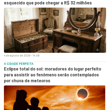
esquecido que pode chegar a R$ 32 milhões
4 de agosto de 2026 - 14:06
A CIDADE PERFEITA
Eclipse total do sol: moradores do lugar perfeito
para assistir ao fenômeno serão contemplados
por chuva de meteoros