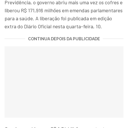
Previdência, o governo abriu mais uma vez os cofres e
liberou R$ 171,916 milhões em emendas parlamentares
para a saúde. A liberação foi publicada em edição
extra do Diário Oficial nesta quarta-feira, 10.
CONTINUA DEPOIS DA PUBLICIDADE