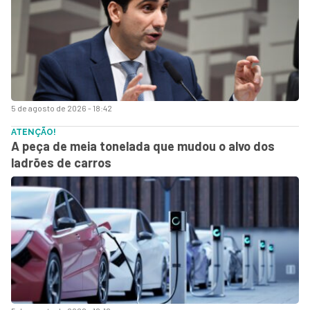
5 de agosto de 2026 - 18:42
ATENÇÃO!
A peça de meia tonelada que mudou o alvo dos
ladrões de carros