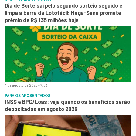
Dia de Sorte sai pelo segundo sorteio seguido e
limpa a barra da Lotofácil; Mega-Sena promete
prêmio de R$ 135 milhões hoje
4 de agosto de 2026 - 7:03
PARA OS APOSENTADOS
INSS e BPC/Loas: veja quando os benefícios serão
depositados em agosto 2026