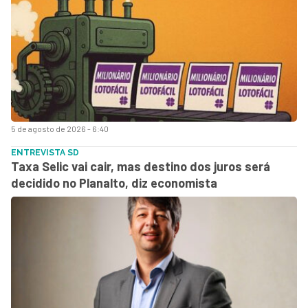
5 de agosto de 2026 - 6:40
ENTREVISTA SD
Taxa Selic vai cair, mas destino dos juros será
decidido no Planalto, diz economista