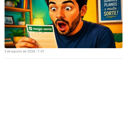
3 de agosto de 2026 - 7:07