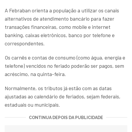
A Febraban orienta a população a utilizar os canais
alternativos de atendimento bancário para fazer
transações financeiras, como mobile e internet
banking, caixas eletrônicos, banco por telefone e
correspondentes.
Os carnês e contas de consumo (como água, energia e
telefone) vencidos no feriado poderão ser pagos, sem
acréscimo, na quinta-feira.
Normalmente, os tributos já estão com as datas
ajustadas ao calendário de feriados, sejam federais,
estaduais ou municipais.
CONTINUA DEPOIS DA PUBLICIDADE