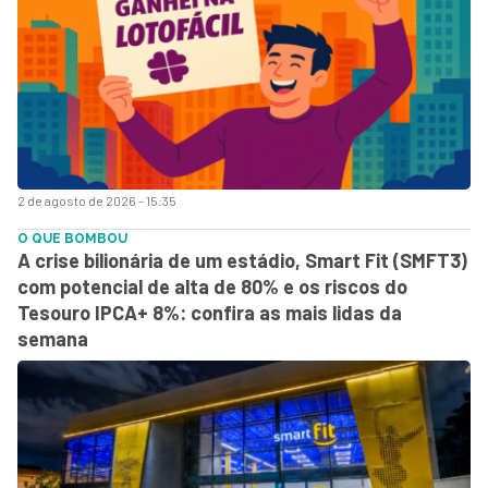
2 de agosto de 2026 - 15:35
O QUE BOMBOU
A crise bilionária de um estádio, Smart Fit (SMFT3)
com potencial de alta de 80% e os riscos do
Tesouro IPCA+ 8%: confira as mais lidas da
semana