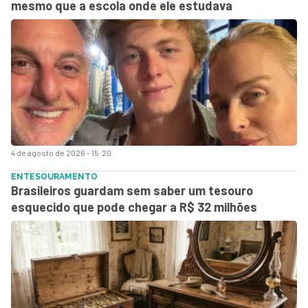
mesmo que a escola onde ele estudava
4 de agosto de 2026 - 15:20
ENTESOURAMENTO
Brasileiros guardam sem saber um tesouro
esquecido que pode chegar a R$ 32 milhões