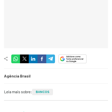
Agência Brasil
Leia mais sobre:
BANCOS