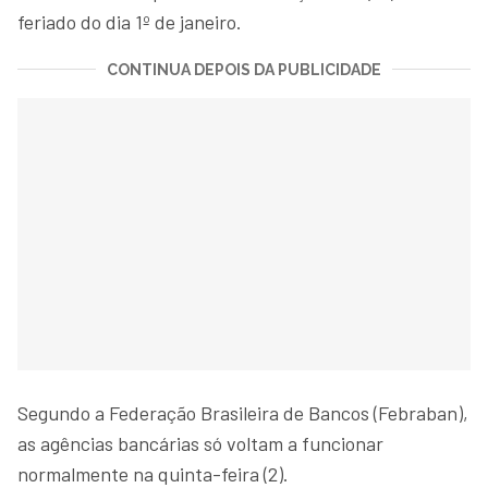
feriado do dia 1º de janeiro.
CONTINUA DEPOIS DA PUBLICIDADE
Segundo a Federação Brasileira de Bancos (Febraban),
as agências bancárias só voltam a funcionar
normalmente na quinta-feira (2).