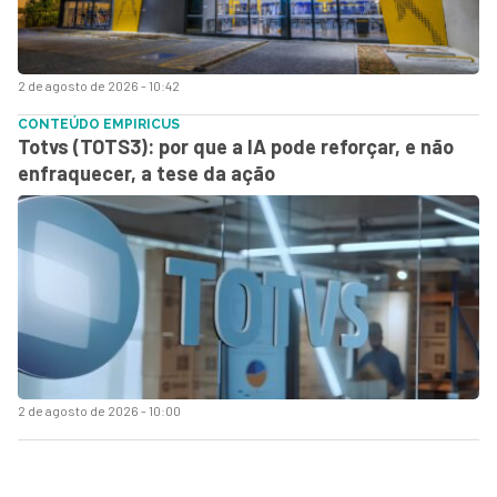
2 de agosto de 2026 - 10:42
CONTEÚDO EMPIRICUS
Totvs (TOTS3): por que a IA pode reforçar, e não
enfraquecer, a tese da ação
2 de agosto de 2026 - 10:00