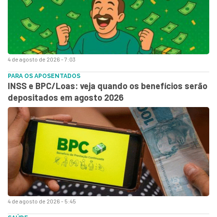
4 de agosto de 2026 - 7:03
PARA OS APOSENTADOS
INSS e BPC/Loas: veja quando os benefícios serão
depositados em agosto 2026
4 de agosto de 2026 - 5:45