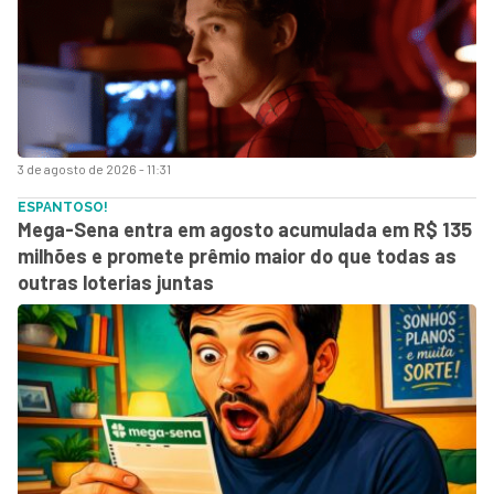
3 de agosto de 2026 - 11:31
ESPANTOSO!
Mega-Sena entra em agosto acumulada em R$ 135
milhões e promete prêmio maior do que todas as
outras loterias juntas