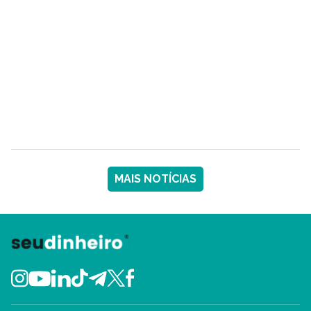
MAIS NOTÍCIAS