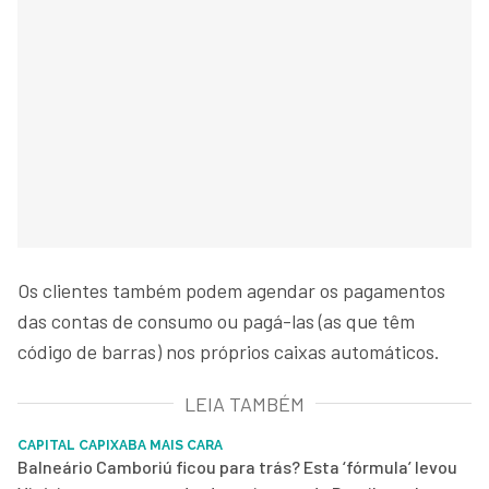
Os clientes também podem agendar os pagamentos
das contas de consumo ou pagá-las (as que têm
código de barras) nos próprios caixas automáticos.
LEIA TAMBÉM
CAPITAL CAPIXABA MAIS CARA
Balneário Camboriú ficou para trás? Esta ‘fórmula’ levou