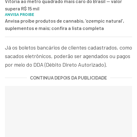
Vitória ao metro quadrado mais caro do Brasil — valor
supera R$ 15 mil
ANVISA PROIBE
Anvisa proíbe produtos de cannabis, ‘ozempic natural’,
suplementos e mais; confira a lista completa
Já os boletos bancários de clientes cadastrados, como
sacados eletrônicos, poderão ser agendados ou pagos
por meio do DDA (Débito Direto Autorizado).
CONTINUA DEPOIS DA PUBLICIDADE