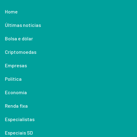
Home
Últimas notícias
Bolsa e dólar
Criptomoedas
Empresas
Política
Economia
Renda fixa
Especialistas
Especiais SD