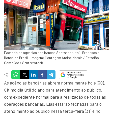
Fachada de agências dos bancos Santander, Itaú, Bradesco e
Banco do Brasil - Imagem: Montagem Andrei Morais / Estadão
Conteúdo / Shutterstock
As agências bancárias abrem normalmente hoje (30),
último dia útil do ano para atendimento ao público,
com expediente normal para a realização de todas as
operações bancárias. Elas estarão fechadas para o
atendimento ao público nessa terça-feira (31) e no