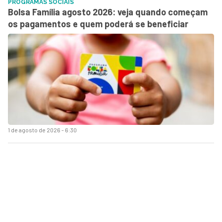
PROGRAMAS SOCIAIS
Bolsa Família agosto 2026: veja quando começam
os pagamentos e quem poderá se beneficiar
1 de agosto de 2026 - 6:30