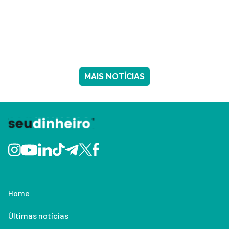
MAIS NOTÍCIAS
Home
Últimas notícias