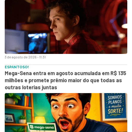
3 de agosto de 2026 - 11:31
ESPANTOSO!
Mega-Sena entra em agosto acumulada em R$ 135
milhões e promete prêmio maior do que todas as
outras loterias juntas