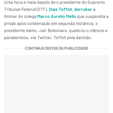
Uma hora e meia depois de o presidente do Supremo
Tribunal Federal (STF),
Dias Toffoli, derrubar
a
liminar do colega
Marco Aurélio Mello
que suspendia a
prisão após condenação em segunda instância, o
presidente eleito, Jair Bolsonaro, quebrou o silêncio e
parabenizou, via Twitter, Toffoli pela decisão.
CONTINUA DEPOIS DA PUBLICIDADE