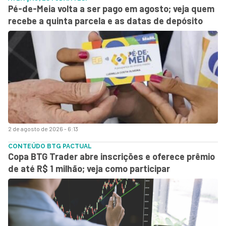
Pé-de-Meia volta a ser pago em agosto; veja quem
recebe a quinta parcela e as datas de depósito
2 de agosto de 2026 - 6:13
CONTEÚDO BTG PACTUAL
Copa BTG Trader abre inscrições e oferece prêmio
de até R$ 1 milhão; veja como participar