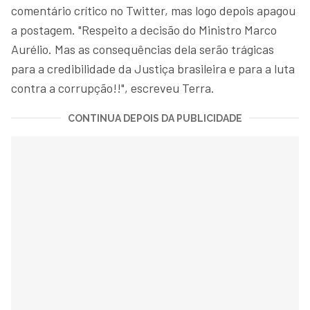
comentário crítico no Twitter, mas logo depois apagou
a postagem. "Respeito a decisão do Ministro Marco
Aurélio. Mas as consequências dela serão trágicas
para a credibilidade da Justiça brasileira e para a luta
contra a corrupção!!", escreveu Terra.
CONTINUA DEPOIS DA PUBLICIDADE