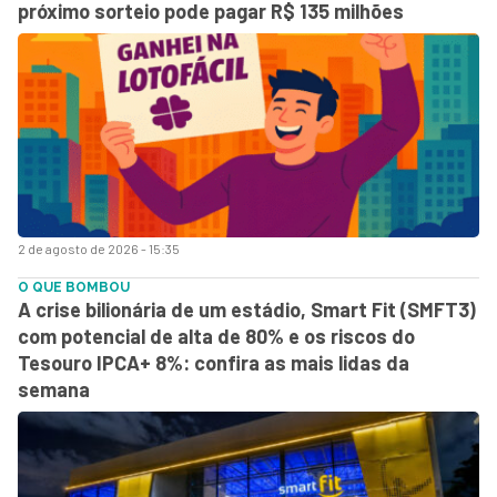
próximo sorteio pode pagar R$ 135 milhões
2 de agosto de 2026 - 15:35
O QUE BOMBOU
A crise bilionária de um estádio, Smart Fit (SMFT3)
com potencial de alta de 80% e os riscos do
Tesouro IPCA+ 8%: confira as mais lidas da
semana