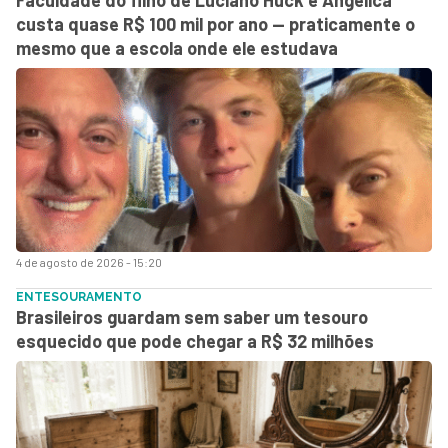
custa quase R$ 100 mil por ano — praticamente o
mesmo que a escola onde ele estudava
4 de agosto de 2026 - 15:20
ENTESOURAMENTO
Brasileiros guardam sem saber um tesouro
esquecido que pode chegar a R$ 32 milhões