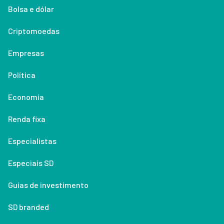
Bolsa e dólar
Criptomoedas
Empresas
Política
Economia
Renda fixa
Especialistas
Especiais SD
Guias de investimento
SD branded