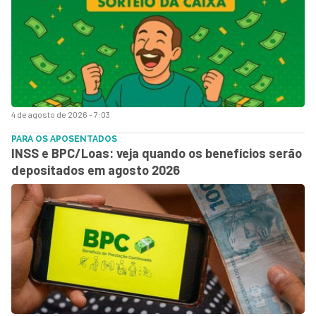
4 de agosto de 2026 - 7:03
PARA OS APOSENTADOS
INSS e BPC/Loas: veja quando os benefícios serão
depositados em agosto 2026