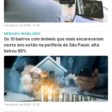
1 de agosto de 2026 - 14:00
MERCADO IMOBILIÁRIO
Os 10 bairros com imóveis que mais encareceram
neste ano estão na periferia de São Paulo; alta
beirou 80%
1 de agosto de 2026 - 12:30