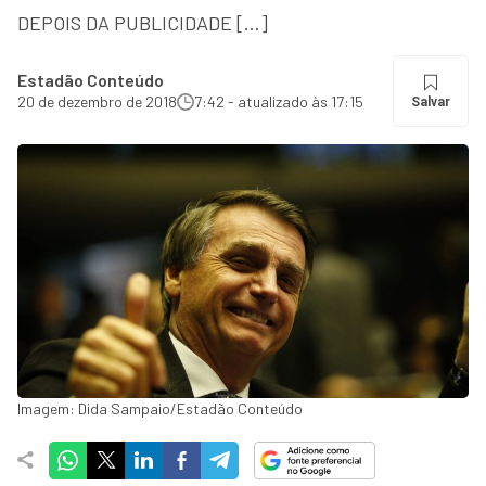
DEPOIS DA PUBLICIDADE […]
Estadão Conteúdo
20 de dezembro de 2018
7:42 - atualizado às 17:15
Salvar
Imagem: Dida Sampaio/Estadão Conteúdo