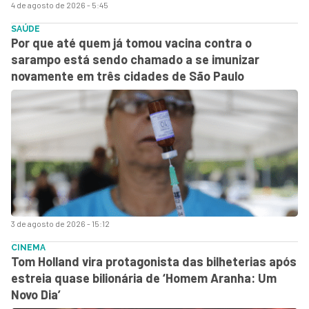
4 de agosto de 2026 - 5:45
SAÚDE
Por que até quem já tomou vacina contra o
sarampo está sendo chamado a se imunizar
novamente em três cidades de São Paulo
3 de agosto de 2026 - 15:12
CINEMA
Tom Holland vira protagonista das bilheterias após
estreia quase bilionária de ‘Homem Aranha: Um
Novo Dia’