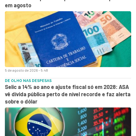
em agosto
5 de agosto de 2026 - 5:48
DE OLHO NAS DESPESAS
Selic a 14% ao ano e ajuste fiscal só em 2028: ASA
vê dívida pública perto de nível recorde e faz alerta
sobre o dólar