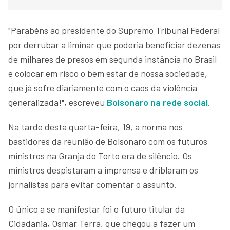
"Parabéns ao presidente do Supremo Tribunal Federal
por derrubar a liminar que poderia beneficiar dezenas
de milhares de presos em segunda instância no Brasil
e colocar em risco o bem estar de nossa sociedade,
que já sofre diariamente com o caos da violência
generalizada!", escreveu
Bolsonaro na rede social
.
Na tarde desta quarta-feira, 19, a norma nos
bastidores da reunião de Bolsonaro com os futuros
ministros na Granja do Torto era de silêncio. Os
ministros despistaram a imprensa e driblaram os
jornalistas para evitar comentar o assunto.
O único a se manifestar foi o futuro titular da
Cidadania, Osmar Terra, que chegou a fazer um