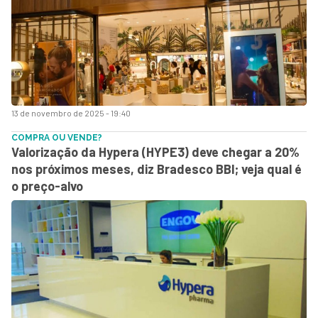
13 de novembro de 2025 - 19:40
COMPRA OU VENDE?
Valorização da Hypera (HYPE3) deve chegar a 20%
nos próximos meses, diz Bradesco BBI; veja qual é
o preço-alvo