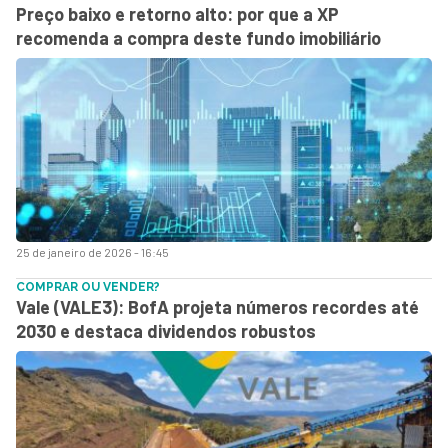
Preço baixo e retorno alto: por que a XP
recomenda a compra deste fundo imobiliário
25 de janeiro de 2026 - 16:45
COMPRAR OU VENDER?
Vale (VALE3): BofA projeta números recordes até
2030 e destaca dividendos robustos