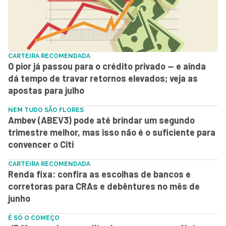
CARTEIRA RECOMENDADA
O pior já passou para o crédito privado — e ainda
dá tempo de travar retornos elevados; veja as
apostas para julho
NEM TUDO SÃO FLORES
Ambev (ABEV3) pode até brindar um segundo
trimestre melhor, mas isso não é o suficiente para
convencer o Citi
CARTEIRA RECOMENDADA
Renda fixa: confira as escolhas de bancos e
corretoras para CRAs e debêntures no mês de
junho
É SÓ O COMEÇO