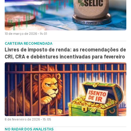
10 de março de 2026 - 14:01
CARTEIRA RECOMENDADA
Livres de imposto de renda: as recomendações de
CRI, CRA e debêntures incentivadas para fevereiro
6 de fevereiro de 2026 - 15:05
NO RADAR DOS ANALISTAS