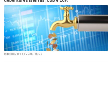
9 de outubro de 2025 - 16:02