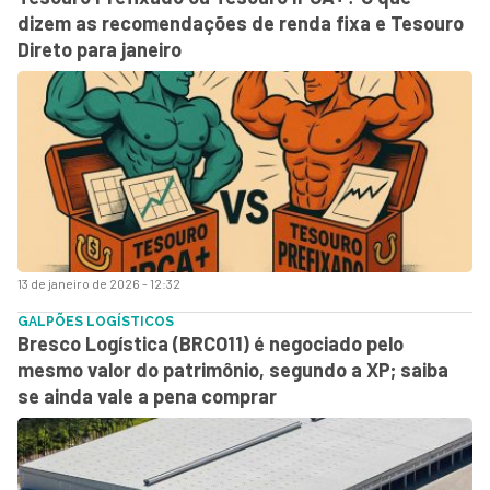
dizem as recomendações de renda fixa e Tesouro
Direto para janeiro
13 de janeiro de 2026 - 12:32
GALPÕES LOGÍSTICOS
Bresco Logística (BRCO11) é negociado pelo
mesmo valor do patrimônio, segundo a XP; saiba
se ainda vale a pena comprar