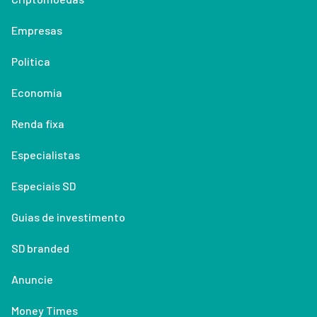
Empresas
Política
Economia
Renda fixa
Especialistas
Especiais SD
Guias de investimento
SD branded
Anuncie
Money Times