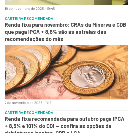
10 de novembro de 2025 - 19:45
CARTEIRA RECOMENDADA
Renda fixa para novembro: CRAs da Minerva e CDB
que paga IPCA + 8,8% são as estrelas das
recomendações do mês
7 de novembro de 2025 - 14:21
CARTEIRA RECOMENDADA
Renda fixa recomendada para outubro paga IPCA
+ 8,5% e 101% do CDI — confira as opções de
debêntures isentas, CDB e LCA