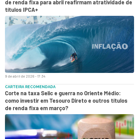
de renda fixa para abril reafirmam atratividade de
títulos IPCA+
9 de abril de 2026 - 17:34
CARTEIRA RECOMENDADA
Corte na taxa Selic e guerra no Oriente Médio:
como investir em Tesouro Direto e outros títulos
de renda fixa em março?