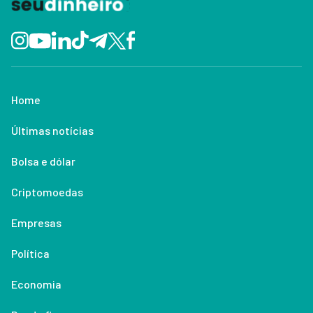
Home
Últimas notícias
Bolsa e dólar
Criptomoedas
Empresas
Política
Economia