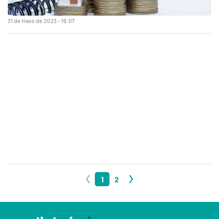
31 de maio de 2023 - 19:07
1
2