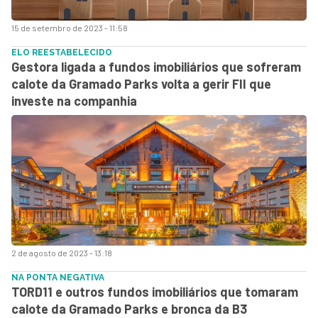
15 de setembro de 2023 - 11:58
ELO REESTABELECIDO
Gestora ligada a fundos imobiliários que sofreram
calote da Gramado Parks volta a gerir FII que
investe na companhia
2 de agosto de 2023 - 13:18
NA PONTA NEGATIVA
TORD11 e outros fundos imobiliários que tomaram
calote da Gramado Parks e bronca da B3