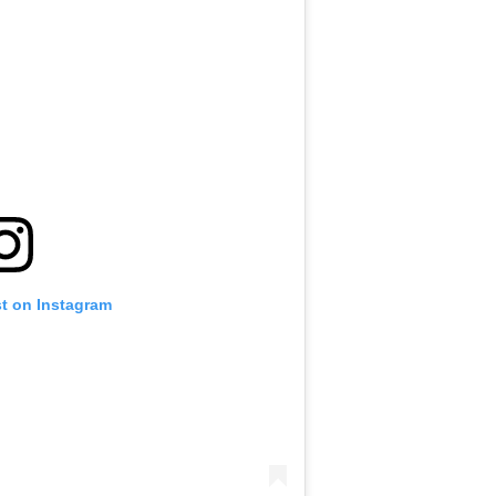
st on Instagram