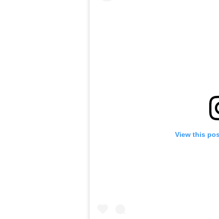
View this po