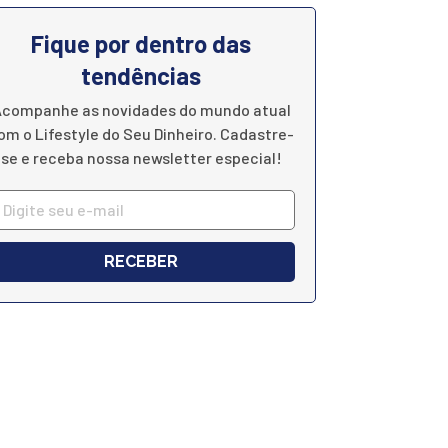
Fique por dentro das
tendências
companhe as novidades do mundo atual
om o Lifestyle do Seu Dinheiro. Cadastre-
se e receba nossa newsletter especial!
RECEBER