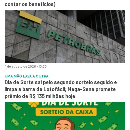
contar os benefícios)
4 de agosto de 2026 - 10:30
UMA MÃO LAVA A OUTRA
Dia de Sorte sai pelo segundo sorteio seguido e
limpa a barra da Lotofácil; Mega-Sena promete
prêmio de R$ 135 milhões hoje