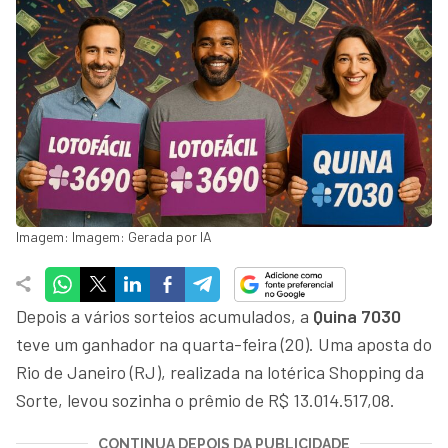
Imagem: Imagem: Gerada por IA
Depois a vários sorteios acumulados, a
Quina 7030
teve um ganhador na quarta-feira (20). Uma aposta do
Rio de Janeiro (RJ), realizada na lotérica Shopping da
Sorte, levou sozinha o prêmio de R$ 13.014.517,08.
CONTINUA DEPOIS DA PUBLICIDADE