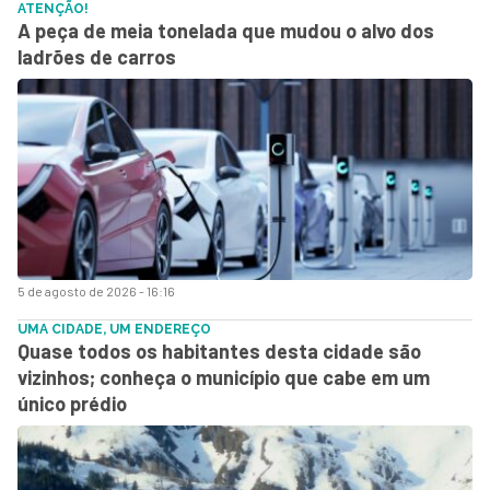
ATENÇÃO!
A peça de meia tonelada que mudou o alvo dos
ladrões de carros
5 de agosto de 2026 - 16:16
UMA CIDADE, UM ENDEREÇO
Quase todos os habitantes desta cidade são
vizinhos; conheça o município que cabe em um
único prédio