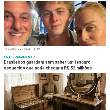
4 de agosto de 2026 - 15:20
ENTESOURAMENTO
Brasileiros guardam sem saber um tesouro
esquecido que pode chegar a R$ 32 milhões