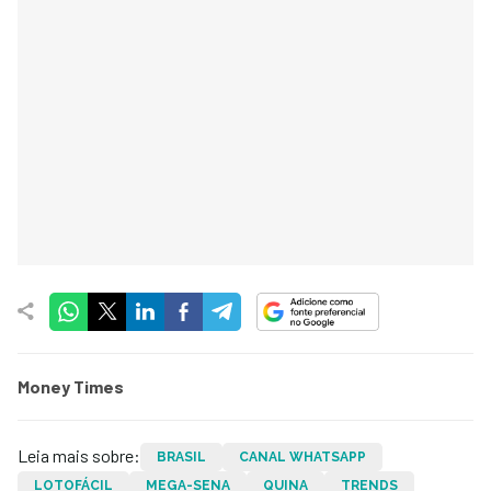
Money Times
Leia mais sobre:
BRASIL
CANAL WHATSAPP
LOTOFÁCIL
MEGA-SENA
QUINA
TRENDS