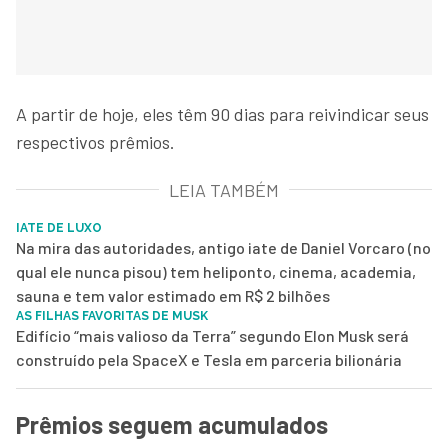
A partir de hoje, eles têm 90 dias para reivindicar seus
respectivos prêmios.
LEIA TAMBÉM
IATE DE LUXO
Na mira das autoridades, antigo iate de Daniel Vorcaro (no
qual ele nunca pisou) tem heliponto, cinema, academia,
sauna e tem valor estimado em R$ 2 bilhões
AS FILHAS FAVORITAS DE MUSK
Edifício “mais valioso da Terra” segundo Elon Musk será
construído pela SpaceX e Tesla em parceria bilionária
Prêmios seguem acumulados