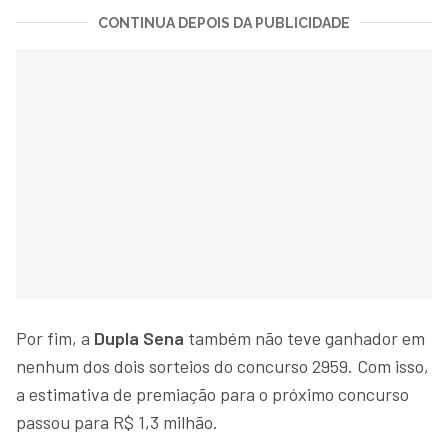
CONTINUA DEPOIS DA PUBLICIDADE
Por fim, a
Dupla Sena
também não teve ganhador em
nenhum dos dois sorteios do concurso 2959. Com isso,
a estimativa de premiação para o próximo concurso
passou para R$ 1,3 milhão.