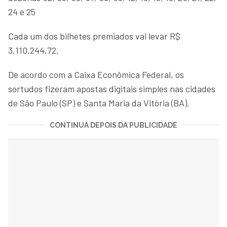
24 e 25
Cada um dos bilhetes premiados vai levar R$
3.110.244,72.
De acordo com a Caixa Econômica Federal, os
sortudos fizeram apostas digitais simples nas cidades
de São Paulo (SP) e Santa Maria da Vitória (BA).
CONTINUA DEPOIS DA PUBLICIDADE