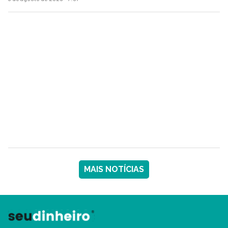
MAIS NOTÍCIAS