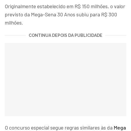
Originalmente estabelecido em R$ 150 milhões, o valor
previsto da Mega-Sena 30 Anos subiu para R$ 300
milhões.
CONTINUA DEPOIS DA PUBLICIDADE
O concurso especial segue regras similares às da
Mega