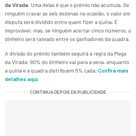
da Virada
. Uma delas é que o prêmio não acumula. Se
ninguém cravar as seis dezenas na ocasião, o valor em
disputa será dividido entre quem fizer a quina. É
improvável, mas, se ninguém acertar cinco números, o
dinheiro será rateado entre os ganhadores da quadra.
A divisão do prêmio também seguirá a regra da Mega
da Virada: 90% do dinheiro vai para a sena, enquanto
a quina e a quadra distribuem 5% cada.
Confira mais
detalhes aqui.
CONTINUA DEPOIS DA PUBLICIDADE