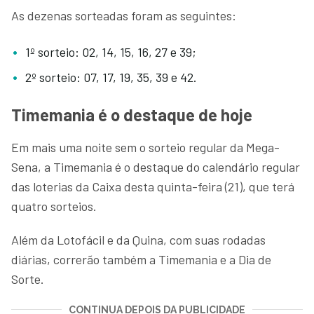
As dezenas sorteadas foram as seguintes:
1º sorteio: 02, 14, 15, 16, 27 e 39;
2º sorteio: 07, 17, 19, 35, 39 e 42.
Timemania é o destaque de hoje
Em mais uma noite sem o sorteio regular da Mega-
Sena, a Timemania é o destaque do calendário regular
das loterias da Caixa desta quinta-feira (21), que terá
quatro sorteios.
Além da Lotofácil e da Quina, com suas rodadas
diárias, correrão também a Timemania e a Dia de
Sorte.
CONTINUA DEPOIS DA PUBLICIDADE