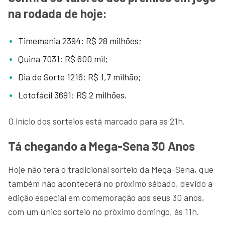
na rodada de hoje:
Timemania 2394: R$ 28 milhões;
Quina 7031: R$ 600 mil;
Dia de Sorte 1216: R$ 1,7 milhão;
Lotofácil 3691: R$ 2 milhões.
O início dos sorteios está marcado para as 21h.
Tá chegando a Mega-Sena 30 Anos
Hoje não terá o tradicional sorteio da Mega-Sena, que
também não acontecerá no próximo sábado, devido a
edição especial em comemoração aos seus 30 anos,
com um único sorteio no próximo domingo, às 11h.