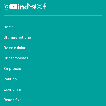
Home
Últimas notícias
Bolsa e dólar
Criptomoedas
Empresas
Política
Economia
Renda fixa