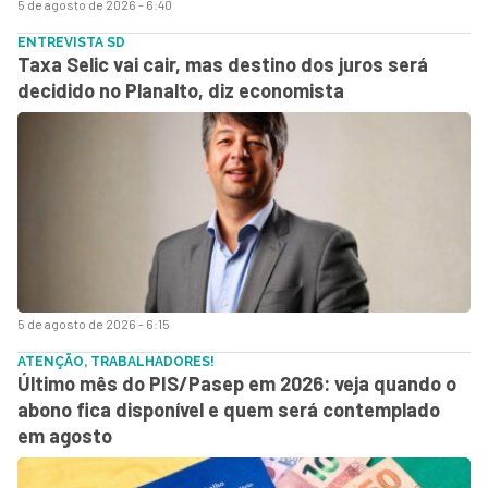
5 de agosto de 2026 - 6:40
ENTREVISTA SD
Taxa Selic vai cair, mas destino dos juros será
decidido no Planalto, diz economista
5 de agosto de 2026 - 6:15
ATENÇÃO, TRABALHADORES!
Último mês do PIS/Pasep em 2026: veja quando o
abono fica disponível e quem será contemplado
em agosto