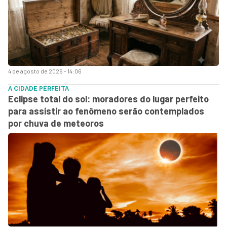
4 de agosto de 2026 - 14:06
A CIDADE PERFEITA
Eclipse total do sol: moradores do lugar perfeito
para assistir ao fenômeno serão contemplados
por chuva de meteoros