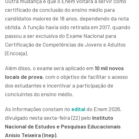
Outra mudança é que o Enem voltará a servir como
certificado de conclusão do ensino médio para
candidatos maiores de 18 anos, dependendo da nota
obtida. A função havia sido retirada em 2017, quando
passou a ser exclusiva do Exame Nacional para
Certificação de Competências de Jovens e Adultos
(Encceja).
Além disso, o exame será aplicado em
10 mil novos
locais de prova
, com o objetivo de facilitar o acesso
dos estudantes e incentivar a participação de
concluintes do ensino médio.
As informações constam no
edital
do Enem 2026,
divulgado nesta sexta-feira (22) pelo
Instituto
Nacional de Estudos e Pesquisas Educacionais
Anísio Teixeira (Inep).