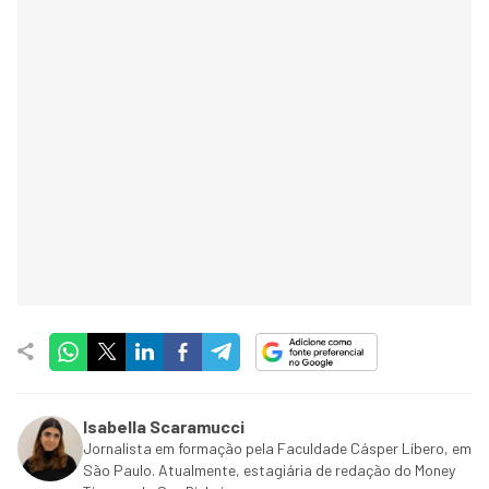
Isabella Scaramucci
Jornalista em formação pela Faculdade Cásper Líbero, em
São Paulo. Atualmente, estagiária de redação do Money