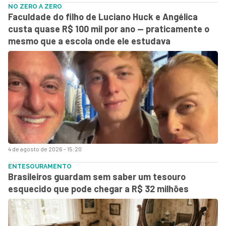
NO ZERO A ZERO
Faculdade do filho de Luciano Huck e Angélica
custa quase R$ 100 mil por ano — praticamente o
mesmo que a escola onde ele estudava
4 de agosto de 2026 - 15:20
ENTESOURAMENTO
Brasileiros guardam sem saber um tesouro
esquecido que pode chegar a R$ 32 milhões