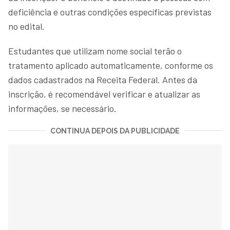
deficiência e outras condições específicas previstas
no edital.
Estudantes que utilizam nome social terão o
tratamento aplicado automaticamente, conforme os
dados cadastrados na Receita Federal. Antes da
inscrição, é recomendável verificar e atualizar as
informações, se necessário.
CONTINUA DEPOIS DA PUBLICIDADE