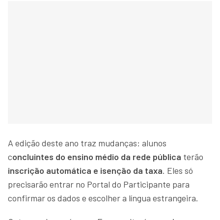
A edição deste ano traz mudanças: alunos
c
oncluintes do ensino médio da rede pública
terão
inscrição automática e isenção da taxa
. Eles só
precisarão entrar no Portal do Participante para
confirmar os dados e escolher a língua estrangeira.