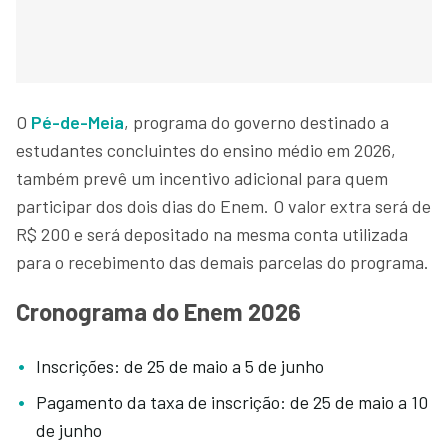
O
Pé-de-Meia
, programa do governo destinado a
estudantes concluintes do ensino médio em 2026,
também prevê um incentivo adicional para quem
participar dos dois dias do Enem. O valor extra será de
R$ 200 e será depositado na mesma conta utilizada
para o recebimento das demais parcelas do programa.
Cronograma do Enem 2026
Inscrições: de 25 de maio a 5 de junho
Pagamento da taxa de inscrição: de 25 de maio a 10
de junho