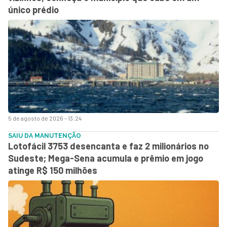
único prédio
5 de agosto de 2026 - 13:24
SAIU DA MANUTENÇÃO
Lotofácil 3753 desencanta e faz 2 milionários no
Sudeste; Mega-Sena acumula e prêmio em jogo
atinge R$ 150 milhões