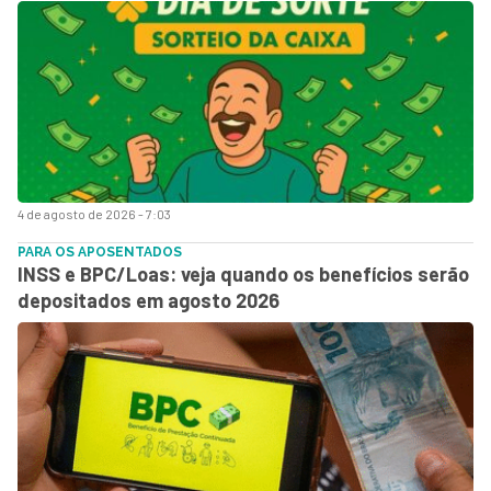
4 de agosto de 2026 - 7:03
PARA OS APOSENTADOS
INSS e BPC/Loas: veja quando os benefícios serão
depositados em agosto 2026