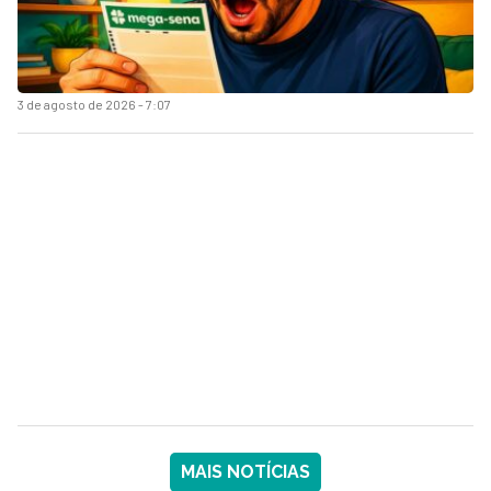
3 de agosto de 2026 - 7:07
MAIS NOTÍCIAS