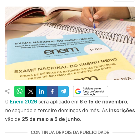
O
Enem 2026
será aplicado em
8 e 15 de novembro
,
no segundo e terceiro domingos do mês. As
inscrições
vão de
25 de maio a 5 de junho
.
CONTINUA DEPOIS DA PUBLICIDADE