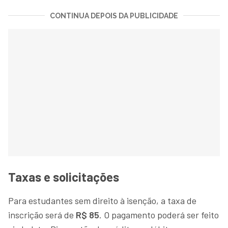
CONTINUA DEPOIS DA PUBLICIDADE
Taxas e solicitações
Para estudantes sem direito à isenção, a taxa de
inscrição será de
R$ 85
. O pagamento poderá ser feito