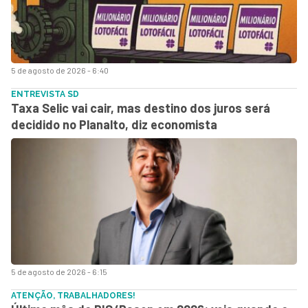
5 de agosto de 2026 - 6:40
ENTREVISTA SD
Taxa Selic vai cair, mas destino dos juros será
decidido no Planalto, diz economista
5 de agosto de 2026 - 6:15
ATENÇÃO, TRABALHADORES!