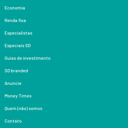
Economia
Renda fixa
Especialistas
Especiais SD
Guias de investimento
SD branded
Anuncie
Money Times
Quem (não) somos
Contato