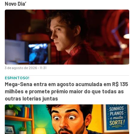
Novo Dia’
3 de agosto de 2026 - 11:31
ESPANTOSO!
Mega-Sena entra em agosto acumulada em R$ 135
milhões e promete prêmio maior do que todas as
outras loterias juntas