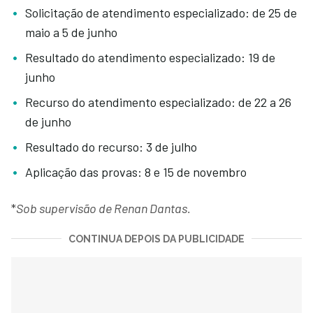
Solicitação de atendimento especializado: de 25 de
maio a 5 de junho
Resultado do atendimento especializado: 19 de
junho
Recurso do atendimento especializado: de 22 a 26
de junho
Resultado do recurso: 3 de julho
Aplicação das provas: 8 e 15 de novembro
*
Sob supervisão de Renan Dantas.
CONTINUA DEPOIS DA PUBLICIDADE