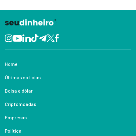
Home
Últimas notícias
Bolsa e dólar
Criptomoedas
Empresas
Política