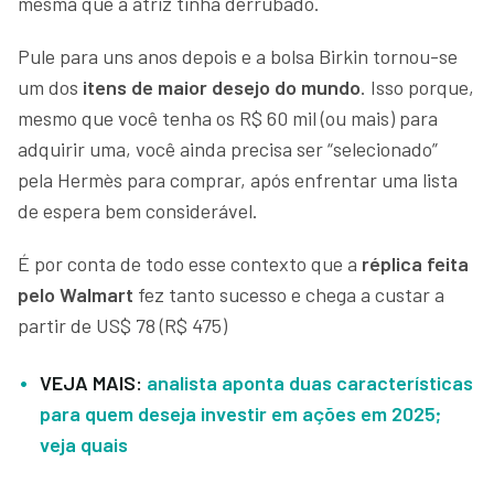
mesma que a atriz tinha derrubado.
Pule para uns anos depois e a bolsa Birkin tornou-se
um dos
itens de maior desejo do mundo
. Isso porque,
mesmo que você tenha os R$ 60 mil (ou mais) para
adquirir uma, você ainda precisa ser “selecionado”
pela Hermès para comprar, após enfrentar uma lista
de espera bem considerável.
É por conta de todo esse contexto que a
réplica feita
pelo Walmart
fez tanto sucesso e chega a custar a
partir de US$ 78 (R$ 475)
VEJA MAIS:
analista aponta duas características
para quem deseja investir em ações em 2025;
veja quais