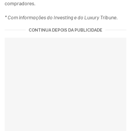
compradores.
* Com informações do Investing e do Luxury Tribune.
CONTINUA DEPOIS DA PUBLICIDADE