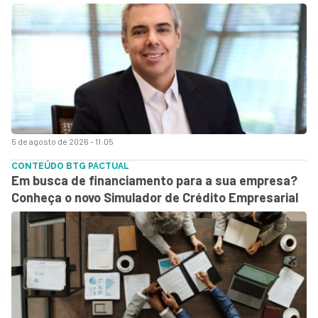
5 de agosto de 2026 - 11:05
CONTEÚDO BTG PACTUAL
Em busca de financiamento para a sua empresa?
Conheça o novo Simulador de Crédito Empresarial