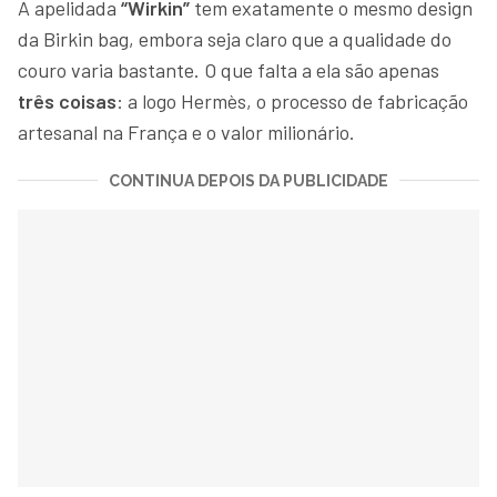
A apelidada
“Wirkin”
tem exatamente o mesmo design
da Birkin bag, embora seja claro que a qualidade do
couro varia bastante. O que falta a ela são apenas
três coisas
: a logo Hermès, o processo de fabricação
artesanal na França e o valor milionário.
CONTINUA DEPOIS DA PUBLICIDADE