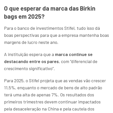
O que esperar da marca das Birkin
bags em 2025?
Para o banco de investimentos Stifel, tudo isso dá
boas perspectivas para que a empresa mantenha boas
margens de lucro neste ano.
A instituição espera que a
marca continue se
destacando entre os pares
, com “diferencial de
crescimento significativo”.
Para 2025, o Stifel projeta que as vendas vão crescer
11,5%, enquanto o mercado de bens de alto padrão
terá uma alta de apenas 7%. Os resultados dos
primeiros trimestres devem continuar impactados
pela desaceleração na China e pela cautela dos