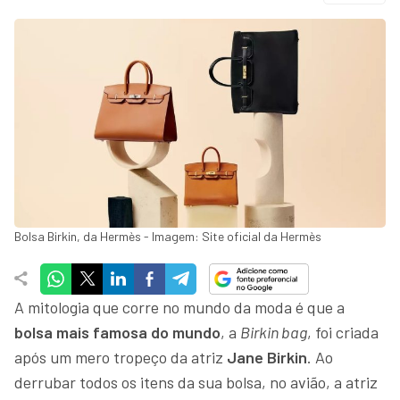
Bolsa Birkin, da Hermès - Imagem: Site oficial da Hermès
A mitologia que corre no mundo da moda é que a
bolsa mais famosa do mundo
, a
Birkin bag
, foi criada
após um mero tropeço da atriz
Jane Birkin
. Ao
derrubar todos os itens da sua bolsa, no avião, a atriz