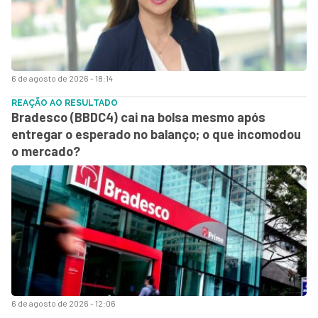
6 de agosto de 2026 - 18:14
REAÇÃO AO RESULTADO
Bradesco (BBDC4) cai na bolsa mesmo após
entregar o esperado no balanço; o que incomodou
o mercado?
6 de agosto de 2026 - 12:06