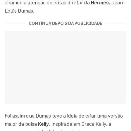
chamou a atenção do então diretor da
Hermès
, Jean-
Louis Dumas.
CONTINUA DEPOIS DA PUBLICIDADE
Foi assim que Dumas teve a ideia de criar uma versão
maior da bolsa
Kelly
, inspirada em Grace Kelly, a