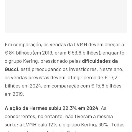
Em comparação, as vendas da LVMH devem chegar a
€ 84 bilhões (em 2019, eram € 53,6 bilhões), enquanto
o grupo Kering, pressionado pelas
dificuldades da
Gucci
, está preocupando os investidores. Neste ano,
as vendas previstas devem atingir cerca de € 17,2
bilhões em 2024, em comparação com € 15,8 bilhões
em 2019.
A ação da Hermès subiu 22,3% em 2024.
As
concorrentes, no entanto, não tiveram a mesma
sorte: a LVMH caiu 12% e o grupo Kering, 39%. Todas