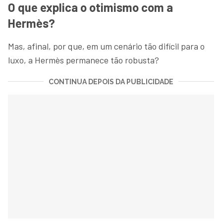
O que explica o otimismo com a
Hermès?
Mas, afinal, por que, em um cenário tão difícil para o
luxo, a Hermès permanece tão robusta?
CONTINUA DEPOIS DA PUBLICIDADE