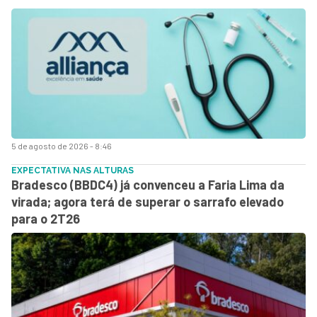
5 de agosto de 2026 - 8:46
EXPECTATIVA NAS ALTURAS
Bradesco (BBDC4) já convenceu a Faria Lima da
virada; agora terá de superar o sarrafo elevado
para o 2T26