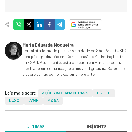
Maria Eduarda Nogueira
Jornalista formada pela Universidade de São Paulo (USP),
com pós-graduação em Comunicação e Marketing Digital
na ESPM. Atualmente, está baseada em Paris, onde faz
mestrado em comunicação e mídias digitais na Sorbonne
e cobre temas como luxo, turismo e arte.
Leia mais sobre:
AÇÕES INTERNACIONAIS
ESTILO
LUXO
LVMH
MODA
ÚLTIMAS
IN$IGHTS