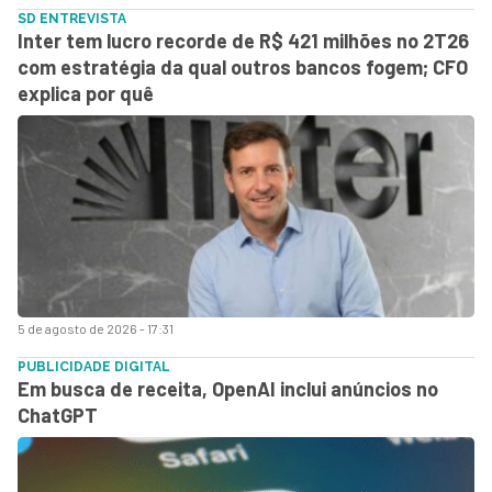
SD ENTREVISTA
Inter tem lucro recorde de R$ 421 milhões no 2T26
com estratégia da qual outros bancos fogem; CFO
explica por quê
5 de agosto de 2026 - 17:31
PUBLICIDADE DIGITAL
Em busca de receita, OpenAI inclui anúncios no
ChatGPT