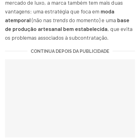
mercado de luxo, a marca também tem mais duas
vantagens: uma estratégia que foca em
moda
atemporal
(não nas
trends
do momento) e uma
base
de produção artesanal bem estabelecida
, que evita
os problemas associados à subcontratação.
CONTINUA DEPOIS DA PUBLICIDADE