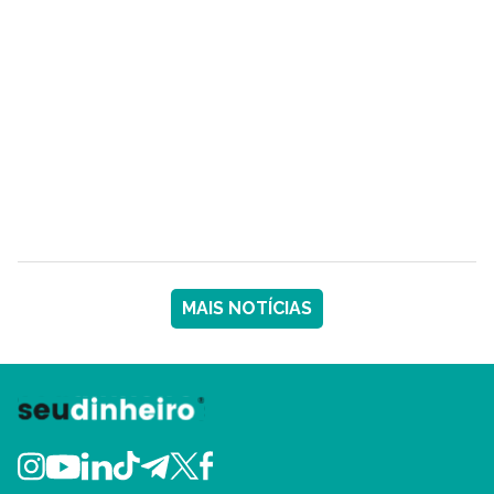
MAIS NOTÍCIAS