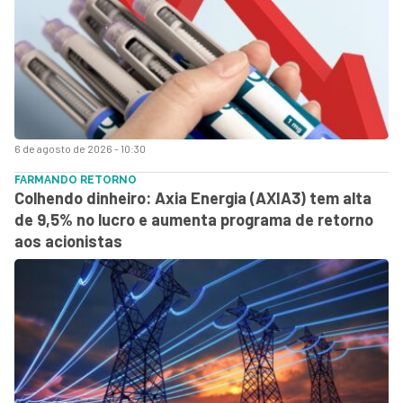
6 de agosto de 2026 - 10:30
FARMANDO RETORNO
Colhendo dinheiro: Axia Energia (AXIA3) tem alta
de 9,5% no lucro e aumenta programa de retorno
aos acionistas