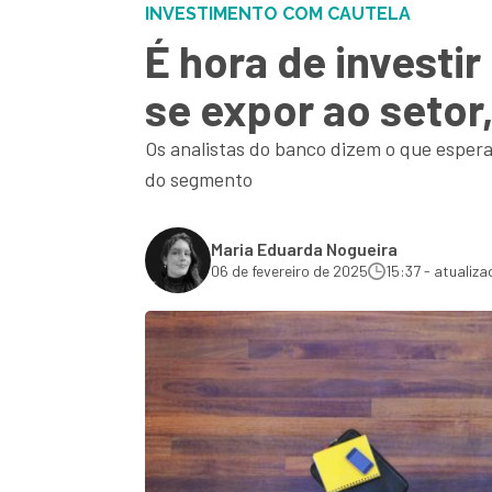
INVESTIMENTO COM CAUTELA
É hora de investi
se expor ao setor
Os analistas do banco dizem o que espera
do segmento
Maria Eduarda Nogueira
06 de fevereiro de 2025
15:37 - atualiza