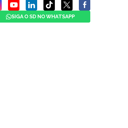
SIGA O SD NO WHATSAPP