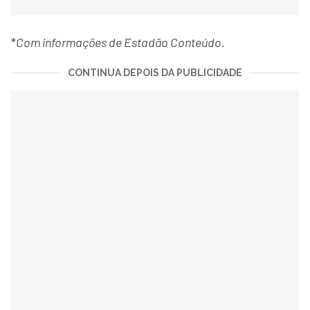
*
Com informações de Estadão Conteúdo.
CONTINUA DEPOIS DA PUBLICIDADE