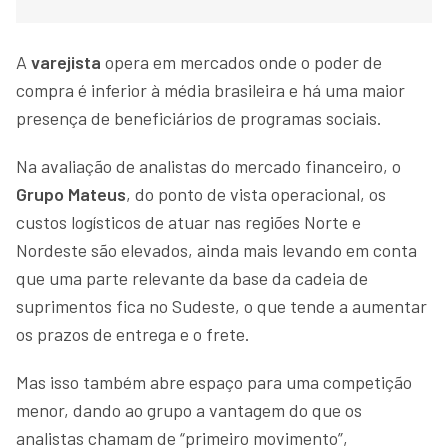
A
varejista
opera em mercados onde o poder de
compra é inferior à média brasileira e há uma maior
presença de beneficiários de programas sociais.
Na avaliação de analistas do mercado financeiro, o
Grupo Mateus
, do ponto de vista operacional, os
custos logísticos de atuar nas regiões Norte e
Nordeste são elevados, ainda mais levando em conta
que uma parte relevante da base da cadeia de
suprimentos fica no Sudeste, o que tende a aumentar
os prazos de entrega e o frete.
Mas isso também abre espaço para uma competição
menor, dando ao grupo a vantagem do que os
analistas chamam de “primeiro movimento”,