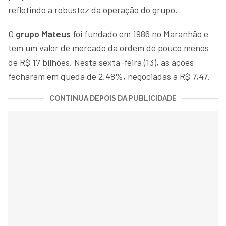
refletindo a robustez da operação do grupo.
O
grupo Mateus
foi fundado em 1986 no Maranhão e
tem um valor de mercado da ordem de pouco menos
de R$ 17 bilhões. Nesta sexta-feira (13), as ações
fecharam em queda de 2,48%, negociadas a R$ 7,47.
CONTINUA DEPOIS DA PUBLICIDADE