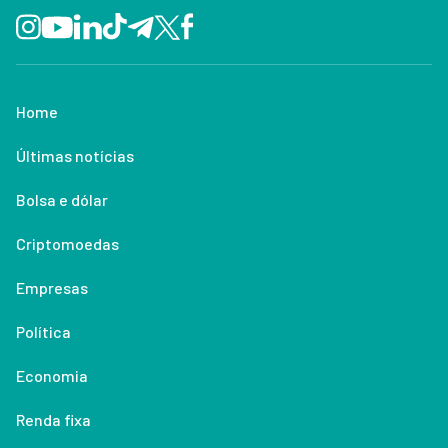
Home
Últimas notícias
Bolsa e dólar
Criptomoedas
Empresas
Política
Economia
Renda fixa