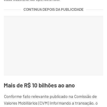
CONTINUA DEPOIS DA PUBLICIDADE
Mais de R$ 10 bilhões ao ano
Conforme fato relevante publicado na Comissão de
Valores Mobiliários (CVM) informando a transação, o