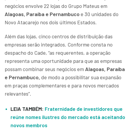
negócios envolve 22 lojas do Grupo Mateus em
Alagoas, Paraíba e Pernambuco
e 30 unidades do
Novo Atacarejo nos dois últimos Estados.
Além das lojas, cinco centros de distribuição das
empresas serão integrados. Conforme consta no
despacho do Cade, “as requerentes, a operação
representa uma oportunidade para que as empresas
possam combinar seus negócios em
Alagoas, Paraíba
e Pernambuco,
de modo a possibilitar sua expansão
em praças complementares e para novos mercados
relevantes”.
LEIA TAMBÉM:
Fraternidade de investidores que
reúne nomes ilustres do mercado está aceitando
novos membros