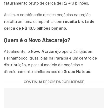
faturamento bruto de cerca de R$ 4,9 bilhões.
Assim, a combinação desses negócios na região
resulta em uma companhia com
receita bruta de
cerca de R$ 10,5 bilhões por ano.
Quem é o Novo Atacarejo?
Atualmente, o
Novo Atacarejo
opera 32 lojas em
Pernambuco, duas lojas na Paraíba e um centro de
distribuição, e possui modelo de negócios e
direcionamento similares aos do
Grupo Mateus
.
CONTINUA DEPOIS DA PUBLICIDADE