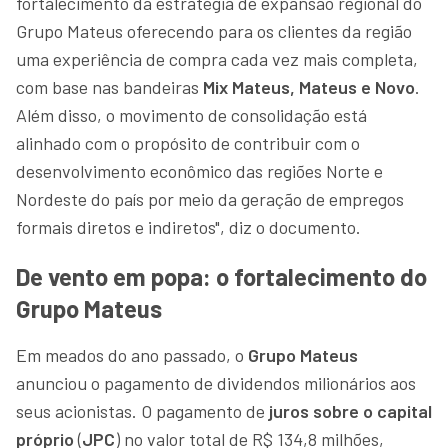
fortalecimento da estratégia de expansão regional do
Grupo Mateus oferecendo para os clientes da região
uma experiência de compra cada vez mais completa,
com base nas bandeiras
Mix Mateus, Mateus e Novo
.
Além disso, o movimento de consolidação está
alinhado com o propósito de contribuir com o
desenvolvimento econômico das regiões Norte e
Nordeste do país por meio da geração de empregos
formais diretos e indiretos", diz o documento.
De vento em popa: o fortalecimento do
Grupo Mateus
Em meados do ano passado, o
Grupo Mateus
anunciou o pagamento de dividendos milionários aos
seus acionistas. O pagamento de
juros sobre o capital
próprio
(
JPC
) no valor total de R$ 134,8 milhões,