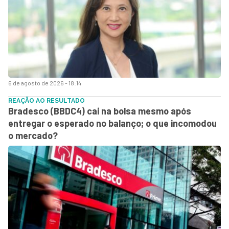
6 de agosto de 2026 - 18:14
REAÇÃO AO RESULTADO
Bradesco (BBDC4) cai na bolsa mesmo após
entregar o esperado no balanço; o que incomodou
o mercado?