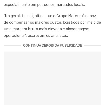
especialmente em pequenos mercados locais.
“No geral, isso significa que o Grupo Mateus é capaz
de compensar os maiores custos logísticos por meio de
uma margem bruta mais elevada e alavancagem
operacional”, escrevem os analistas.
CONTINUA DEPOIS DA PUBLICIDADE