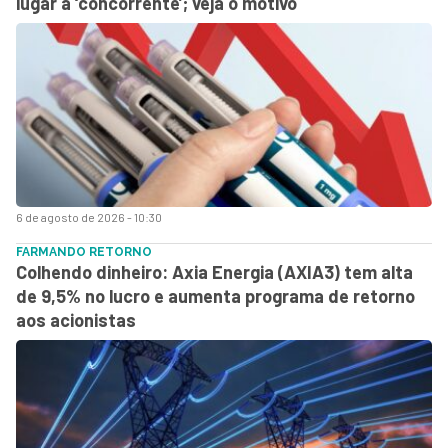
lugar a ‘concorrente’; veja o motivo
6 de agosto de 2026 - 10:30
FARMANDO RETORNO
Colhendo dinheiro: Axia Energia (AXIA3) tem alta
de 9,5% no lucro e aumenta programa de retorno
aos acionistas