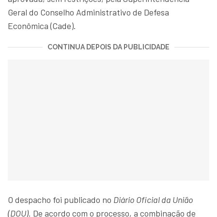
Geral do Conselho Administrativo de Defesa
Econômica (Cade).
CONTINUA DEPOIS DA PUBLICIDADE
O despacho foi publicado no
Diário Oficial da União
(DOU)
. De acordo com o processo, a combinação de