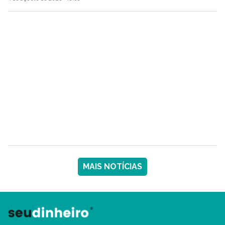
MAIS NOTÍCIAS