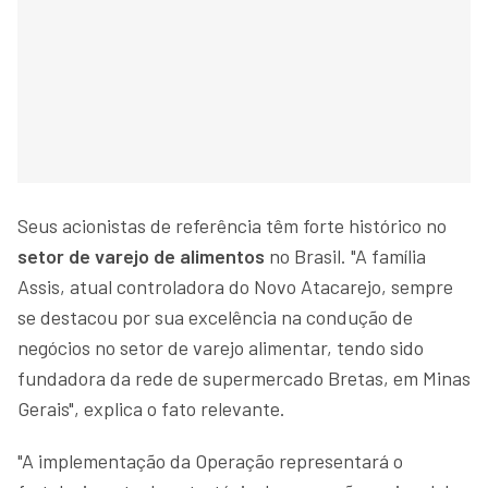
Seus acionistas de referência têm forte histórico no
setor de varejo de alimentos
no Brasil. "A família
Assis, atual controladora do Novo Atacarejo, sempre
se destacou por sua excelência na condução de
negócios no setor de varejo alimentar, tendo sido
fundadora da rede de supermercado Bretas, em Minas
Gerais", explica o fato relevante.
"A implementação da Operação representará o