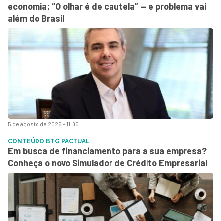
economia: “O olhar é de cautela” — e problema vai
além do Brasil
5 de agosto de 2026 - 11:05
CONTEÚDO BTG PACTUAL
Em busca de financiamento para a sua empresa?
Conheça o novo Simulador de Crédito Empresarial