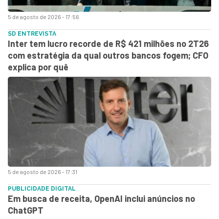
5 de agosto de 2026 - 17:56
SD ENTREVISTA
Inter tem lucro recorde de R$ 421 milhões no 2T26
com estratégia da qual outros bancos fogem; CFO
explica por quê
5 de agosto de 2026 - 17:31
PUBLICIDADE DIGITAL
Em busca de receita, OpenAI inclui anúncios no
ChatGPT