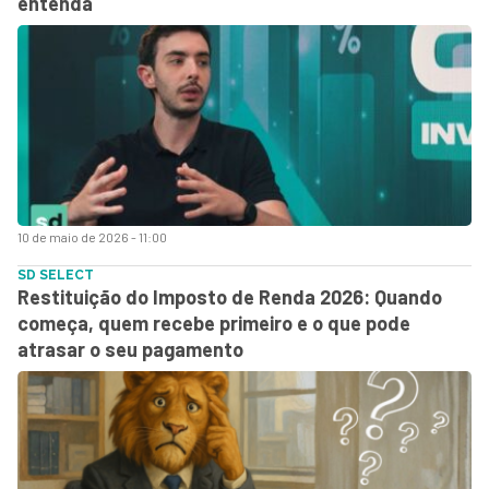
entenda
10 de maio de 2026 - 11:00
SD SELECT
Restituição do Imposto de Renda 2026: Quando
começa, quem recebe primeiro e o que pode
atrasar o seu pagamento