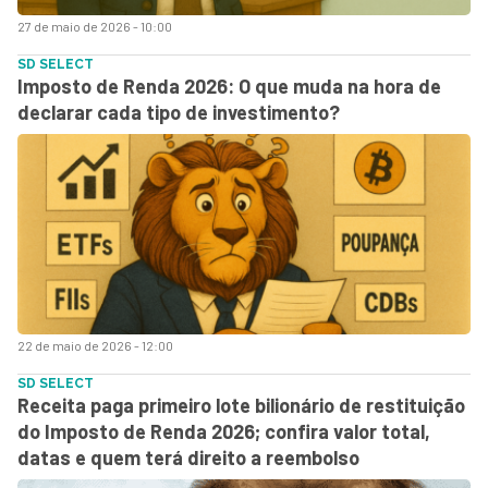
27 de maio de 2026 - 10:00
SD SELECT
Imposto de Renda 2026: O que muda na hora de
declarar cada tipo de investimento?
22 de maio de 2026 - 12:00
SD SELECT
Receita paga primeiro lote bilionário de restituição
do Imposto de Renda 2026; confira valor total,
datas e quem terá direito a reembolso