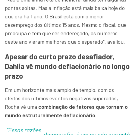
pontas soltas. Mas a inflação está mais baixa hoje do
que era há 1 ano. O Brasil está com o menor
desemprego dos últimos 15 anos. Mesmo o fiscal, que
preocupa e tem que ser endereçado, os números
deste ano vieram melhores que o esperado”, avaliou.
Apesar do curto prazo desafiador,
Dahlia vê mundo deflacionário no longo
prazo
Em um horizonte mais amplo de templo, com os
efeitos dos últimos eventos negativos superados,
Rocha vê uma
combinação de fatores que tornam o
mundo estruturalmente deflacionário
.
“Essas razões
demografia, é um mundo que está