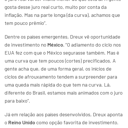
gosta desse juro real curto, muito por conta da
inflação. Mas na parte longa (da curva), achamos que
tem pouco prêmio”.
Dentre os países emergentes, Dreux vê oportunidade
de investimento no
México.
“O adiamento do ciclo nos
EUA fez com que o México segurasse também. Mas é
uma curva que tem poucos (cortes) precificados. A
gente acha que, de uma forma geral, os inícios de
ciclos de afrouxamento tendem a surpreender para
uma queda mais rápida do que tem na curva. Lá,
diferente do Brasil, estamos mais animados com o juro
para baixo”.
Já em relação aos países desenvolvidos, Dreux aponta
o
Reino Unido
como opção favorita de investimento.