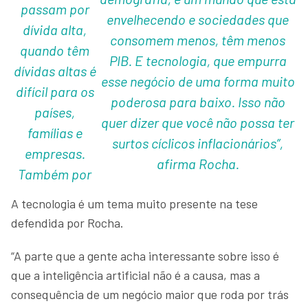
passam por
envelhecendo e sociedades que
dívida alta,
consomem menos, têm menos
quando têm
PIB. E tecnologia, que empurra
dívidas altas é
esse negócio de uma forma muito
difícil para os
poderosa para baixo. Isso não
países,
quer dizer que você não possa ter
famílias e
surtos cíclicos inflacionários”,
empresas.
afirma Rocha.
Também por
A tecnologia é um tema muito presente na tese
defendida por Rocha.
“A parte que a gente acha interessante sobre isso é
que a inteligência artificial não é a causa, mas a
consequência de um negócio maior que roda por trás