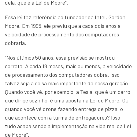
dela, que é a Lei de Moore”.
Essa lei faz referência ao fundador da Intel, Gordon
Moore. Em 1995, ele previu que a cada dois anos a
velocidade de processamento dos computadores
dobraria.
“Nos últimos 50 anos, essa previsão se mostrou
correta. A cada 18 meses, mais ou menos, a velocidade
de processamento dos computadores dobra. Isso
talvez seja a coisa mais importante da nossa geração.
Quando você vê, por exemplo, a Tesla, que é um carro
que dirige sozinho, é uma aposta na Lei de Moore. Ou
quando você vê drone fazendo entrega de pizza, o
que acontece com a turma de entregadores? Isso
tudo acaba sendo a implementação na vida real da Lei
de Moore”.