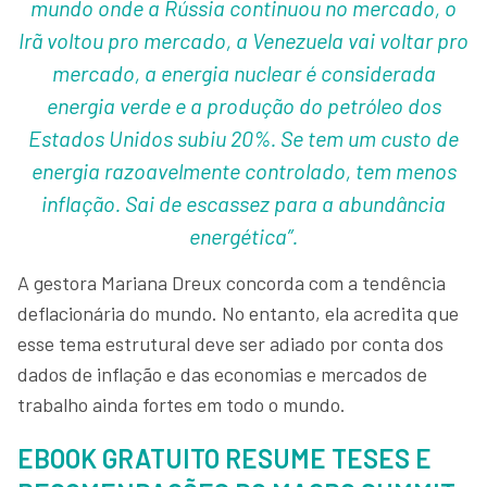
mundo onde a Rússia continuou no mercado, o
Irã voltou pro mercado, a Venezuela vai voltar pro
mercado, a energia nuclear é considerada
energia verde e a produção do petróleo dos
Estados Unidos subiu 20%. Se tem um custo de
energia razoavelmente controlado, tem menos
inflação. Sai de escassez para a abundância
energética”.
A gestora Mariana Dreux concorda com a tendência
deflacionária do mundo. No entanto, ela acredita que
esse tema estrutural deve ser adiado por conta dos
dados de inflação e das economias e mercados de
trabalho ainda fortes em todo o mundo.
EBOOK GRATUITO RESUME TESES E