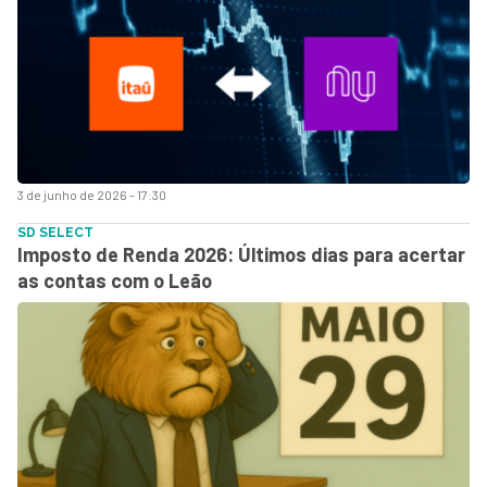
3 de junho de 2026 - 17:30
SD SELECT
Imposto de Renda 2026: Últimos dias para acertar
as contas com o Leão