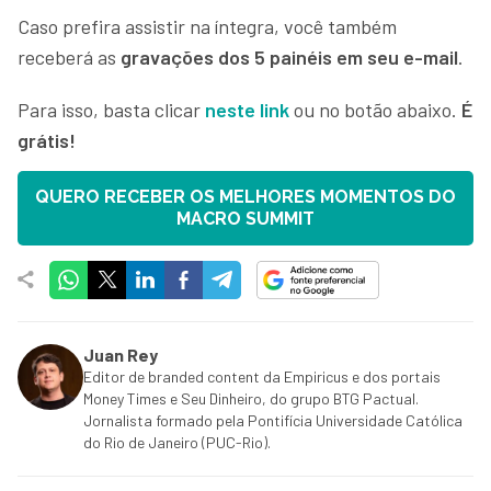
Caso prefira assistir na íntegra, você também
receberá as
gravações dos 5 painéis em seu e-mail
.
Para isso, basta clicar
neste link
ou no botão abaixo.
É
grátis!
QUERO RECEBER OS MELHORES MOMENTOS DO
MACRO SUMMIT
Juan Rey
Editor de branded content da Empiricus e dos portais
Money Times e Seu Dinheiro, do grupo BTG Pactual.
Jornalista formado pela Pontifícia Universidade Católica
do Rio de Janeiro (PUC-Rio).