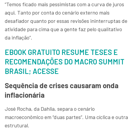
“Temos ficado mais pessimistas com a curva de juros
aqui. Tanto por conta do cenário externo mais
desafiador quanto por essas revisões ininterruptas de
atividade para cima que a gente faz pelo qualitativo
da inflação”.
EBOOK GRATUITO RESUME TESES E
RECOMENDAÇÕES DO MACRO SUMMIT
BRASIL; ACESSE
Sequência de crises causaram onda
inflacionária
José Rocha, da Dahlia, separa o cenário
macroeconômico em “duas partes”. Uma cíclica e outra
estrutural.