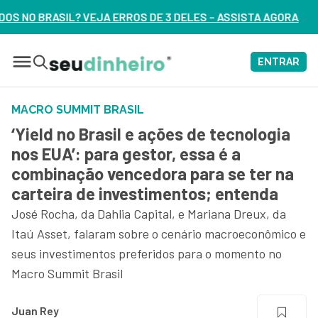
DE 3 DELES – ASSISTA AGORA
ENTRAR
MACRO SUMMIT BRASIL
‘Yield no Brasil e ações de tecnologia
nos EUA’: para gestor, essa é a
combinação vencedora para se ter na
carteira de investimentos; entenda
José Rocha, da Dahlia Capital, e Mariana Dreux, da
Itaú Asset, falaram sobre o cenário macroeconômico e
seus investimentos preferidos para o momento no
Macro Summit Brasil
Juan Rey