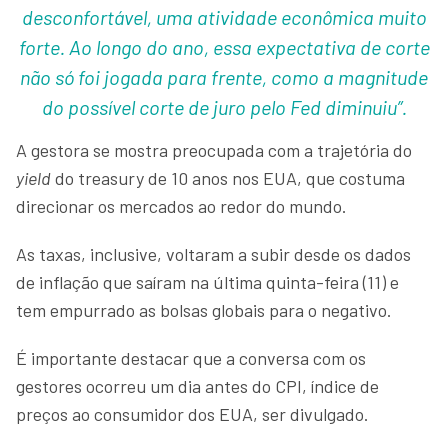
desconfortável, uma atividade econômica muito
forte. Ao longo do ano, essa expectativa de corte
não só foi jogada para frente, como a magnitude
do possível corte de juro pelo Fed diminuiu”.
A gestora se mostra preocupada com a trajetória do
yield
do treasury de 10 anos nos EUA, que costuma
direcionar os mercados ao redor do mundo.
As taxas, inclusive, voltaram a subir desde os dados
de inflação que saíram na última quinta-feira (11) e
tem empurrado as bolsas globais para o negativo.
É importante destacar que a conversa com os
gestores ocorreu um dia antes do CPI, índice de
preços ao consumidor dos EUA, ser divulgado.