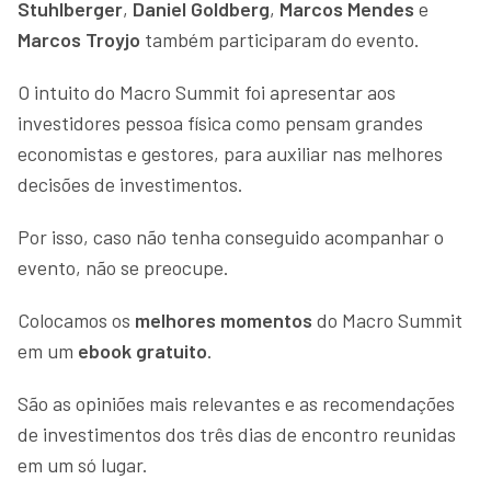
Stuhlberger
,
Daniel Goldberg
,
Marcos Mendes
e
Marcos Troyjo
também participaram do evento.
O intuito do Macro Summit foi apresentar aos
investidores pessoa física como pensam grandes
economistas e gestores, para auxiliar nas melhores
decisões de investimentos.
Por isso, caso não tenha conseguido acompanhar o
evento, não se preocupe.
Colocamos os
melhores momentos
do Macro Summit
em um
ebook gratuito
.
São as opiniões mais relevantes e as recomendações
de investimentos dos três dias de encontro reunidas
em um só lugar.