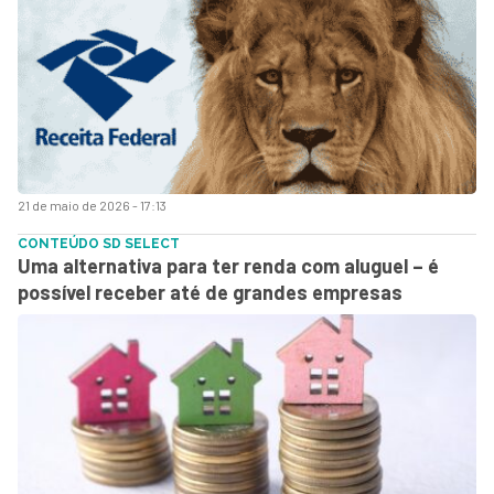
21 de maio de 2026 - 17:13
CONTEÚDO SD SELECT
Uma alternativa para ter renda com aluguel – é
possível receber até de grandes empresas