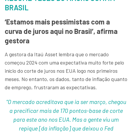
BRASIL
‘Estamos mais pessimistas com a
curva de juros aqui no Brasil’, afirma
gestora
A gestora da Itaú Asset lembra que o mercado
começou 2024 com uma expectativa muito forte pelo
início do corte de juros nos EUA logo nos primeiros
meses. No entanto, os dados, tanto de inflação quanto
de emprego, frustraram as expectativas.
“O mercado acreditava que ia ser março, chegou
a precificar mais de 170 pontos-base de corte
para este ano nos EUA. Mas a gente viu um
repique [da inflação] que deixou o Fed