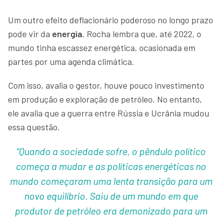
Um outro efeito deflacionário poderoso no longo prazo
pode vir da
energia
. Rocha lembra que, até 2022, o
mundo tinha escassez energética, ocasionada em
partes por uma agenda climática.
Com isso, avalia o gestor, houve pouco investimento
em produção e exploração de petróleo. No entanto,
ele avalia que a guerra entre Rússia e Ucrânia mudou
essa questão.
“Quando a sociedade sofre, o pêndulo político
começa a mudar e as políticas energéticas no
mundo começaram uma lenta transição para um
novo equilíbrio. Saiu de um mundo em que
produtor de petróleo era demonizado para um