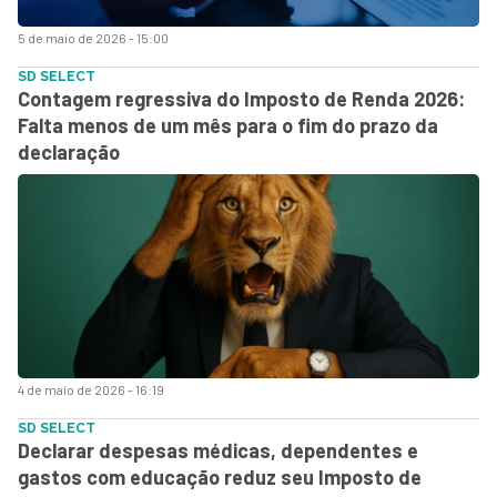
5 de maio de 2026 - 15:00
SD SELECT
Contagem regressiva do Imposto de Renda 2026:
Falta menos de um mês para o fim do prazo da
declaração
4 de maio de 2026 - 16:19
SD SELECT
Declarar despesas médicas, dependentes e
gastos com educação reduz seu Imposto de