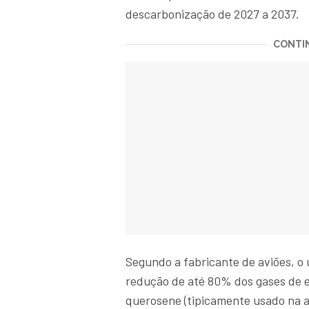
descarbonização de 2027 a 2037.
CONTIN
Segundo a fabricante de aviões, o 
redução de até 80% dos gases de 
querosene (tipicamente usado na a