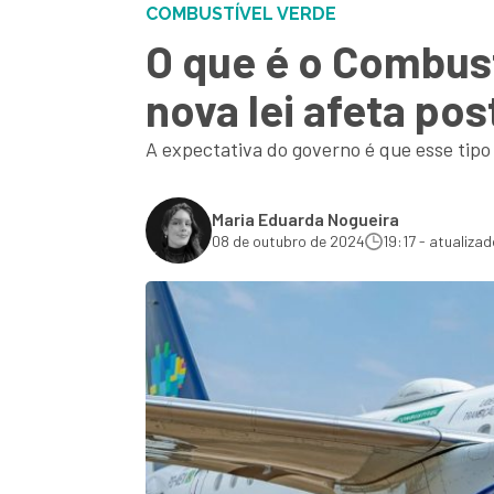
COMBUSTÍVEL VERDE
O que é o Combust
nova lei afeta po
A expectativa do governo é que esse tipo
Maria Eduarda Nogueira
08 de outubro de 2024
19:17 - atualizad