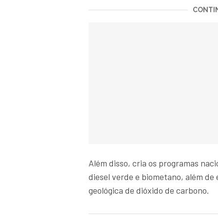
CONTIN
Além disso, cria os programas naci
diesel verde e biometano, além de
geológica de dióxido de carbono.