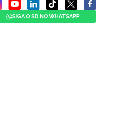
SIGA O SD NO WHATSAPP