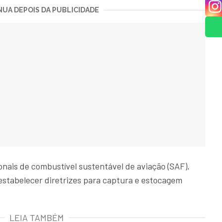
UA DEPOIS DA PUBLICIDADE
onais de combustível sustentável de aviação (SAF),
 estabelecer diretrizes para captura e estocagem
LEIA TAMBÉM