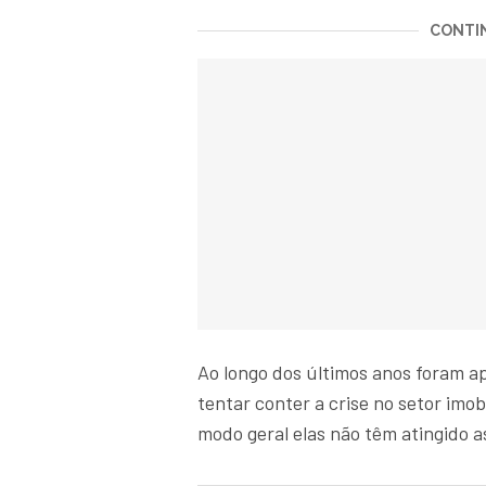
CONTIN
Ao longo dos últimos anos foram a
tentar conter a crise no setor imo
modo geral elas não têm atingido 