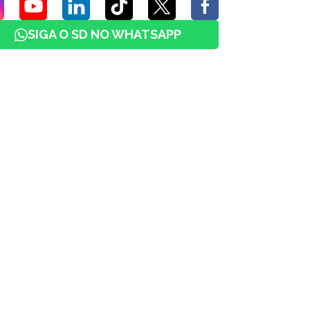
SIGA O SD NO WHATSAPP