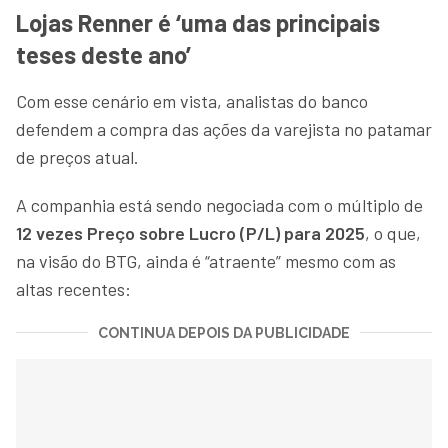
Lojas Renner é ‘uma das principais
teses deste ano’
Com esse cenário em vista, analistas do banco
defendem a compra das ações da varejista no patamar
de preços atual.
A companhia está sendo negociada com o múltiplo de
12 vezes Preço sobre Lucro (P/L) para 2025
, o que,
na visão do BTG, ainda é “atraente” mesmo com as
altas recentes:
CONTINUA DEPOIS DA PUBLICIDADE