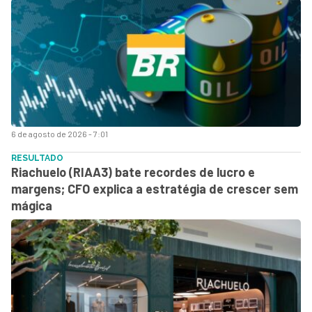
6 de agosto de 2026 - 7:01
RESULTADO
Riachuelo (RIAA3) bate recordes de lucro e
margens; CFO explica a estratégia de crescer sem
mágica