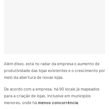
Além disso, está no radar da empresa o aumento de
produtividade das lojas existentes e o crescimento por
meio da abertura de novas lojas.
De acordo com a empresa, há 90 locais já mapeados
para a criação de lojas, inclusive em municípios
menores, onde há
menos concorrência
.