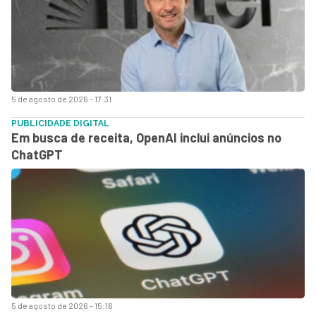
5 de agosto de 2026 - 17:31
PUBLICIDADE DIGITAL
Em busca de receita, OpenAI inclui anúncios no
ChatGPT
5 de agosto de 2026 - 15:16