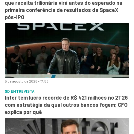
que receita trilionária virá antes do esperado na
primeira conferência de resultados da SpaceX
pós-IPO
5 de agosto de 2026 - 17:56
SD ENTREVISTA
Inter tem lucro recorde de R$ 421 milhões no 2T26
com estratégia da qual outros bancos fogem; CFO
explica por quê