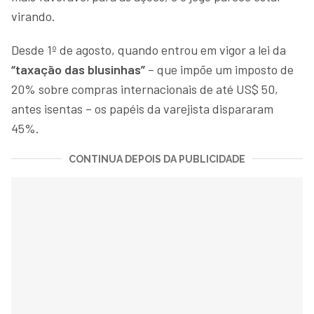
virando.
Desde 1º de agosto, quando entrou em vigor a lei da
“taxação das blusinhas”
– que impõe um imposto de
20% sobre compras internacionais de até US$ 50,
antes isentas – os papéis da varejista dispararam
45%.
CONTINUA DEPOIS DA PUBLICIDADE