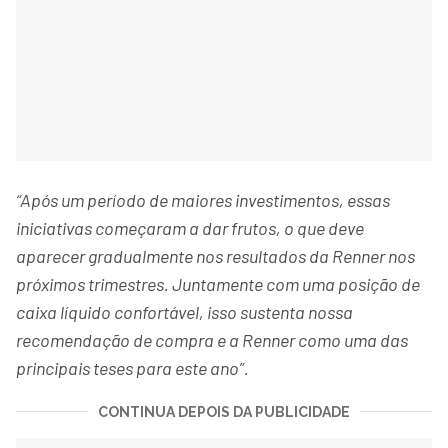
“Após um período de maiores investimentos, essas
iniciativas começaram a dar frutos, o que deve
aparecer gradualmente nos resultados da Renner nos
próximos trimestres. Juntamente com uma posição de
caixa líquido confortável, isso sustenta nossa
recomendação de compra e a Renner como uma das
principais teses para este ano”.
CONTINUA DEPOIS DA PUBLICIDADE