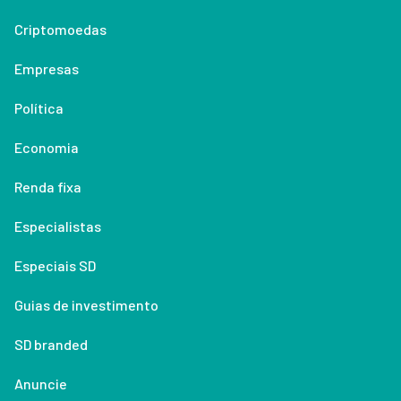
Criptomoedas
Empresas
Política
Economia
Renda fixa
Especialistas
Especiais SD
Guias de investimento
SD branded
Anuncie