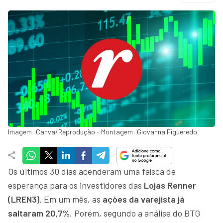
Imagem: Canva/Reprodução - Montagem: Giovanna Figueredo
Os últimos 30 dias acenderam uma faísca de
esperança para os investidores das
Lojas Renner
(LREN3)
. Em um mês, as
ações da varejista já
saltaram 20,7%
. Porém, segundo a análise do BTG