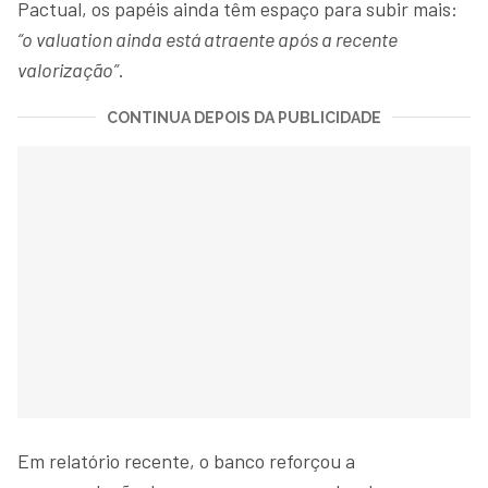
Pactual, os papéis ainda têm espaço para subir mais:
“o valuation ainda está atraente após a recente
valorização”
.
CONTINUA DEPOIS DA PUBLICIDADE
Em relatório recente, o banco reforçou a