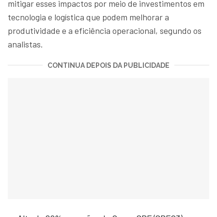
mitigar esses impactos por meio de investimentos em
tecnologia e logística que podem melhorar a
produtividade e a eficiência operacional, segundo os
analistas.
CONTINUA DEPOIS DA PUBLICIDADE