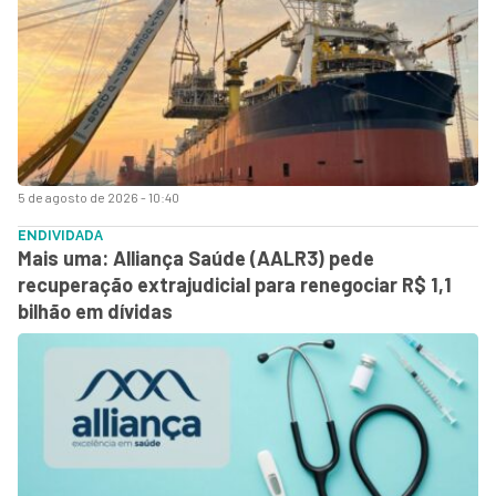
5 de agosto de 2026 - 10:40
ENDIVIDADA
Mais uma: Alliança Saúde (AALR3) pede
recuperação extrajudicial para renegociar R$ 1,1
bilhão em dívidas