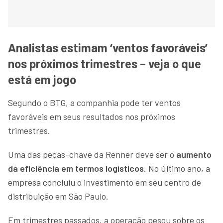
Analistas estimam ‘ventos favoráveis’
nos próximos trimestres – veja o que
está em jogo
Segundo o BTG, a companhia pode ter ventos
favoráveis em seus resultados nos próximos
trimestres.
Uma das peças-chave da Renner deve ser o
aumento
da eficiência em termos logísticos
. No último ano, a
empresa concluiu o investimento em seu centro de
distribuição em São Paulo.
Em trimestres passados, a operação pesou sobre os