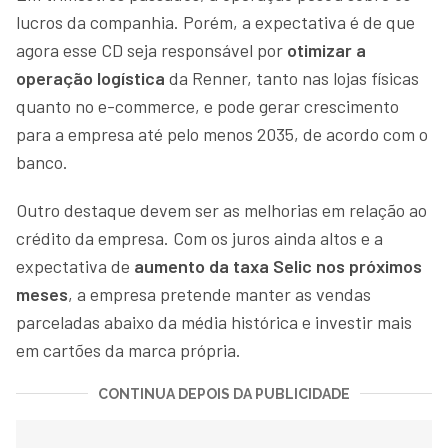
lucros da companhia. Porém, a expectativa é de que
agora esse CD seja responsável por
otimizar a
operação logística
da Renner, tanto nas lojas físicas
quanto no e-commerce, e pode gerar crescimento
para a empresa até pelo menos 2035, de acordo com o
banco.
Outro destaque devem ser as melhorias em relação ao
crédito da empresa. Com os juros ainda altos e a
expectativa de
aumento da taxa Selic nos próximos
meses
, a empresa pretende manter as vendas
parceladas abaixo da média histórica e investir mais
em cartões da marca própria.
CONTINUA DEPOIS DA PUBLICIDADE