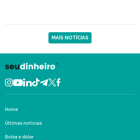
MAIS NOTÍCIAS
Home
Últimas notícias
Bolsa e dólar