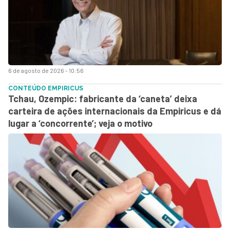
6 de agosto de 2026 - 10:56
CONTEÚDO EMPIRICUS
Tchau, Ozempic: fabricante da ‘caneta’ deixa
carteira de ações internacionais da Empiricus e dá
lugar a ‘concorrente’; veja o motivo