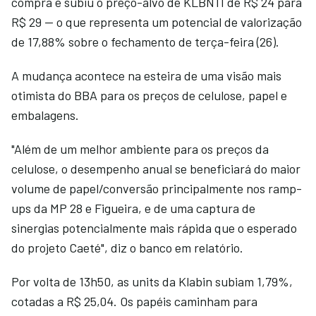
compra e subiu o preço-alvo de KLBN11 de R$ 24 para
R$ 29 — o que representa um potencial de valorização
de 17,88% sobre o fechamento de terça-feira (26).
A mudança acontece na esteira de uma visão mais
otimista do BBA para os preços de celulose, papel e
embalagens.
"Além de um melhor ambiente para os preços da
celulose, o desempenho anual se beneficiará do maior
volume de papel/conversão principalmente nos ramp-
ups da MP 28 e Figueira, e de uma captura de
sinergias potencialmente mais rápida que o esperado
do projeto Caeté", diz o banco em relatório.
Por volta de 13h50, as units da Klabin subiam 1,79%,
cotadas a R$ 25,04. Os papéis caminham para