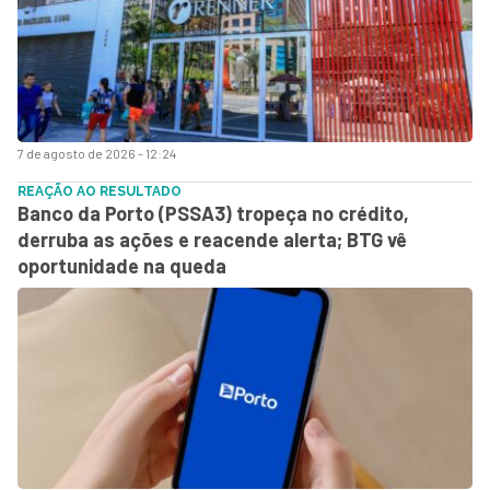
7 de agosto de 2026 - 12:24
REAÇÃO AO RESULTADO
Banco da Porto (PSSA3) tropeça no crédito,
derruba as ações e reacende alerta; BTG vê
oportunidade na queda