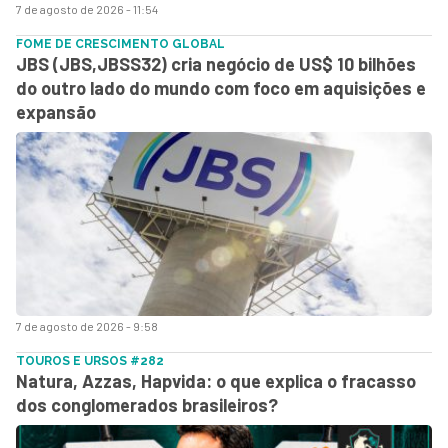
7 de agosto de 2026 - 11:54
FOME DE CRESCIMENTO GLOBAL
JBS (JBS,JBSS32) cria negócio de US$ 10 bilhões
do outro lado do mundo com foco em aquisições e
expansão
7 de agosto de 2026 - 9:58
TOUROS E URSOS #282
Natura, Azzas, Hapvida: o que explica o fracasso
dos conglomerados brasileiros?