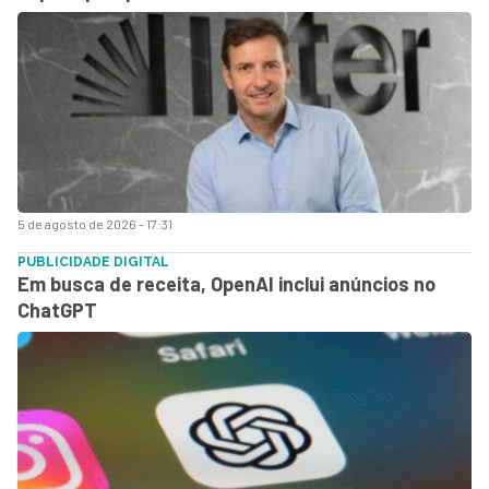
5 de agosto de 2026 - 17:31
PUBLICIDADE DIGITAL
Em busca de receita, OpenAI inclui anúncios no
ChatGPT