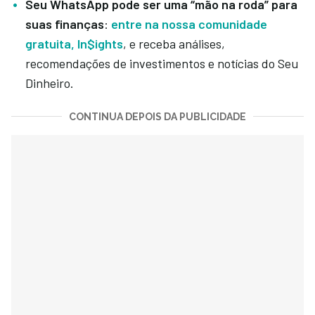
Seu WhatsApp pode ser uma “mão na roda” para
suas finanças
:
entre na nossa comunidade
gratuita, In$ights
, e receba análises,
recomendações de investimentos e notícias do Seu
Dinheiro.
CONTINUA DEPOIS DA PUBLICIDADE