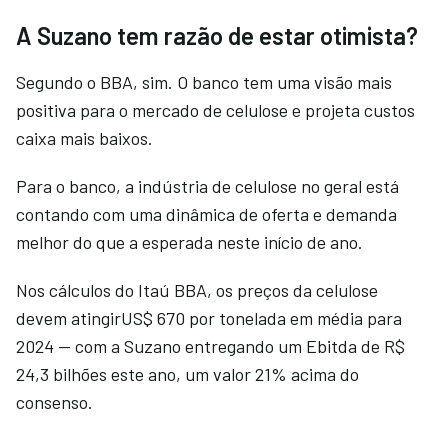
A Suzano tem razão de estar otimista?
Segundo o BBA, sim. O banco tem uma visão mais
positiva para o mercado de celulose e projeta custos
caixa mais baixos.
Para o banco, a indústria de celulose no geral está
contando com uma dinâmica de oferta e demanda
melhor do que a esperada neste início de ano.
Nos cálculos do Itaú BBA, os preços da celulose
devem atingirUS$ 670 por tonelada em média para
2024 — com a Suzano entregando um Ebitda de R$
24,3 bilhões este ano, um valor 21% acima do
consenso.