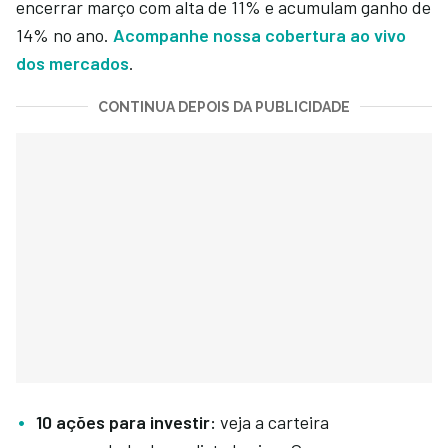
encerrar março com alta de 11% e acumulam ganho de
14% no ano.
Acompanhe nossa cobertura ao vivo
dos mercados
.
CONTINUA DEPOIS DA PUBLICIDADE
10 ações para investir:
veja a carteira