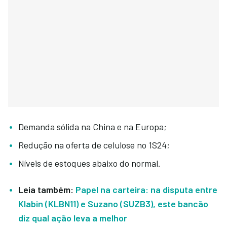
Demanda sólida na China e na Europa;
Redução na oferta de celulose no 1S24;
Níveis de estoques abaixo do normal.
Leia também:
Papel na carteira: na disputa entre
Klabin (KLBN11) e Suzano (SUZB3), este bancão
diz qual ação leva a melhor