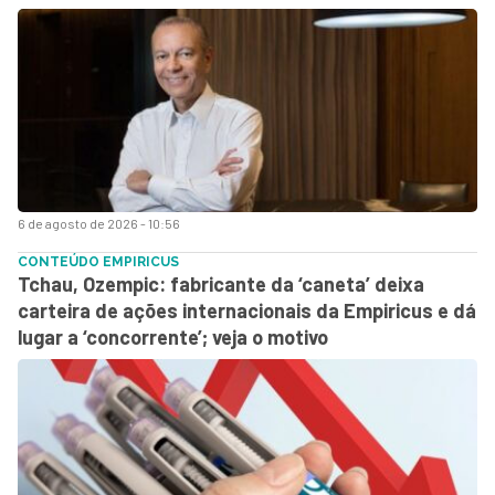
6 de agosto de 2026 - 10:56
CONTEÚDO EMPIRICUS
Tchau, Ozempic: fabricante da ‘caneta’ deixa
carteira de ações internacionais da Empiricus e dá
lugar a ‘concorrente’; veja o motivo