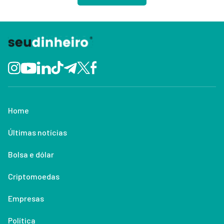
Home
Últimas notícias
Bolsa e dólar
Criptomoedas
Empresas
Política