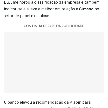
BBA melhorou a classificação da empresa e também
indicou se ela leva a melhor em relação à
Suzano
no
setor de papel e celulose.
CONTINUA DEPOIS DA PUBLICIDADE
O banco elevou a recomendação da Klabin para