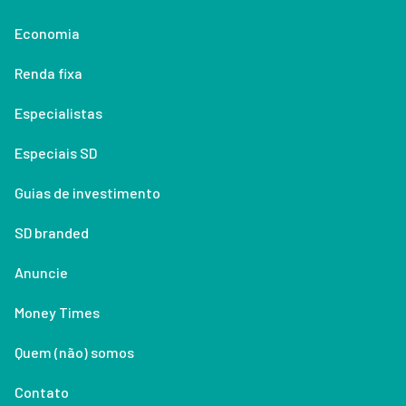
Economia
Renda fixa
Especialistas
Especiais SD
Guias de investimento
SD branded
Anuncie
Money Times
Quem (não) somos
Contato