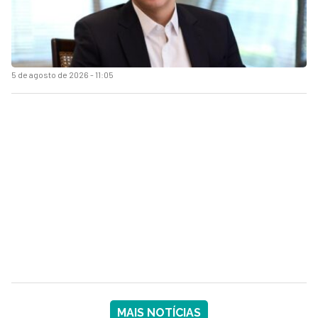
5 de agosto de 2026 - 11:05
MAIS NOTÍCIAS