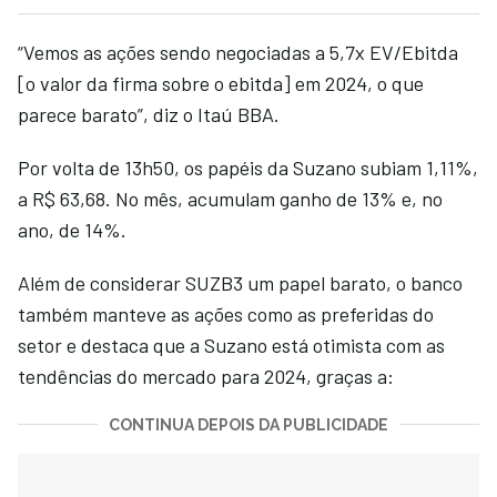
“Vemos as ações sendo negociadas a 5,7x EV/Ebitda
[o valor da firma sobre o ebitda] em 2024, o que
parece barato”, diz o Itaú BBA.
Por volta de 13h50, os papéis da Suzano subiam 1,11%,
a R$ 63,68. No mês, acumulam ganho de 13% e, no
ano, de 14%.
Além de considerar SUZB3 um papel barato, o banco
também manteve as ações como as preferidas do
setor e destaca que a Suzano está otimista com as
tendências do mercado para 2024, graças a:
CONTINUA DEPOIS DA PUBLICIDADE