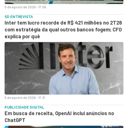
5 de agosto de 2026 - 17:56
SD ENTREVISTA
Inter tem lucro recorde de R$ 421 milhões no 2T26
com estratégia da qual outros bancos fogem; CFO
explica por quê
5 de agosto de 2026 - 17:31
PUBLICIDADE DIGITAL
Em busca de receita, OpenAI inclui anúncios no
ChatGPT