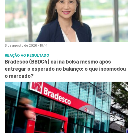
6 de agosto de 2026 - 18:14
REAÇÃO AO RESULTADO
Bradesco (BBDC4) cai na bolsa mesmo após
entregar o esperado no balanço; o que incomodou
o mercado?