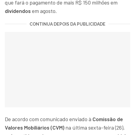
que fará o pagamento de mais R$ 150 milhões em
dividendos
em agosto.
CONTINUA DEPOIS DA PUBLICIDADE
De acordo com comunicado enviado à
Comissão de
Valores Mobiliários (CVM)
na última sexta-feira (26),