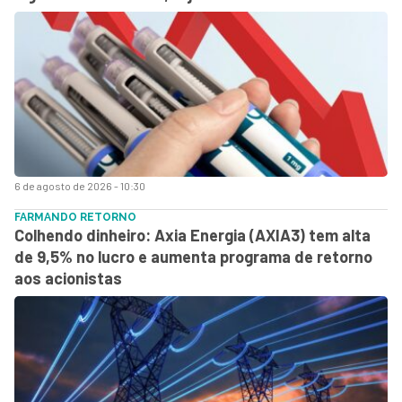
6 de agosto de 2026 - 10:30
FARMANDO RETORNO
Colhendo dinheiro: Axia Energia (AXIA3) tem alta
de 9,5% no lucro e aumenta programa de retorno
aos acionistas