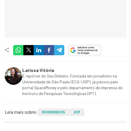
Larissa Vitória
É repórter do Seu Dinheiro. Formada em jornalismo na
Universidade de São Paulo (ECA-USP), já passou pelo
portal SpaceMoney e pelo departamento de imprensa do
Instituto de Pesquisas Tecnológicas (IPT).
Leia mais sobre:
DIVIDENDOS
JCP