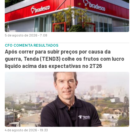
5 de agosto de 2026 - 7:08
CFO COMENTA RESULTADOS
Após correr para subir preços por causa da
guerra, Tenda (TEND3) colhe os frutos com lucro
líquido acima das expectativas no 2T26
4 de agosto de 2026 - 19:33