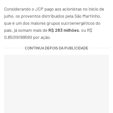
Considerando o JCP pago aos acionistas no início de
julho, os proventos distribuídos pela São Martinho,
que é um dos maiores grupos sucroenergéticos do
país, já somam mais de
R$ 283 milhões
, ou R$
0,85019199590 por ação.
CONTINUA DEPOIS DA PUBLICIDADE