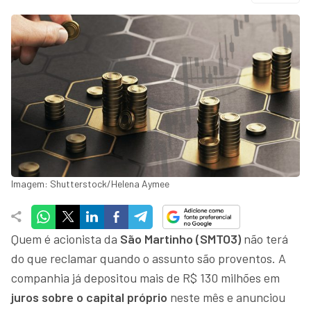
Imagem: Shutterstock/Helena Aymee
Quem é acionista da
São Martinho (SMTO3)
não terá
do que reclamar quando o assunto são proventos. A
companhia já depositou mais de R$ 130 milhões em
juros sobre o capital próprio
neste mês e anunciou