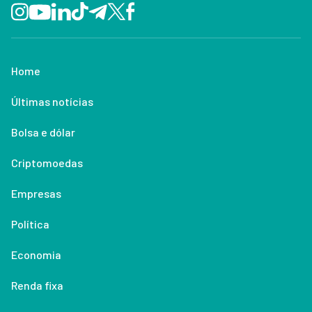
Home
Últimas notícias
Bolsa e dólar
Criptomoedas
Empresas
Política
Economia
Renda fixa