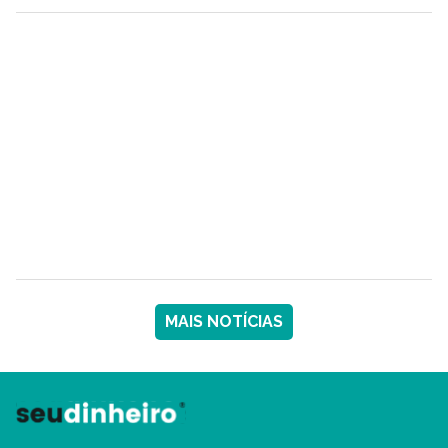
MAIS NOTÍCIAS