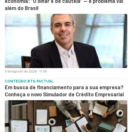
economia: “O olhar é de cautela” — e problema vai
além do Brasil
5 de agosto de 2026 - 11:05
CONTEÚDO BTG PACTUAL
Em busca de financiamento para a sua empresa?
Conheça o novo Simulador de Crédito Empresarial