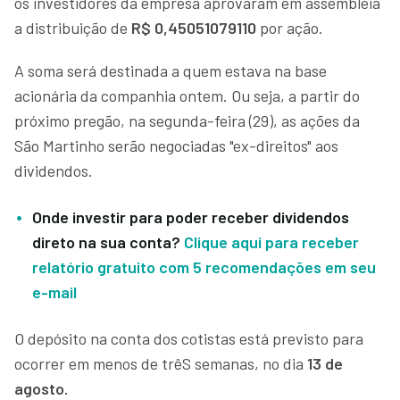
os investidores da empresa aprovaram em assembleia
a distribuição de
R$ 0,45051079110
por ação.
A soma será destinada a quem estava na base
acionária da companhia ontem. Ou seja, a partir do
próximo pregão, na segunda-feira (29), as ações da
São Martinho serão negociadas "ex-direitos" aos
dividendos.
Onde investir para poder receber dividendos
direto na sua conta?
Clique aqui para receber
relatório gratuito com 5 recomendações em seu
e-mail
O depósito na conta dos cotistas está previsto para
ocorrer em menos de trêS semanas, no dia
13 de
agosto.