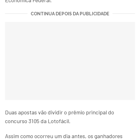
CONTINUA DEPOIS DA PUBLICIDADE
Duas apostas vão dividir o prêmio principal do
concurso 3105 da Lotofácil.
Assim como ocorreu um dia antes, os ganhadores