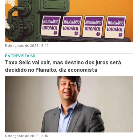
5 de agosto de 2026 - 6:40
ENTREVISTA SD
Taxa Selic vai cair, mas destino dos juros será
decidido no Planalto, diz economista
5 de agosto de 2026 - 6:15