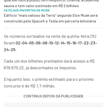
sauna e tem valor estimado em R$ 2 bilhões
AS FILHAS FAVORITAS DE MUSK
Edifício “mais valioso da Terra” segundo Elon Musk será
construído pela SpaceX e Tesla em parceria bilionária
Os números sorteados na noite de quinta-feira (15)
foram
02-04-05-06-08-10-12-14-15-16-17-22-23-
24-25.
Cada um dos bilhetes premiados dará acesso a R$
679.670,22, já descontados os impostos.
Enquanto isso, o prêmio estimado para o próximo
concurso é de R$ 1,7 milhão.
CONTINUA DEPOIS DA PUBLICIDADE