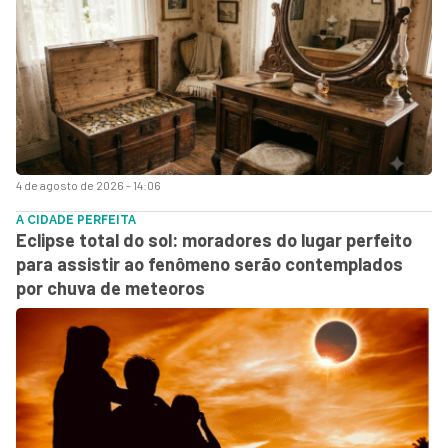
4 de agosto de 2026 - 14:06
A CIDADE PERFEITA
Eclipse total do sol: moradores do lugar perfeito
para assistir ao fenômeno serão contemplados
por chuva de meteoros