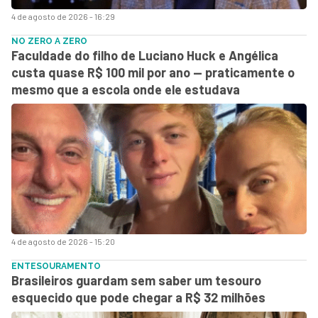
4 de agosto de 2026 - 16:29
NO ZERO A ZERO
Faculdade do filho de Luciano Huck e Angélica
custa quase R$ 100 mil por ano — praticamente o
mesmo que a escola onde ele estudava
4 de agosto de 2026 - 15:20
ENTESOURAMENTO
Brasileiros guardam sem saber um tesouro
esquecido que pode chegar a R$ 32 milhões