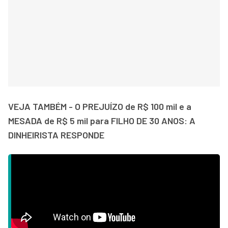
VEJA TAMBÉM - O PREJUÍZO de R$ 100 mil e a
MESADA de R$ 5 mil para FILHO DE 30 ANOS: A
DINHEIRISTA RESPONDE