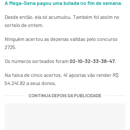
A Mega-Sena pagou uma bolada no fim de semana.
Desde então, ela só acumulou. Também foi assim no
sorteio de ontem.
Ninguém acertou as dezenas válidas pelo concurso
2725.
Os números sorteados foram
02-10-32-33-38-47
.
Na faixa de cinco acertos, 41 apostas vão render R$
54.241,82 a seus donos.
CONTINUA DEPOIS DA PUBLICIDADE