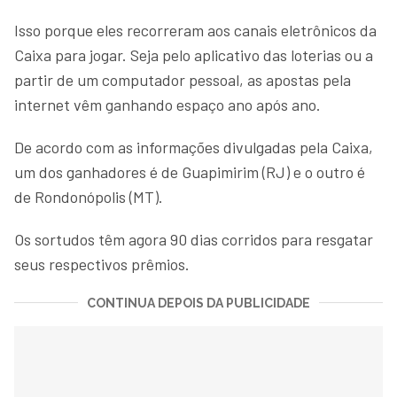
Isso porque eles recorreram aos canais eletrônicos da
Caixa para jogar. Seja pelo aplicativo das loterias ou a
partir de um computador pessoal, as apostas pela
internet vêm ganhando espaço ano após ano.
De acordo com as informações divulgadas pela Caixa,
um dos ganhadores é de Guapimirim (RJ) e o outro é
de Rondonópolis (MT).
Os sortudos têm agora 90 dias corridos para resgatar
seus respectivos prêmios.
CONTINUA DEPOIS DA PUBLICIDADE