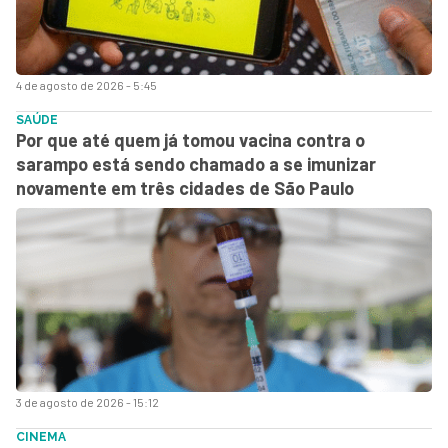
4 de agosto de 2026 - 5:45
SAÚDE
Por que até quem já tomou vacina contra o
sarampo está sendo chamado a se imunizar
novamente em três cidades de São Paulo
3 de agosto de 2026 - 15:12
CINEMA