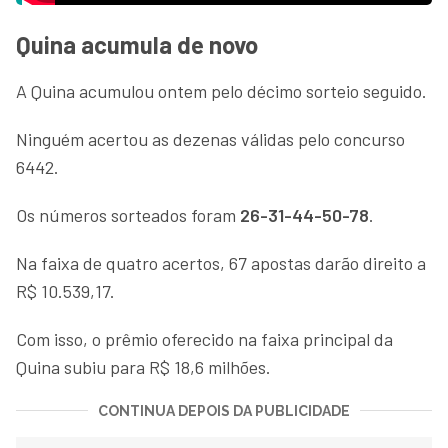
Quina acumula de novo
A Quina acumulou ontem pelo décimo sorteio seguido.
Ninguém acertou as dezenas válidas pelo concurso
6442.
Os números sorteados foram
26-31-44-50-78
.
Na faixa de quatro acertos, 67 apostas darão direito a
R$ 10.539,17.
Com isso, o prêmio oferecido na faixa principal da
Quina subiu para R$ 18,6 milhões.
CONTINUA DEPOIS DA PUBLICIDADE