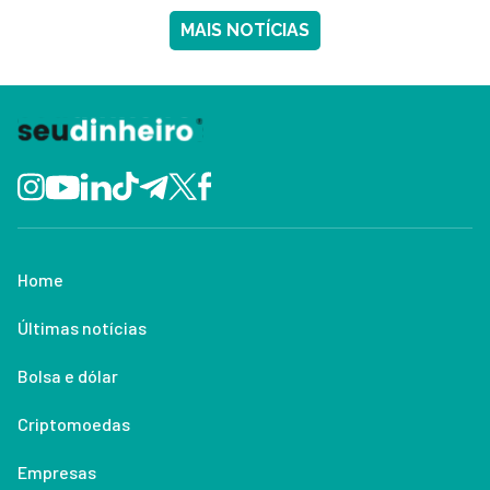
MAIS NOTÍCIAS
Home
Últimas notícias
Bolsa e dólar
Criptomoedas
Empresas