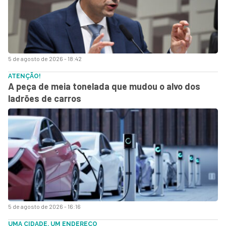
5 de agosto de 2026 - 18:42
ATENÇÃO!
A peça de meia tonelada que mudou o alvo dos
ladrões de carros
5 de agosto de 2026 - 16:16
UMA CIDADE, UM ENDEREÇO