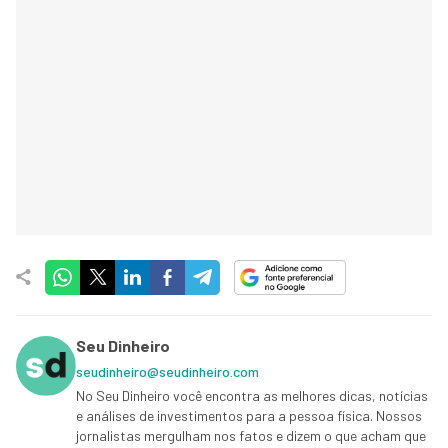
Seu Dinheiro
seudinheiro@seudinheiro.com
No Seu Dinheiro você encontra as melhores dicas, notícias
e análises de investimentos para a pessoa física. Nossos
jornalistas mergulham nos fatos e dizem o que acham que