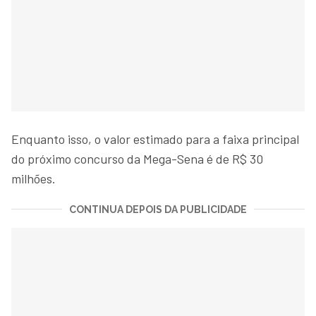
Enquanto isso, o valor estimado para a faixa principal
do próximo concurso da Mega-Sena é de R$ 30
milhões.
CONTINUA DEPOIS DA PUBLICIDADE