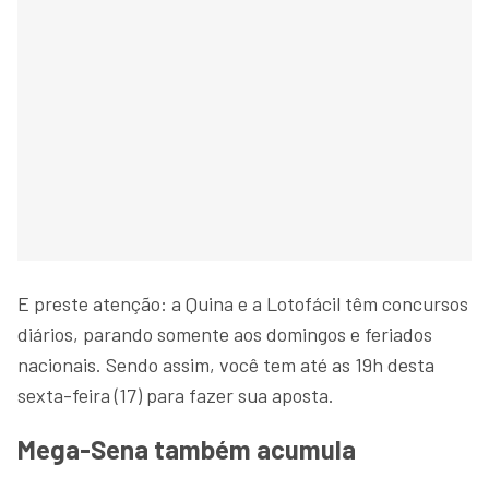
E preste atenção: a Quina e a Lotofácil têm concursos
diários, parando somente aos domingos e feriados
nacionais. Sendo assim, você tem até as 19h desta
sexta-feira (17) para fazer sua aposta.
Mega-Sena também acumula