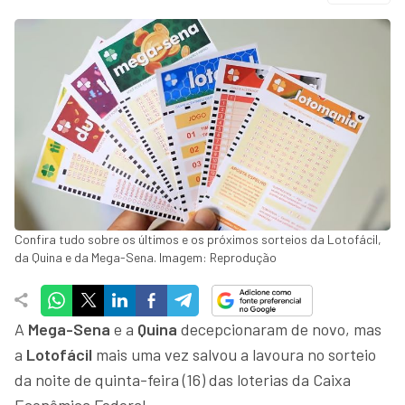
Confira tudo sobre os últimos e os próximos sorteios da Lotofácil,
da Quina e da Mega-Sena. Imagem: Reprodução
A
Mega-Sena
e a
Quina
decepcionaram de novo, mas
a
Lotofácil
mais uma vez salvou a lavoura no sorteio
da noite de quinta-feira (16) das loterias da Caixa
Econômica Federal.