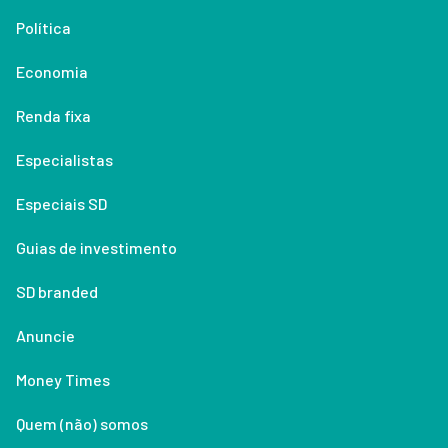
Política
Economia
Renda fixa
Especialistas
Especiais SD
Guias de investimento
SD branded
Anuncie
Money Times
Quem (não) somos