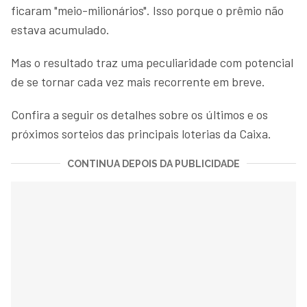
ficaram "meio-milionários". Isso porque o prêmio não
estava acumulado.
Mas o resultado traz uma peculiaridade com potencial
de se tornar cada vez mais recorrente em breve.
Confira a seguir os detalhes sobre os últimos e os
próximos sorteios das principais loterias da Caixa.
CONTINUA DEPOIS DA PUBLICIDADE