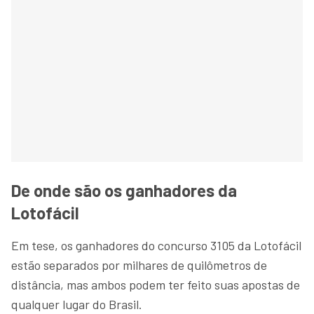
De onde são os ganhadores da
Lotofácil
Em tese, os ganhadores do concurso 3105 da Lotofácil
estão separados por milhares de quilômetros de
distância, mas ambos podem ter feito suas apostas de
qualquer lugar do Brasil.