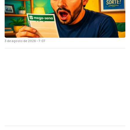
3 de agosto de 2026 - 7:07