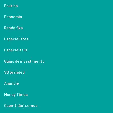
Política
Economia
Renda fixa
Especialistas
Especiais SD
Guias de investimento
SD branded
Anuncie
Money Times
Quem (não) somos