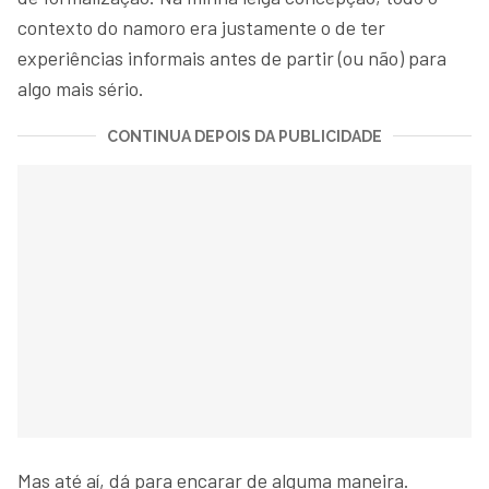
contexto do namoro era justamente o de ter
experiências informais antes de partir (ou não) para
algo mais sério.
CONTINUA DEPOIS DA PUBLICIDADE
Mas até aí, dá para encarar de alguma maneira.