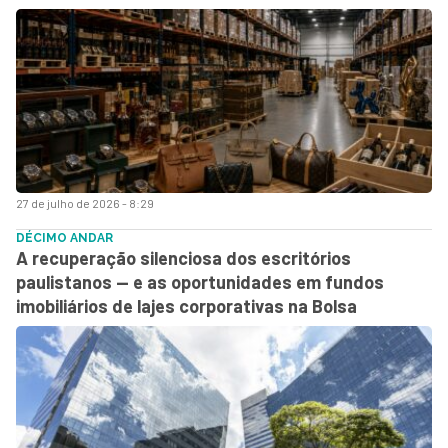
27 de julho de 2026 - 8:29
DÉCIMO ANDAR
A recuperação silenciosa dos escritórios
paulistanos — e as oportunidades em fundos
imobiliários de lajes corporativas na Bolsa