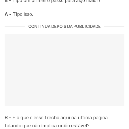
A -
Tipo isso.
CONTINUA DEPOIS DA PUBLICIDADE
B -
E o que é esse trecho aqui na última página
falando que não implica união estável?