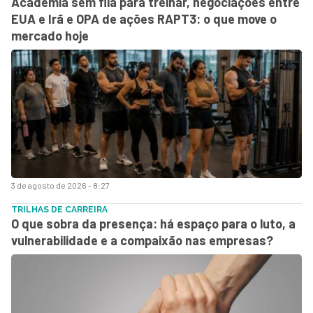
Academia sem fila para treinar, negociações entre
EUA e Irã e OPA de ações RAPT3: o que move o
mercado hoje
3 de agosto de 2026 - 8:27
TRILHAS DE CARREIRA
O que sobra da presença: há espaço para o luto, a
vulnerabilidade e a compaixão nas empresas?