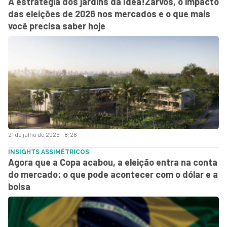
A estratégia dos jardins da Idea!Zarvos, o impacto
das eleições de 2026 nos mercados e o que mais
você precisa saber hoje
21 de julho de 2026 - 8:26
INSIGHTS ASSIMÉTRICOS
Agora que a Copa acabou, a eleição entra na conta
do mercado: o que pode acontecer com o dólar e a
bolsa