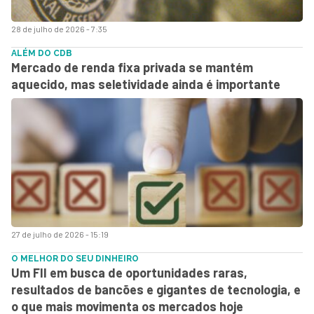
28 de julho de 2026 - 7:35
ALÉM DO CDB
Mercado de renda fixa privada se mantém
aquecido, mas seletividade ainda é importante
27 de julho de 2026 - 15:19
O MELHOR DO SEU DINHEIRO
Um FII em busca de oportunidades raras,
resultados de bancões e gigantes de tecnologia, e
o que mais movimenta os mercados hoje