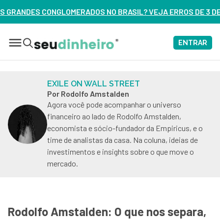
NO BRASIL? VEJA ERROS DE 3 DELES – ASSISTA AGORA
ENTRAR
EXILE ON WALL STREET
Por Rodolfo Amstalden
Agora você pode acompanhar o universo
financeiro ao lado de Rodolfo Amstalden,
economista e sócio-fundador da Empiricus, e o
time de analistas da casa. Na coluna, ideias de
investimentos e insights sobre o que move o
mercado.
Rodolfo Amstalden: O que nos separa,