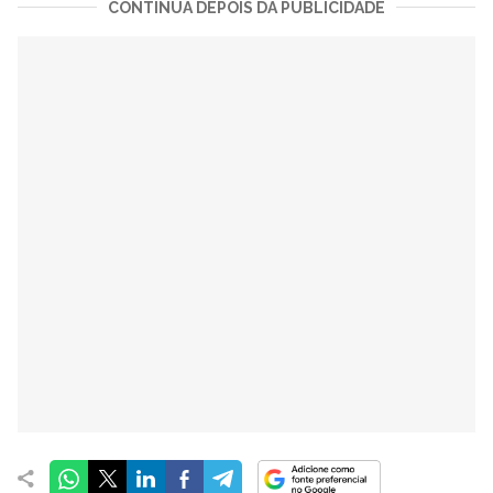
CONTINUA DEPOIS DA PUBLICIDADE