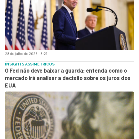
28 de julho de 2026 - 8:21
INSIGHTS ASSIMÉTRICOS
O Fed não deve baixar a guarda; entenda como o
mercado irá analisar a decisão sobre os juros dos
EUA