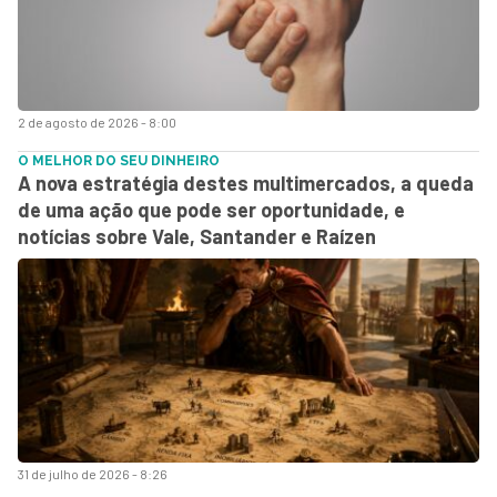
2 de agosto de 2026 - 8:00
O MELHOR DO SEU DINHEIRO
A nova estratégia destes multimercados, a queda
de uma ação que pode ser oportunidade, e
notícias sobre Vale, Santander e Raízen
31 de julho de 2026 - 8:26