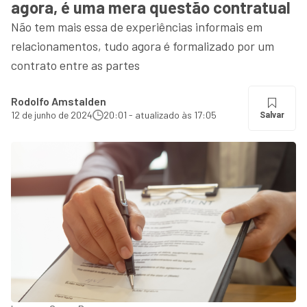
agora, é uma mera questão contratual
Não tem mais essa de experiências informais em
relacionamentos, tudo agora é formalizado por um
contrato entre as partes
Rodolfo Amstalden
12 de junho de 2024
20:01 - atualizado às 17:05
Salvar