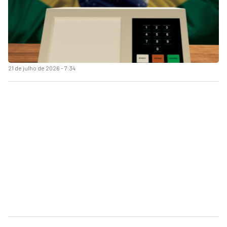
21 de julho de 2026 - 7:34