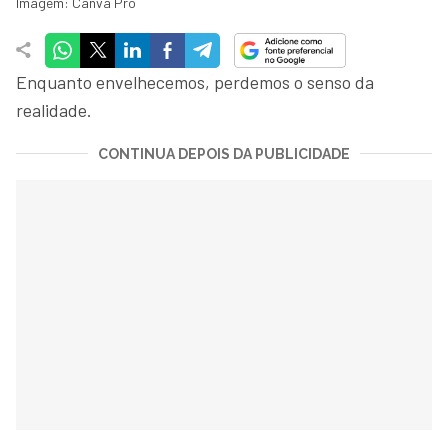
Imagem: Canva Pro
Enquanto envelhecemos, perdemos o senso da
realidade.
CONTINUA DEPOIS DA PUBLICIDADE