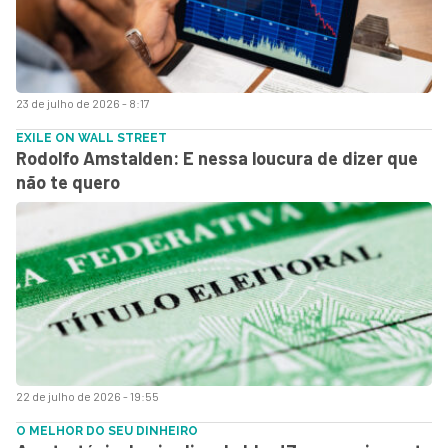
23 de julho de 2026 - 8:17
EXILE ON WALL STREET
Rodolfo Amstalden: E nessa loucura de dizer que
não te quero
22 de julho de 2026 - 19:55
O MELHOR DO SEU DINHEIRO