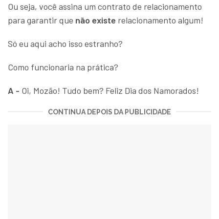
Ou seja, você assina um contrato de relacionamento
para garantir que
não existe
relacionamento algum!
Só eu aqui acho isso estranho?
Como funcionaria na prática?
A -
Oi, Mozão! Tudo bem? Feliz Dia dos Namorados!
CONTINUA DEPOIS DA PUBLICIDADE