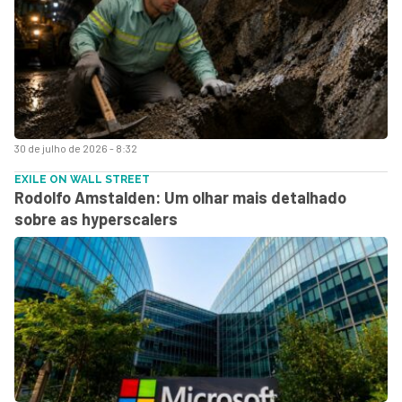
30 de julho de 2026 - 8:32
EXILE ON WALL STREET
Rodolfo Amstalden: Um olhar mais detalhado
sobre as hyperscalers