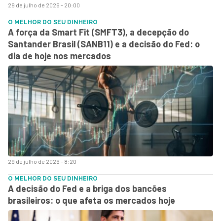
29 de julho de 2026 - 20:00
O MELHOR DO SEU DINHEIRO
A força da Smart Fit (SMFT3), a decepção do
Santander Brasil (SANB11) e a decisão do Fed: o
dia de hoje nos mercados
29 de julho de 2026 - 8:20
O MELHOR DO SEU DINHEIRO
A decisão do Fed e a briga dos bancões
brasileiros: o que afeta os mercados hoje