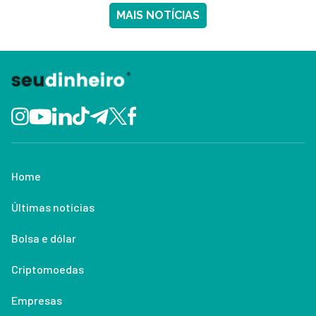
MAIS NOTÍCIAS
Home
Últimas notícias
Bolsa e dólar
Criptomoedas
Empresas