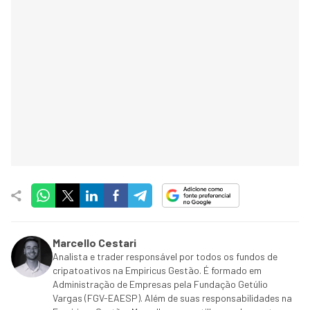
Marcello Cestari
Analista e trader responsável por todos os fundos de
cripatoativos na Empiricus Gestão. É formado em
Administração de Empresas pela Fundação Getúlio
Vargas (FGV-EAESP). Além de suas responsabilidades na