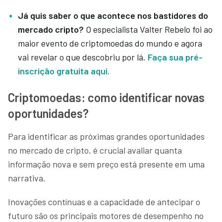
Já quis saber o que acontece nos bastidores do
mercado cripto?
O especialista Valter Rebelo foi ao
maior evento de criptomoedas do mundo e agora
vai revelar o que descobriu por lá.
Faça sua pré-
inscrição gratuita aqui.
Criptomoedas: como identificar novas
oportunidades?
Para identificar as próximas grandes oportunidades
no mercado de cripto, é crucial avaliar quanta
informação nova e sem preço está presente em uma
narrativa.
Inovações contínuas e a capacidade de antecipar o
futuro são os principais motores de desempenho no