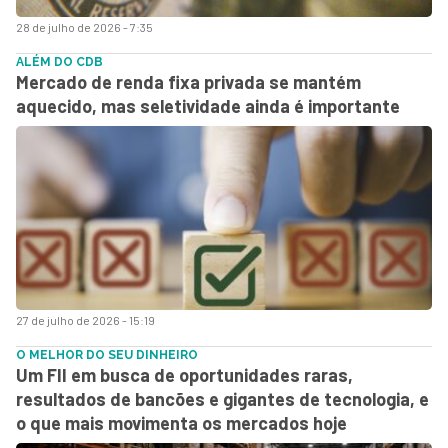
28 de julho de 2026 - 7:35
ALÉM DO CDB
Mercado de renda fixa privada se mantém
aquecido, mas seletividade ainda é importante
27 de julho de 2026 - 15:19
O MELHOR DO SEU DINHEIRO
Um FII em busca de oportunidades raras,
resultados de bancões e gigantes de tecnologia, e
o que mais movimenta os mercados hoje