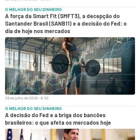
O MELHOR DO SEU DINHEIRO
A força da Smart Fit (SMFT3), a decepção do
Santander Brasil (SANB11) e a decisão do Fed: o
dia de hoje nos mercados
29 de julho de 2026 - 8:20
O MELHOR DO SEU DINHEIRO
A decisão do Fed e a briga dos bancões
brasileiros: o que afeta os mercados hoje