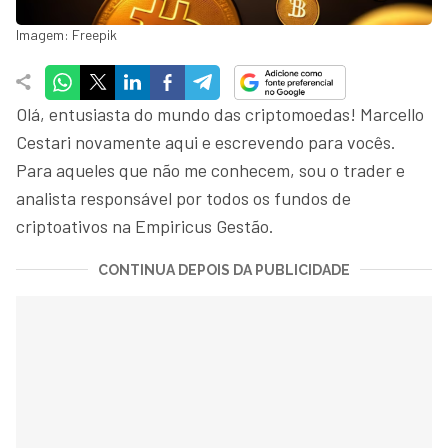
Imagem: Freepik
Olá, entusiasta do mundo das criptomoedas! Marcello
Cestari novamente aqui e escrevendo para vocês.
Para aqueles que não me conhecem, sou o trader e
analista responsável por todos os fundos de
criptoativos na Empiricus Gestão.
CONTINUA DEPOIS DA PUBLICIDADE