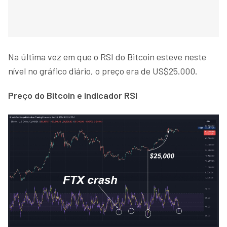
Na última vez em que o RSI do Bitcoin esteve neste
nível no gráfico diário, o preço era de US$25.000.
Preço do Bitcoin e indicador RSI