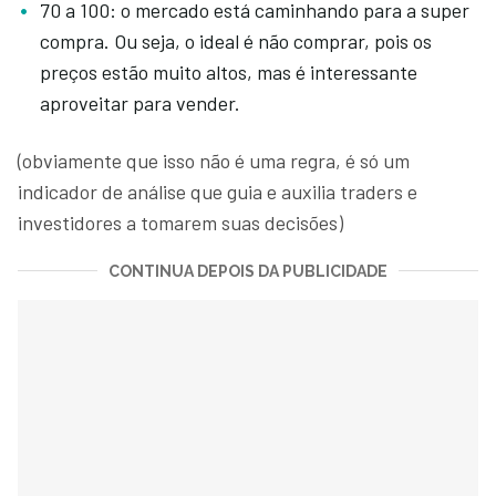
70 a 100: o mercado está caminhando para a super
compra. Ou seja, o ideal é não comprar, pois os
preços estão muito altos, mas é interessante
aproveitar para vender.
(obviamente que isso não é uma regra, é só um
indicador de análise que guia e auxilia traders e
investidores a tomarem suas decisões)
CONTINUA DEPOIS DA PUBLICIDADE