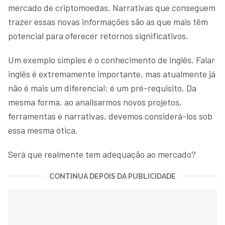
mercado de criptomoedas. Narrativas que conseguem
trazer essas novas informações são as que mais têm
potencial para oferecer retornos significativos.
Um exemplo simples é o conhecimento de inglês. Falar
inglês é extremamente importante, mas atualmente já
não é mais um diferencial: é um pré-requisito. Da
mesma forma, ao analisarmos novos projetos,
ferramentas e narrativas, devemos considerá-los sob
essa mesma ótica.
Será que realmente tem adequação ao mercado?
CONTINUA DEPOIS DA PUBLICIDADE