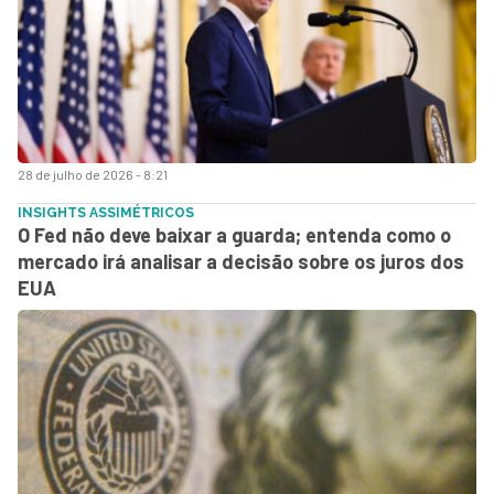
28 de julho de 2026 - 8:21
INSIGHTS ASSIMÉTRICOS
O Fed não deve baixar a guarda; entenda como o
mercado irá analisar a decisão sobre os juros dos
EUA