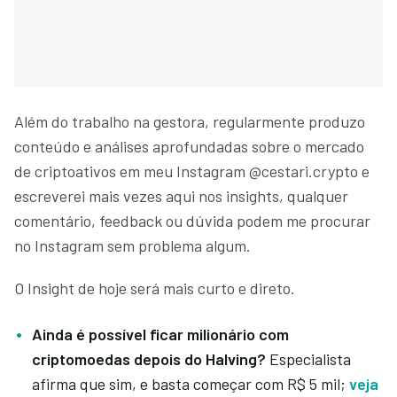
Além do trabalho na gestora, regularmente produzo
conteúdo e análises aprofundadas sobre o mercado
de criptoativos em meu Instagram @cestari.crypto e
escreverei mais vezes aqui nos insights, qualquer
comentário, feedback ou dúvida podem me procurar
no Instagram sem problema algum.
O Insight de hoje será mais curto e direto.
Ainda é possível ficar milionário com
criptomoedas depois do Halving?
Especialista
afirma que sim, e basta começar com R$ 5 mil;
veja