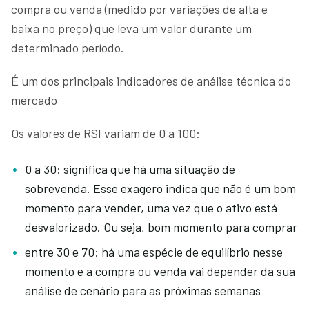
compra ou venda (medido por variações de alta e
baixa no preço) que leva um valor durante um
determinado período.
É um dos principais indicadores de análise técnica do
mercado
Os valores de RSI variam de 0 a 100:
0 a 30: significa que há uma situação de
sobrevenda. Esse exagero indica que não é um bom
momento para vender, uma vez que o ativo está
desvalorizado. Ou seja, bom momento para comprar
entre 30 e 70: há uma espécie de equilíbrio nesse
momento e a compra ou venda vai depender da sua
análise de cenário para as próximas semanas