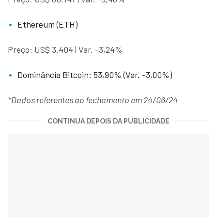
Ethereum (ETH)
Preço: US$ 3.404 | Var. -3,24%
Dominância Bitcoin: 53,90% (Var. -3,00%)
*Dados referentes ao fechamento em 24/06/24
CONTINUA DEPOIS DA PUBLICIDADE