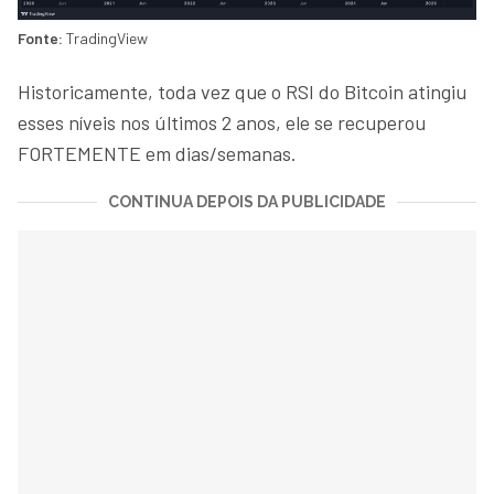
Fonte:
TradingView
Historicamente, toda vez que o RSI do Bitcoin atingiu
esses níveis nos últimos 2 anos, ele se recuperou
FORTEMENTE em dias/semanas.
CONTINUA DEPOIS DA PUBLICIDADE