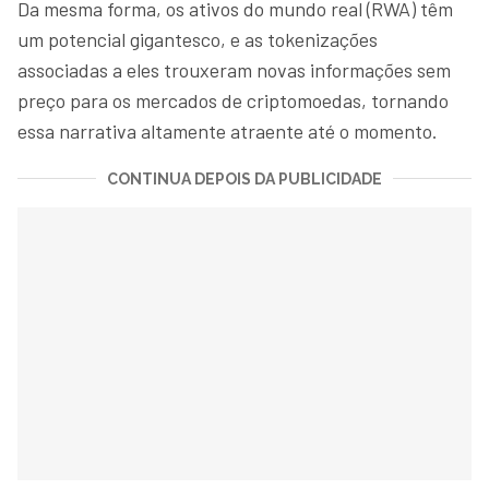
Da mesma forma, os ativos do mundo real (RWA) têm
um potencial gigantesco, e as tokenizações
associadas a eles trouxeram novas informações sem
preço para os mercados de criptomoedas, tornando
essa narrativa altamente atraente até o momento.
CONTINUA DEPOIS DA PUBLICIDADE