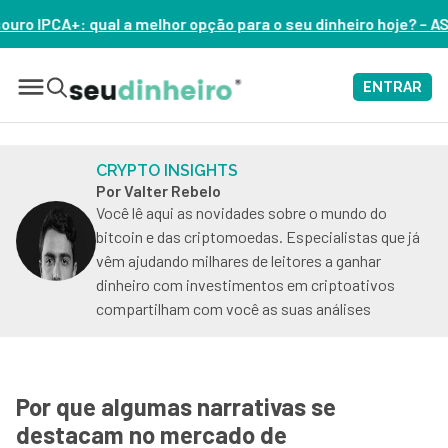
lhor opção para o seu dinheiro hoje? – ASSISTA AGORA
ENTRAR
CRYPTO INSIGHTS
Por Valter Rebelo
Você lê aqui as novidades sobre o mundo do
bitcoin e das criptomoedas. Especialistas que já
vêm ajudando milhares de leitores a ganhar
dinheiro com investimentos em criptoativos
compartilham com você as suas análises
Por que algumas narrativas se
destacam no mercado de