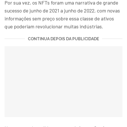
Por sua vez, os NFTs foram uma narrativa de grande
sucesso de junho de 2021 a junho de 2022, com novas
informações sem preço sobre essa classe de ativos
que poderiam revolucionar muitas indústrias.
CONTINUA DEPOIS DA PUBLICIDADE