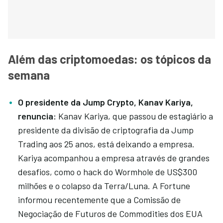
Além das criptomoedas: os tópicos da
semana
O presidente da Jump Crypto, Kanav Kariya,
renuncia:
Kanav Kariya, que passou de estagiário a
presidente da divisão de criptografia da Jump
Trading aos 25 anos, está deixando a empresa.
Kariya acompanhou a empresa através de grandes
desafios, como o hack do Wormhole de US$300
milhões e o colapso da Terra/Luna. A Fortune
informou recentemente que a Comissão de
Negociação de Futuros de Commodities dos EUA