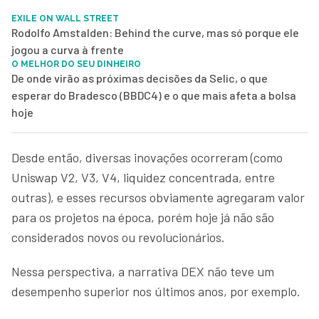
EXILE ON WALL STREET
Rodolfo Amstalden: Behind the curve, mas só porque ele
jogou a curva à frente
O MELHOR DO SEU DINHEIRO
De onde virão as próximas decisões da Selic, o que
esperar do Bradesco (BBDC4) e o que mais afeta a bolsa
hoje
Desde então, diversas inovações ocorreram (como
Uniswap V2, V3, V4, liquidez concentrada, entre
outras), e esses recursos obviamente agregaram valor
para os projetos na época, porém hoje já não são
considerados novos ou revolucionários.
Nessa perspectiva, a narrativa DEX não teve um
desempenho superior nos últimos anos, por exemplo.