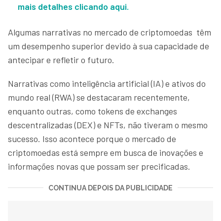
mais detalhes clicando aqui.
Algumas narrativas no mercado de criptomoedas têm
um desempenho superior devido à sua capacidade de
antecipar e refletir o futuro.
Narrativas como inteligência artificial (IA) e ativos do
mundo real (RWA) se destacaram recentemente,
enquanto outras, como tokens de exchanges
descentralizadas (DEX) e NFTs, não tiveram o mesmo
sucesso. Isso acontece porque o mercado de
criptomoedas está sempre em busca de inovações e
informações novas que possam ser precificadas.
CONTINUA DEPOIS DA PUBLICIDADE