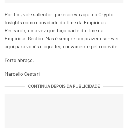
Por fim, vale salientar que escrevo aqui no Crypto
Insights como convidado do time da Empiricus
Research, uma vez que faço parte do time da
Empiricus Gestão. Mas é sempre um prazer escrever
aqui para vocês e agradeço novamente pelo convite.
Forte abraço,
Marcello Cestari
CONTINUA DEPOIS DA PUBLICIDADE