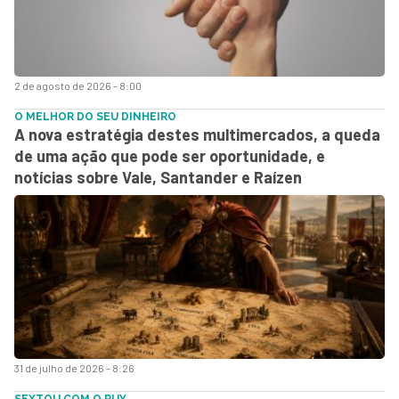
2 de agosto de 2026 - 8:00
O MELHOR DO SEU DINHEIRO
A nova estratégia destes multimercados, a queda
de uma ação que pode ser oportunidade, e
notícias sobre Vale, Santander e Raízen
31 de julho de 2026 - 8:26