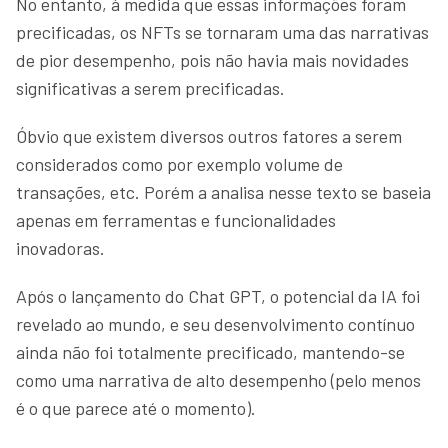
No entanto, à medida que essas informações foram
precificadas, os NFTs se tornaram uma das narrativas
de pior desempenho, pois não havia mais novidades
significativas a serem precificadas.
Óbvio que existem diversos outros fatores a serem
considerados como por exemplo volume de
transações, etc. Porém a analisa nesse texto se baseia
apenas em ferramentas e funcionalidades
inovadoras.
Após o lançamento do Chat GPT, o potencial da IA foi
revelado ao mundo, e seu desenvolvimento contínuo
ainda não foi totalmente precificado, mantendo-se
como uma narrativa de alto desempenho (pelo menos
é o que parece até o momento).