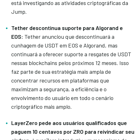
está investigando as atividades criptográficas da
Jump.
Tether descontinua suporte para Algorand e
EOS:
Tether anunciou que descontinuará a
cunhagem de USDT em EOS e Algorand, mas
continuará a oferecer suporte a resgates de USDT
nessas blockchains pelos próximos 12 meses. Isso
faz parte de sua estratégia mais ampla de
concentrar recursos em plataformas que
maximizam a segurança, a eficiência e o
envolvimento do usuário em todo o cenário
criptográfico mais amplo.
LayerZero pede aos usuários qualificados que
paguem 10 centavos por ZRO para reivindicar seu