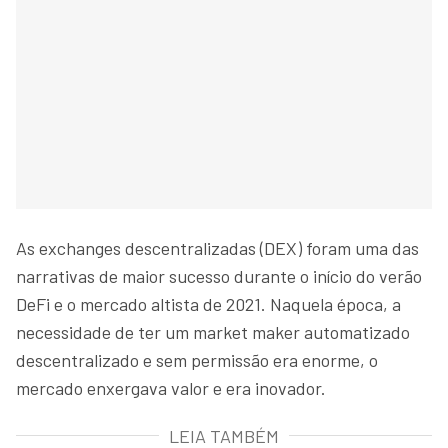
As exchanges descentralizadas (DEX) foram uma das
narrativas de maior sucesso durante o início do verão
DeFi e o mercado altista de 2021. Naquela época, a
necessidade de ter um market maker automatizado
descentralizado e sem permissão era enorme, o
mercado enxergava valor e era inovador.
LEIA TAMBÉM