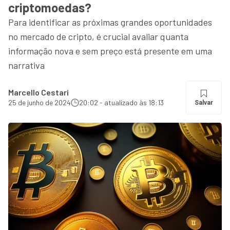
criptomoedas?
Para identificar as próximas grandes oportunidades
no mercado de cripto, é crucial avaliar quanta
informação nova e sem preço está presente em uma
narrativa
Marcello Cestari
25 de junho de 2024
20:02 - atualizado às 18:13
Salvar