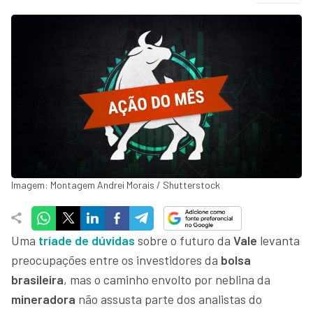
Imagem: Montagem Andrei Morais / Shutterstock
Uma
tríade de dúvidas
sobre o futuro da
Vale
levanta
preocupações entre os investidores da
bolsa
brasileira
, mas o caminho envolto por neblina da
mineradora
não assusta parte dos analistas do