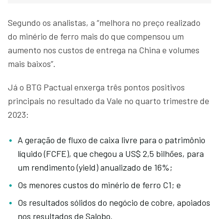
Segundo os analistas, a “melhora no preço realizado
do minério de ferro mais do que compensou um
aumento nos custos de entrega na China e volumes
mais baixos”.
Já o BTG Pactual enxerga três pontos positivos
principais no resultado da Vale no quarto trimestre de
2023:
A geração de fluxo de caixa livre para o patrimônio
líquido (FCFE), que chegou a US$ 2,5 bilhões, para
um rendimento (yield) anualizado de 16%;
Os menores custos do minério de ferro C1; e
Os resultados sólidos do negócio de cobre, apoiados
nos resultados de Salobo.