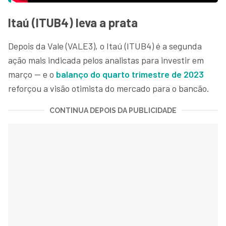
Itaú (ITUB4) leva a prata
Depois da Vale (VALE3), o Itaú (ITUB4) é a segunda
ação mais indicada pelos analistas para investir em
março — e o
balanço do quarto trimestre de 2023
reforçou a visão otimista do mercado para o bancão.
CONTINUA DEPOIS DA PUBLICIDADE