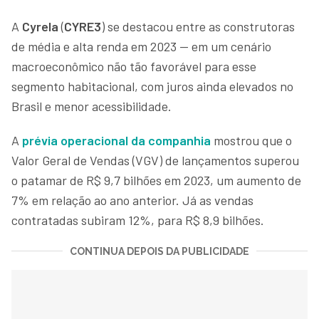
A
Cyrela
(
CYRE3
) se destacou entre as construtoras
de média e alta renda em 2023 — em um cenário
macroeconômico não tão favorável para esse
segmento habitacional, com juros ainda elevados no
Brasil e menor acessibilidade.
A
prévia operacional da companhia
mostrou que o
Valor Geral de Vendas (VGV) de lançamentos superou
o patamar de R$ 9,7 bilhões em 2023, um aumento de
7% em relação ao ano anterior. Já as vendas
contratadas subiram 12%, para R$ 8,9 bilhões.
CONTINUA DEPOIS DA PUBLICIDADE