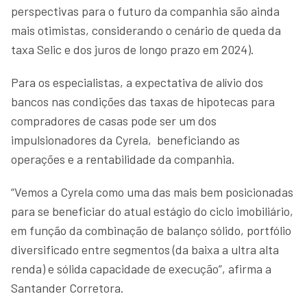
perspectivas para o futuro da companhia são ainda
mais otimistas, considerando o cenário de queda da
taxa Selic e dos juros de longo prazo em 2024).
Para os especialistas, a expectativa de alívio dos
bancos nas condições das taxas de hipotecas para
compradores de casas pode ser um dos
impulsionadores da Cyrela, beneficiando as
operações e a rentabilidade da companhia.
“Vemos a Cyrela como uma das mais bem posicionadas
para se beneficiar do atual estágio do ciclo imobiliário,
em função da combinação de balanço sólido, portfólio
diversificado entre segmentos (da baixa a ultra alta
renda) e sólida capacidade de execução”, afirma a
Santander Corretora.