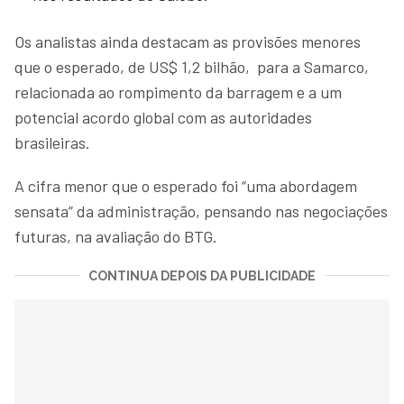
Os analistas ainda destacam as provisões menores
que o esperado, de US$ 1,2 bilhão, para a Samarco,
relacionada ao rompimento da barragem e a um
potencial acordo global com as autoridades
brasileiras.
A cifra menor que o esperado foi “uma abordagem
sensata” da administração, pensando nas negociações
futuras, na avaliação do BTG.
CONTINUA DEPOIS DA PUBLICIDADE