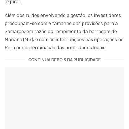
expirar.
Além dos ruídos envolvendo a gestão, os investidores
preocupam-se com o tamanho das provisões para a
Samarco, em razão do rompimento da barragem de
Mariana (MG), e com as interrupções nas operações no
Pará por determinação das autoridades locais.
CONTINUA DEPOIS DA PUBLICIDADE