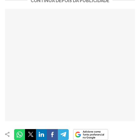
CONTINUA DEPOIS DA PUBLICIDADE