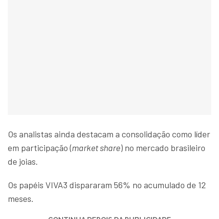
Os analistas ainda destacam a consolidação como líder
em participação (
market share
) no mercado brasileiro
de joias.
Os papéis VIVA3 dispararam 56% no acumulado de 12
meses.