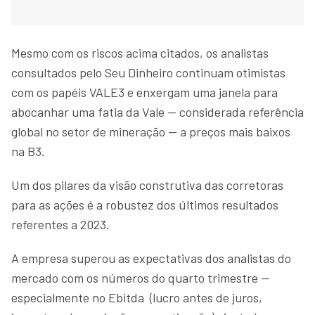
Mesmo com os riscos acima citados, os analistas
consultados pelo Seu Dinheiro continuam otimistas
com os papéis VALE3 e enxergam uma janela para
abocanhar uma fatia da Vale — considerada referência
global no setor de mineração — a preços mais baixos
na B3.
Um dos pilares da visão construtiva das corretoras
para as ações é a robustez dos últimos resultados
referentes a 2023.
A empresa superou as expectativas dos analistas do
mercado com os números do quarto trimestre —
especialmente no Ebitda (lucro antes de juros,