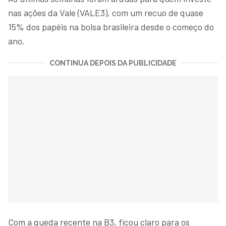
nas ações da Vale (VALE3), com um recuo de quase
15% dos papéis na bolsa brasileira desde o começo do
ano.
CONTINUA DEPOIS DA PUBLICIDADE
Com a queda recente na B3, ficou claro para os