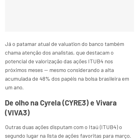
Já o patamar atual de valuation do banco também
chama atenção dos analistas, que destacam o
potencial de valorização das ações ITUB4 nos
próximos meses — mesmo considerando a alta
acumulada de 48% dos papéis na bolsa brasileira em
um ano.
De olho na Cyrela (CYRE3) e Vivara
(VIVA3)
Outras duas ações disputam com o Itaú (ITUB4) o
segundo lugar na lista de ações favoritas para março.