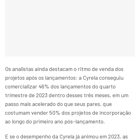
Os analistas ainda destacam o ritmo de venda dos
projetos após os lançamentos: a Cyrela conseguiu
comercializar 46% dos lançamentos do quarto
trimestre de 2023 dentro desses três meses, em um
passo mais acelerado do que seus pares, que
costumam vender 50% dos projetos de incorporação
ao longo do primeiro ano pós-lançamento.
E se o desempenho da Cyrela já animou em 2023, as