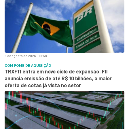
6 de agosto de 2026 - 19:58
COM FOME DE AQUISIÇÃO
TRXF11 entra em novo ciclo de expansão: FII
anuncia emissão de até R$ 10 bilhões, a maior
oferta de cotas já vista no setor