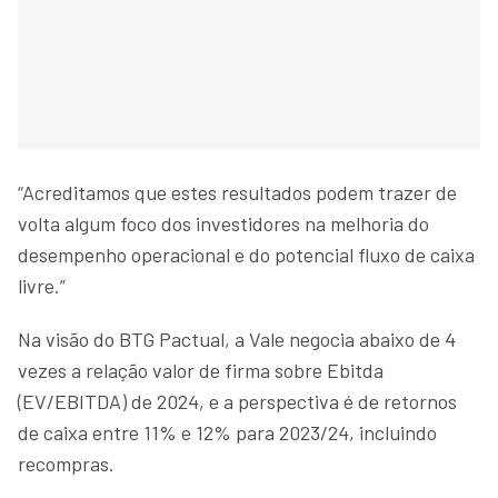
“Acreditamos que estes resultados podem trazer de
volta algum foco dos investidores na melhoria do
desempenho operacional e do potencial fluxo de caixa
livre.”
Na visão do BTG Pactual, a Vale negocia abaixo de 4
vezes a relação valor de firma sobre Ebitda
(EV/EBITDA) de 2024, e a perspectiva é de retornos
de caixa entre 11% e 12% para 2023/24, incluindo
recompras.