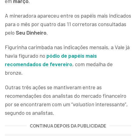
em
março
.
A mineradora apareceu entre os papéis mais indicados
para o mês por quatro das 11 corretoras consultadas
pelo
Seu Dinheiro
.
Figurinha carimbada nas indicações mensais, a Vale já
havia figurado no
pódio de papéis mais
recomendados de fevereiro
, com medalha de
bronze.
Outras três ações se mantiveram entre as
recomendações dos analistas do mercado financeiro
por se encontrarem com um “
valuation
interessante”,
segundo os analistas.
CONTINUA DEPOIS DA PUBLICIDADE