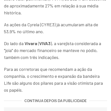
de aproximadamente 27% em relação à sua média
histórica.
As ações da Cyrela (CYRE3) já acumularam alta de
53,9% no último ano.
Do lado da
Vivara
(
VIVA3
), a varejista considerada a
"joia" do mercado financeiro se manteve no pódio,
também com três indicações.
Para as corretoras que recomendam a ação da
companhia, o crescimento e expansão da bandeira
Life são alguns dos pilares para a visão otimista para
os papéis.
CONTINUA DEPOIS DA PUBLICIDADE