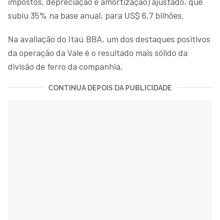
impostos, depreciação e amortização) ajustado, que
subiu 35% na base anual, para US$ 6,7 bilhões.
Na avaliação do Itaú BBA, um dos destaques positivos
da operação da Vale é o resultado mais sólido da
divisão de ferro da companhia.
CONTINUA DEPOIS DA PUBLICIDADE