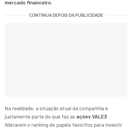
mercado financeiro
.
CONTINUA DEPOIS DA PUBLICIDADE
Na realidade, a situação atual da companhia é
justamente parte do que faz as
ações VALE3
liderarem o ranking de papéis favoritos para investir