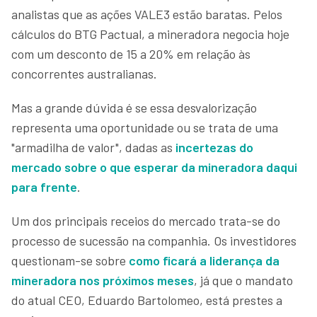
analistas que as ações VALE3 estão baratas. Pelos
cálculos do BTG Pactual, a mineradora negocia hoje
com um desconto de 15 a 20% em relação às
concorrentes australianas.
Mas a grande dúvida é se essa desvalorização
representa uma oportunidade ou se trata de uma
"armadilha de valor", dadas as
incertezas do
mercado sobre o que esperar da mineradora daqui
para frente
.
Um dos principais receios do mercado trata-se do
processo de sucessão na companhia. Os investidores
questionam-se sobre
como ficará a liderança da
mineradora nos próximos meses
, já que o mandato
do atual CEO, Eduardo Bartolomeo, está prestes a