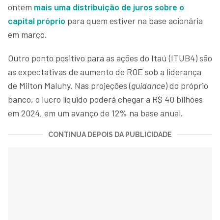
ontem
mais uma distribuição de juros sobre o
capital próprio
para quem estiver na base acionária
em março.
Outro ponto positivo para as ações do Itaú (ITUB4) são
as expectativas de aumento de ROE sob a liderança
de Milton Maluhy. Nas projeções (
guidance
) do próprio
banco, o lucro líquido poderá chegar a R$ 40 bilhões
em 2024, em um avanço de 12% na base anual.
CONTINUA DEPOIS DA PUBLICIDADE