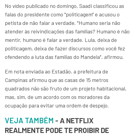
No vídeo publicado no domingo, Saadi classificou as
falas do presidente como "politicagem" e acusou o
petista de não falar a verdade. "Humano seria não
atender às reivindicações das famílias? Humano é não
mentir, humano é falar a verdade. Lula, deixa de
politicagem, deixa de fazer discursos como você fez
ofendendo a luta das famílias do Mandela", afirmou.
Em nota enviada ao Estadão, a prefeitura de
Campinas afirmou que as casas de 15 metros
quadrados não são fruto de um projeto habitacional,
mas, sim, de um acordo com os moradores da
ocupação para evitar uma ordem de despejo.
VEJA TAMBÉM
- A NETFLIX
REALMENTE PODE TE PROIBIR DE