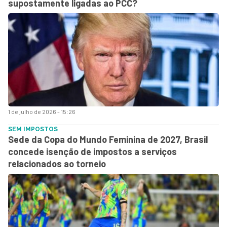
supostamente ligadas ao PCC?
1 de julho de 2026 - 15:26
SEM IMPOSTOS
Sede da Copa do Mundo Feminina de 2027, Brasil
concede isenção de impostos a serviços
relacionados ao torneio