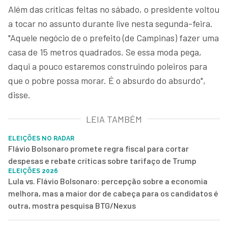
Além das críticas feitas no sábado, o presidente voltou
a tocar no assunto durante live nesta segunda-feira.
"Aquele negócio de o prefeito (de Campinas) fazer uma
casa de 15 metros quadrados. Se essa moda pega,
daqui a pouco estaremos construindo poleiros para
que o pobre possa morar. É o absurdo do absurdo",
disse.
LEIA TAMBÉM
ELEIÇÕES NO RADAR
Flávio Bolsonaro promete regra fiscal para cortar
despesas e rebate críticas sobre tarifaço de Trump
ELEIÇÕES 2026
Lula vs. Flávio Bolsonaro: percepção sobre a economia
melhora, mas a maior dor de cabeça para os candidatos é
outra, mostra pesquisa BTG/Nexus