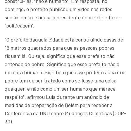
construí-las, "não é humano". Em resposta, no
domingo, o prefeito publicou um vídeo nas redes
sociais em que acusa o presidente de mentir e fazer
"politicagem".
"O prefeito daquela cidade está construindo casas de
15 metros quadrados para que as pessoas pobres
fiquem lá. Ou seja, significa que esse prefeito não
entende de pobre. Significa que esse prefeito não é
um cara humano. Significa que esse prefeito acha que
pobre tem de ser tratado como se fosse uma coisa
qualquer, e não como um ser humano que merece
respeito", afirmou Lula durante um anúncio de
medidas de preparação de Belém para receber a
Conferência da ONU sobre Mudanças Climáticas (COP-
30).