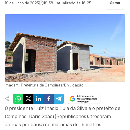
19 de junho de 2023
19:38 - atualizado às 18:25
Salvar
Imagem: Prefeitura de Campinas/Divulgação
O presidente Luiz Inácio Lula da Silva e o prefeito de
Campinas, Dário Saadi (Republicanos), trocaram
críticas por causa de moradias de 15 metros