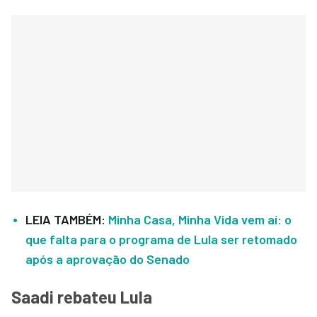
LEIA TAMBÉM:
Minha Casa, Minha Vida vem aí: o
que falta para o programa de Lula ser retomado
após a aprovação do Senado
Saadi rebateu Lula