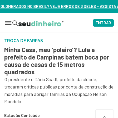
JA ERROS DE 3 DELES – ASSISTA AGORA
ENTRAR
TROCA DE FARPAS
Minha Casa, meu ‘poleiro’? Lula e
prefeito de Campinas batem boca por
causa de casas de 15 metros
quadrados
O presidente e Dário Saadi, prefeito da cidade,
trocaram críticas públicas por conta da construção de
moradias para abrigar famílias da Ocupação Nelson
Mandela
Estadão Conteúdo