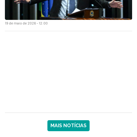
19 de maio de 2026 - 12:00
MAIS NOTÍCIAS