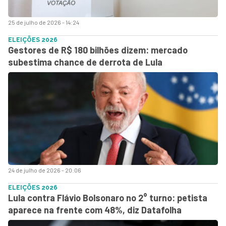
25 de julho de 2026 - 14:24
ELEIÇÕES 2026
Gestores de R$ 180 bilhões dizem: mercado
subestima chance de derrota de Lula
24 de julho de 2026 - 20:06
ELEIÇÕES 2026
Lula contra Flávio Bolsonaro no 2° turno: petista
aparece na frente com 48%, diz Datafolha