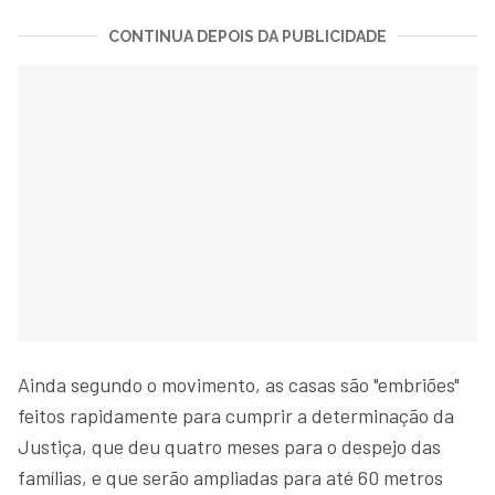
CONTINUA DEPOIS DA PUBLICIDADE
Ainda segundo o movimento, as casas são "embriões"
feitos rapidamente para cumprir a determinação da
Justiça, que deu quatro meses para o despejo das
famílias, e que serão ampliadas para até 60 metros