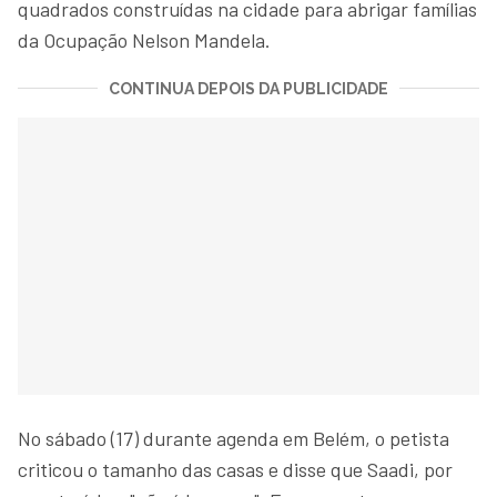
quadrados construídas na cidade para abrigar famílias
da Ocupação Nelson Mandela.
CONTINUA DEPOIS DA PUBLICIDADE
No sábado (17) durante agenda em Belém, o petista
criticou o tamanho das casas e disse que Saadi, por