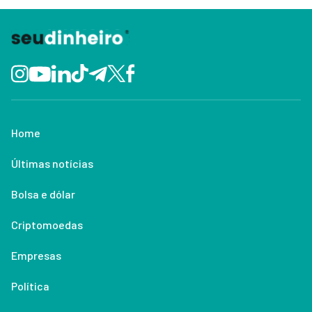
Home
Últimas notícias
Bolsa e dólar
Criptomoedas
Empresas
Política