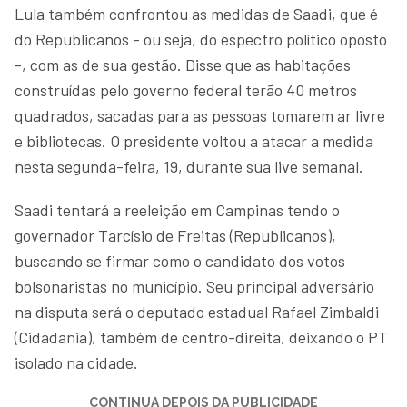
Lula também confrontou as medidas de Saadi, que é
do Republicanos - ou seja, do espectro político oposto
-, com as de sua gestão. Disse que as habitações
construídas pelo governo federal terão 40 metros
quadrados, sacadas para as pessoas tomarem ar livre
e bibliotecas. O presidente voltou a atacar a medida
nesta segunda-feira, 19, durante sua live semanal.
Saadi tentará a reeleição em Campinas tendo o
governador Tarcísio de Freitas (Republicanos),
buscando se firmar como o candidato dos votos
bolsonaristas no município. Seu principal adversário
na disputa será o deputado estadual Rafael Zimbaldi
(Cidadania), também de centro-direita, deixando o PT
isolado na cidade.
CONTINUA DEPOIS DA PUBLICIDADE