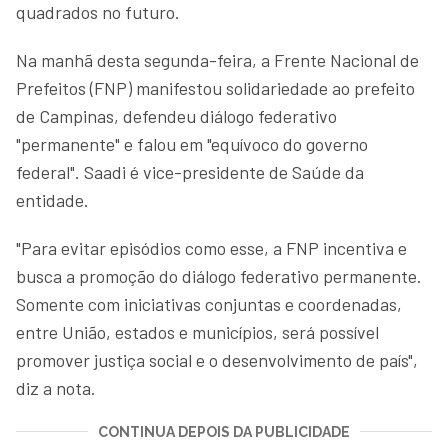
quadrados no futuro.
Na manhã desta segunda-feira, a Frente Nacional de
Prefeitos (FNP) manifestou solidariedade ao prefeito
de Campinas, defendeu diálogo federativo
"permanente" e falou em "equívoco do governo
federal". Saadi é vice-presidente de Saúde da
entidade.
"Para evitar episódios como esse, a FNP incentiva e
busca a promoção do diálogo federativo permanente.
Somente com iniciativas conjuntas e coordenadas,
entre União, estados e municípios, será possível
promover justiça social e o desenvolvimento de país",
diz a nota.
CONTINUA DEPOIS DA PUBLICIDADE