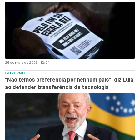
26 de maio de 2026 - 12:04
GOVERNO
“Não temos preferência por nenhum país”, diz Lula
ao defender transferência de tecnologia