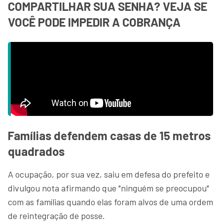
COMPARTILHAR SUA SENHA? VEJA SE
VOCÊ PODE IMPEDIR A COBRANÇA
Famílias defendem casas de 15 metros
quadrados
A ocupação, por sua vez, saiu em defesa do prefeito e
divulgou nota afirmando que "ninguém se preocupou"
com as famílias quando elas foram alvos de uma ordem
de reintegração de posse.