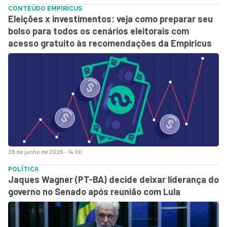
CONTEÚDO EMPIRICUS
Eleições x investimentos: veja como preparar seu
bolso para todos os cenários eleitorais com
acesso gratuito às recomendações da Empiricus
26 de junho de 2026 - 14:00
POLÍTICA
Jaques Wagner (PT-BA) decide deixar liderança do
governo no Senado após reunião com Lula