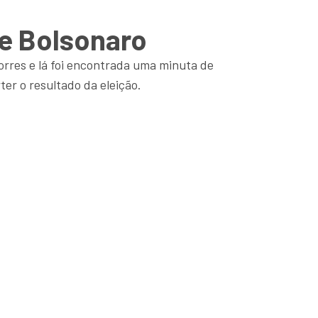
de Bolsonaro
orres e lá foi encontrada uma minuta de
ter o resultado da eleição.