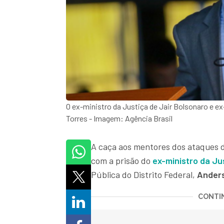
O ex-ministro da Justiça de Jair Bolsonaro e ex
Torres - Imagem: Agência Brasil
A caça aos mentores dos ataques d
com a prisão do
ex-ministro da Ju
Pública do Distrito Federal,
Anders
CONTIN