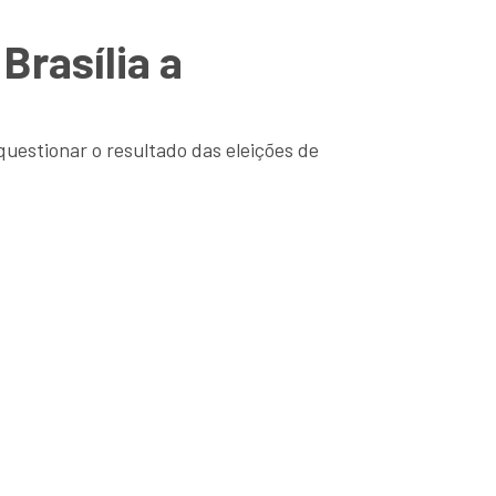
Brasília a
questionar o resultado das eleições de