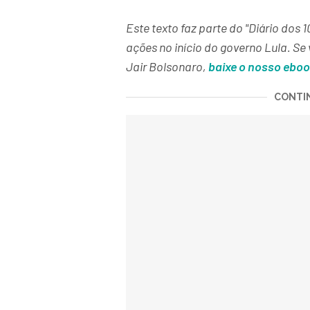
Este texto faz parte do "Diário dos 
ações no início do governo Lula. S
Jair Bolsonaro,
baixe o nosso eboo
CONTIN