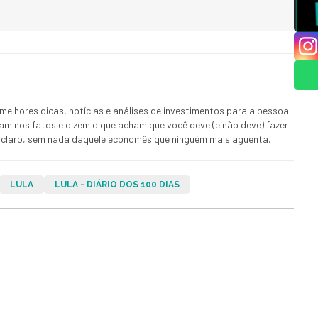
melhores dicas, notícias e análises de investimentos para a pessoa
ham nos fatos e dizem o que acham que você deve (e não deve) fazer
 E claro, sem nada daquele economês que ninguém mais aguenta.
LULA
LULA - DIÁRIO DOS 100 DIAS