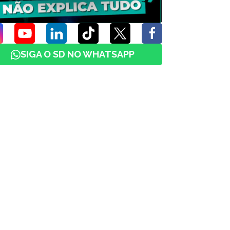
SIGA O SD NO WHATSAPP