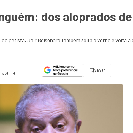
nguém: dos aloprados de 
do petista, Jair Bolsonaro também solta o verbo e volta a 
Salvar
 às 20:19