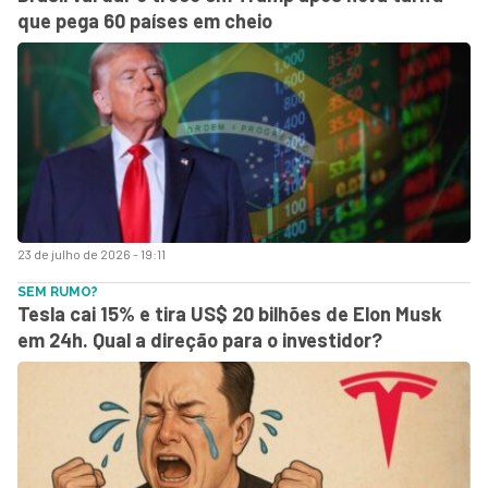
que pega 60 países em cheio
23 de julho de 2026 - 19:11
SEM RUMO?
Tesla cai 15% e tira US$ 20 bilhões de Elon Musk
em 24h. Qual a direção para o investidor?