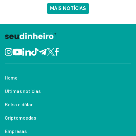
MAIS NOTÍCIAS
Home
Últimas notícias
Bolsa e dólar
Criptomoedas
Empresas