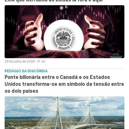
29 de julho de 2026 - 17:24
PEDÁGIO DA DISCÓRDIA
Ponte bilionária entre o Canadá e os Estados
Unidos transforma-se em símbolo da tensão entre
os dois países