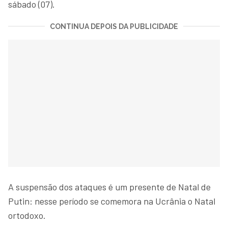
sábado (07).
CONTINUA DEPOIS DA PUBLICIDADE
A suspensão dos ataques é um presente de Natal de
Putin: nesse período se comemora na Ucrânia o Natal
ortodoxo.