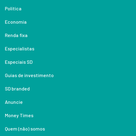
Política
Economia
Renda fixa
Especialistas
Especiais SD
Guias de investimento
SD branded
Anuncie
Money Times
Quem (não) somos