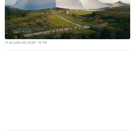
21 de julho de 2026 - 10:50