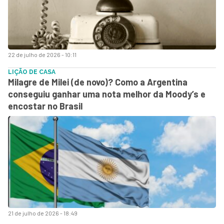
22 de julho de 2026 - 10:11
LIÇÃO DE CASA
Milagre de Milei (de novo)? Como a Argentina
conseguiu ganhar uma nota melhor da Moody’s e
encostar no Brasil
21 de julho de 2026 - 18:49