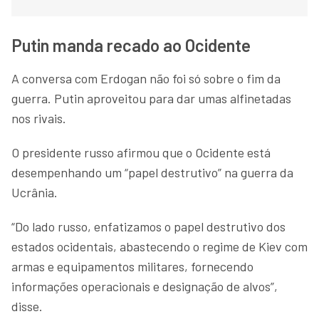
Putin manda recado ao Ocidente
A conversa com Erdogan não foi só sobre o fim da
guerra. Putin aproveitou para dar umas alfinetadas
nos rivais.
O presidente russo afirmou que o Ocidente está
desempenhando um “papel destrutivo” na guerra da
Ucrânia.
“Do lado russo, enfatizamos o papel destrutivo dos
estados ocidentais, abastecendo o regime de Kiev com
armas e equipamentos militares, fornecendo
informações operacionais e designação de alvos”,
disse.