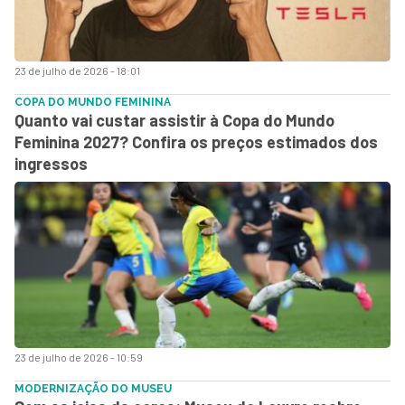
23 de julho de 2026 - 18:01
COPA DO MUNDO FEMININA
Quanto vai custar assistir à Copa do Mundo
Feminina 2027? Confira os preços estimados dos
ingressos
23 de julho de 2026 - 10:59
MODERNIZAÇÃO DO MUSEU