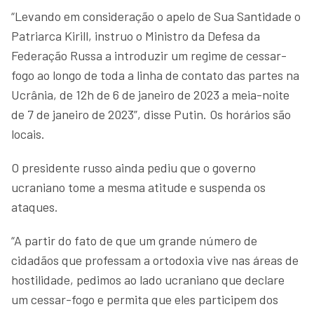
“Levando em consideração o apelo de Sua Santidade o
Patriarca Kirill, instruo o Ministro da Defesa da
Federação Russa a introduzir um regime de cessar-
fogo ao longo de toda a linha de contato das partes na
Ucrânia, de 12h de 6 de janeiro de 2023 a meia-noite
de 7 de janeiro de 2023”, disse Putin. Os horários são
locais.
O presidente russo ainda pediu que o governo
ucraniano tome a mesma atitude e suspenda os
ataques.
“A partir do fato de que um grande número de
cidadãos que professam a ortodoxia vive nas áreas de
hostilidade, pedimos ao lado ucraniano que declare
um cessar-fogo e permita que eles participem dos