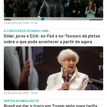
24 de julho de 2026 - 17:29
A CONTA ESTÁ FICANDO CARA...
Dólar, juros e EUA: ex-Fed e ex-Tesouro dá pistas
sobre o que pode acontecer a partir de agora
23 de julho de 2026 - 19:48
DEPOIS DA MEIA-NOITE
Brasil vai dar o troco em Trump após nova tarifa