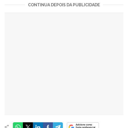
CONTINUA DEPOIS DA PUBLICIDADE