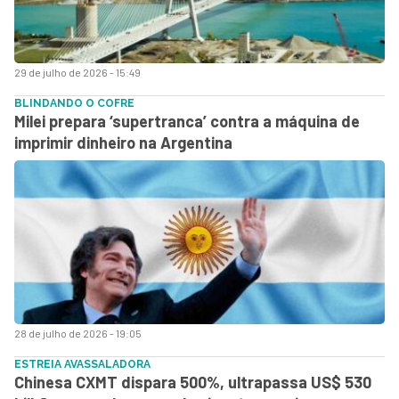
29 de julho de 2026 - 15:49
BLINDANDO O COFRE
Milei prepara ‘supertranca’ contra a máquina de
imprimir dinheiro na Argentina
28 de julho de 2026 - 19:05
ESTREIA AVASSALADORA
Chinesa CXMT dispara 500%, ultrapassa US$ 530