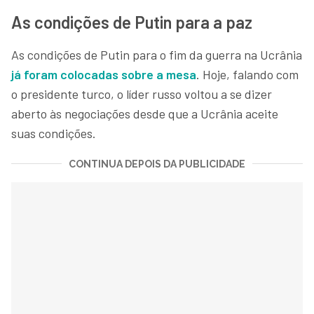
As condições de Putin para a paz
As condições de Putin para o fim da guerra na Ucrânia
já foram colocadas sobre a mesa
. Hoje, falando com
o presidente turco, o líder russo voltou a se dizer
aberto às negociações desde que a Ucrânia aceite
suas condições.
CONTINUA DEPOIS DA PUBLICIDADE