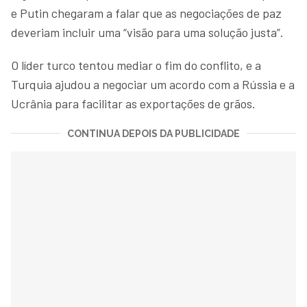
e Putin chegaram a falar que as negociações de paz
deveriam incluir uma “visão para uma solução justa”.
O líder turco tentou mediar o fim do conflito, e a
Turquia ajudou a negociar um acordo com a Rússia e a
Ucrânia para facilitar as exportações de grãos.
CONTINUA DEPOIS DA PUBLICIDADE