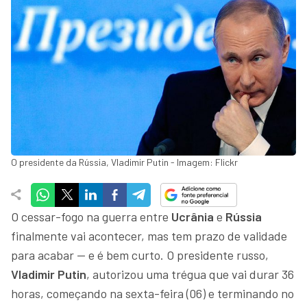
O presidente da Rússia, Vladimir Putin - Imagem: Flickr
O cessar-fogo na guerra entre
Ucrânia
e
Rússia
finalmente vai acontecer, mas tem prazo de validade
para acabar — e é bem curto. O presidente russo,
Vladimir Putin
, autorizou uma trégua que vai durar 36
horas, começando na sexta-feira (06) e terminando no