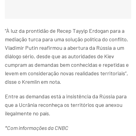
“À luz da prontidão de Recep Tayyip Erdogan para a
mediação turca para uma solução política do conflito,
Vladimir Putin reafirmou a abertura da Rússia a um
diálogo sério, desde que as autoridades de Kiev
cumpram as demandas bem conhecidas e repetidas e
levem em consideração novas realidades territoriais”,
disse o Kremlin em nota.
Entre as demandas está a insistência da Rússia para
que a Ucrânia reconheça os territórios que anexou
ilegalmente no país.
*Com informações da CNBC