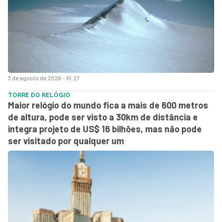
3 de agosto de 2026 - 10:27
TORRE DO RELÓGIO
Maior relógio do mundo fica a mais de 600 metros
de altura, pode ser visto a 30km de distância e
integra projeto de US$ 16 bilhões, mas não pode
ser visitado por qualquer um