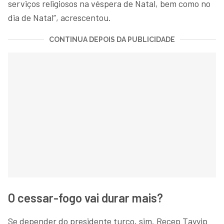
serviços religiosos na véspera de Natal, bem como no
dia de Natal”, acrescentou.
CONTINUA DEPOIS DA PUBLICIDADE
O cessar-fogo vai durar mais?
Se depender do presidente turco, sim. Recep Tayyip