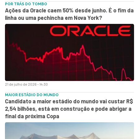
POR TRÁS DO TOMBO
Ações da Oracle caem 50% desde junho. É o fim da
linha ou uma pechincha em Nova York?
21 de julho de 2026 - 14:30
MAIOR ESTÁDIO DO MUNDO
Candidato a maior estádio do mundo vai custar R$
2,54 bilhões, está em construção e pode abrigar a
final da próxima Copa