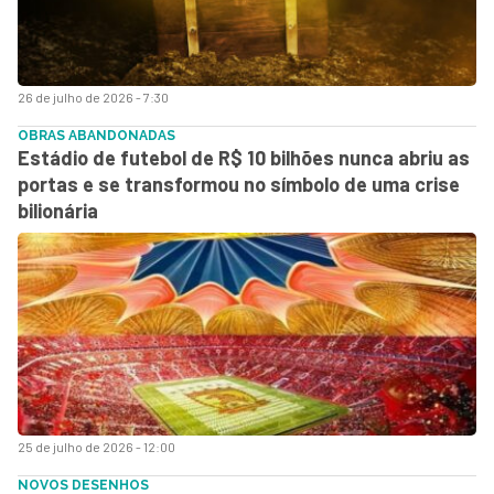
26 de julho de 2026 - 7:30
OBRAS ABANDONADAS
Estádio de futebol de R$ 10 bilhões nunca abriu as
portas e se transformou no símbolo de uma crise
bilionária
25 de julho de 2026 - 12:00
NOVOS DESENHOS