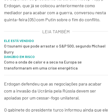
Erdogan, que já se colocou anteriormente como
mediador para acabar com a guerra, conversou nesta
quinta-feira (05) com Putin sobre o fim do conflito.
LEIA TAMBÉM
ELE ESTÁ VENDIDO
O tsunami que pode arrastar o S&P 500, segundo Michael
Burry
DANÚBIO EM RISCO
Como a onda de calor e a seca na Europa se
transformaram em uma crise energética
Erdogan defendeu que as negociações para acabar
com a invasão da Ucrânia pela Rússia devem ser
apoiadas por um cessar-fogo unilateral.
O gabinete do presidente turco informou ainda que ele