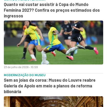
Quanto vai custar assistir à Copa do Mundo
Feminina 2027? Confira os preços estimados dos
ingressos
23 de julho de 2026 - 10:59
MODERNIZAÇÃO DO MUSEU
Sem as joias da coroa: Museu do Louvre reabre
Galeria de Apolo em meio a planos de reforma
bilionária