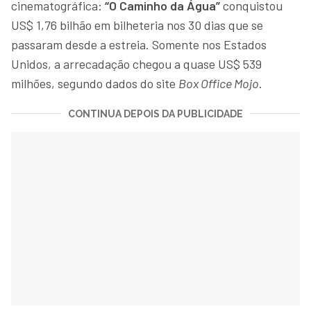
cinematográfica:
“O Caminho da Água”
conquistou
US$ 1,76 bilhão em bilheteria nos 30 dias que se
passaram desde a estreia. Somente nos Estados
Unidos, a arrecadação chegou a quase US$ 539
milhões, segundo dados do site
Box Office Mojo
.
CONTINUA DEPOIS DA PUBLICIDADE