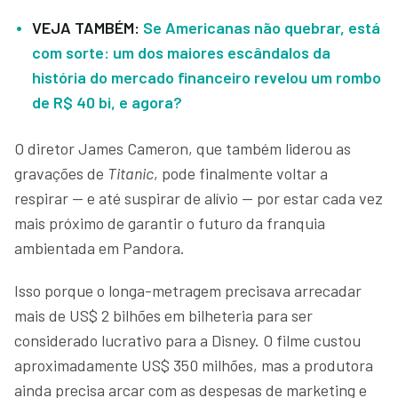
VEJA TAMBÉM:
Se Americanas não quebrar, está
com sorte: um dos maiores escândalos da
história do mercado financeiro revelou um rombo
de R$ 40 bi, e agora?
O diretor James Cameron, que também liderou as
gravações de
Titanic
, pode finalmente voltar a
respirar — e até suspirar de alívio — por estar cada vez
mais próximo de garantir o futuro da franquia
ambientada em Pandora.
Isso porque o longa-metragem precisava arrecadar
mais de US$ 2 bilhões em bilheteria para ser
considerado lucrativo para a Disney. O filme custou
aproximadamente US$ 350 milhões, mas a produtora
ainda precisa arcar com as despesas de marketing e