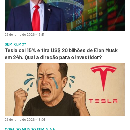
23 de julho de 2026 - 19:11
SEM RUMO?
Tesla cai 15% e tira US$ 20 bilhões de Elon Musk
em 24h. Qual a direção para o investidor?
23 de julho de 2026 - 18:01
COPA DO MUNDO FEMININA