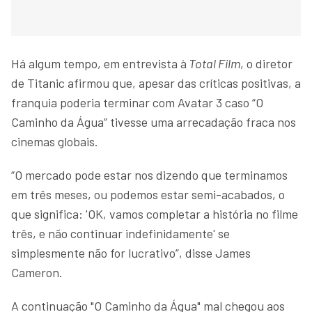
Há algum tempo, em entrevista à
Total Film
, o diretor
de Titanic afirmou que, apesar das críticas positivas, a
franquia poderia terminar com Avatar 3 caso “O
Caminho da Água” tivesse uma arrecadação fraca nos
cinemas globais.
“O mercado pode estar nos dizendo que terminamos
em três meses, ou podemos estar semi-acabados, o
que significa: 'OK, vamos completar a história no filme
três, e não continuar indefinidamente' se
simplesmente não for lucrativo”, disse James
Cameron.
A continuação "O Caminho da Água" mal chegou aos