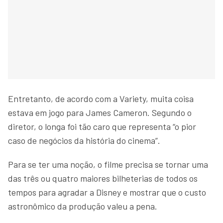
Entretanto, de acordo com a Variety, muita coisa
estava em jogo para James Cameron. Segundo o
diretor, o longa foi tão caro que representa “o pior
caso de negócios da história do cinema”.
Para se ter uma noção, o filme precisa se tornar uma
das três ou quatro maiores bilheterias de todos os
tempos para agradar a Disney e mostrar que o custo
astronômico da produção valeu a pena.