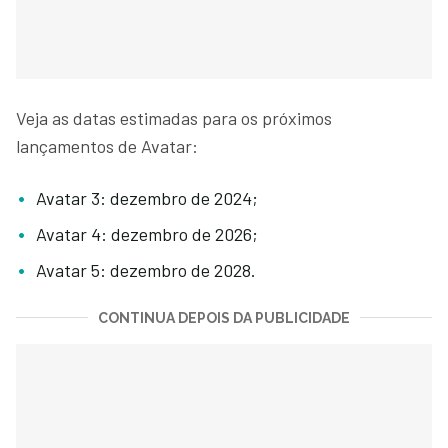
Veja as datas estimadas para os próximos
lançamentos de Avatar:
Avatar 3: dezembro de 2024;
Avatar 4: dezembro de 2026;
Avatar 5: dezembro de 2028.
CONTINUA DEPOIS DA PUBLICIDADE