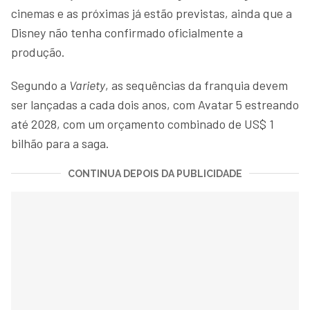
cinemas e as próximas já estão previstas, ainda que a
Disney não tenha confirmado oficialmente a
produção.
Segundo a
Variety
, as sequências da franquia devem
ser lançadas a cada dois anos, com Avatar 5 estreando
até 2028, com um orçamento combinado de US$ 1
bilhão para a saga.
CONTINUA DEPOIS DA PUBLICIDADE