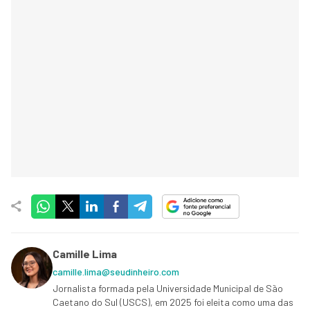
Camille Lima
camille.lima@seudinheiro.com
Jornalista formada pela Universidade Municipal de São
Caetano do Sul (USCS), em 2025 foi eleita como uma das