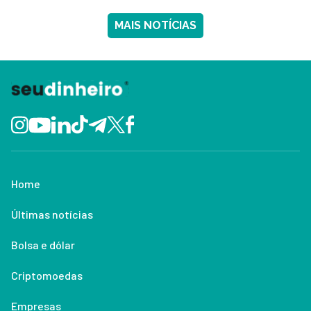
MAIS NOTÍCIAS
Home
Últimas notícias
Bolsa e dólar
Criptomoedas
Empresas