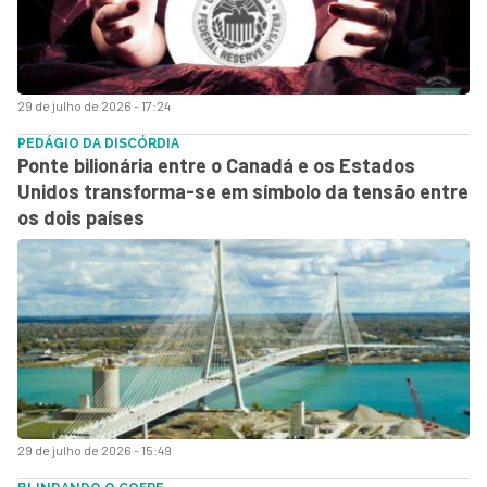
29 de julho de 2026 - 17:24
PEDÁGIO DA DISCÓRDIA
Ponte bilionária entre o Canadá e os Estados
Unidos transforma-se em símbolo da tensão entre
os dois países
29 de julho de 2026 - 15:49