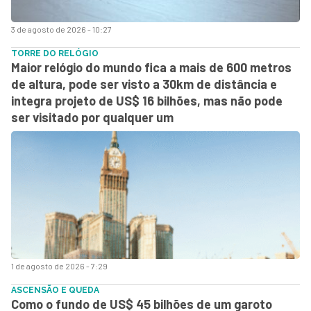
3 de agosto de 2026 - 10:27
TORRE DO RELÓGIO
Maior relógio do mundo fica a mais de 600 metros
de altura, pode ser visto a 30km de distância e
integra projeto de US$ 16 bilhões, mas não pode
ser visitado por qualquer um
1 de agosto de 2026 - 7:29
ASCENSÃO E QUEDA
Como o fundo de US$ 45 bilhões de um garoto