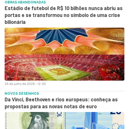
OBRAS ABANDONADAS
Estádio de futebol de R$ 10 bilhões nunca abriu as
portas e se transformou no símbolo de uma crise
bilionária
25 de julho de 2026 - 12:00
NOVOS DESENHOS
Da Vinci, Beethoven e rios europeus: conheça as
propostas para as novas notas de euro