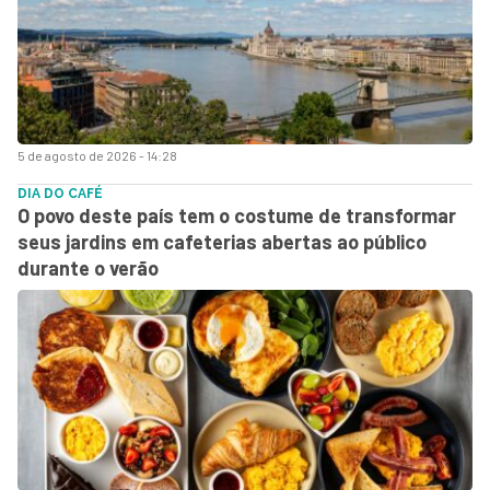
5 de agosto de 2026 - 14:28
DIA DO CAFÉ
O povo deste país tem o costume de transformar
seus jardins em cafeterias abertas ao público
durante o verão