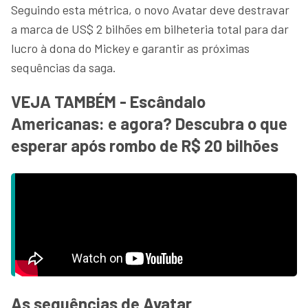
Seguindo esta métrica, o novo Avatar deve destravar
a marca de US$ 2 bilhões em bilheteria total para dar
lucro à dona do Mickey e garantir as próximas
sequências da saga.
VEJA TAMBÉM - Escândalo
Americanas: e agora? Descubra o que
esperar após rombo de R$ 20 bilhões
As sequências de Avatar