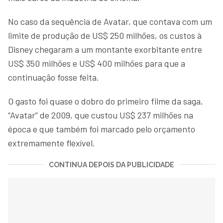
No caso da sequência de Avatar, que contava com um
limite de produção de US$ 250 milhões, os custos à
Disney chegaram a um montante exorbitante entre
US$ 350 milhões e US$ 400 milhões para que a
continuação fosse feita.
O gasto foi quase o dobro do primeiro filme da saga,
“Avatar” de 2009, que custou US$ 237 milhões na
época e que também foi marcado pelo orçamento
extremamente flexível.
CONTINUA DEPOIS DA PUBLICIDADE