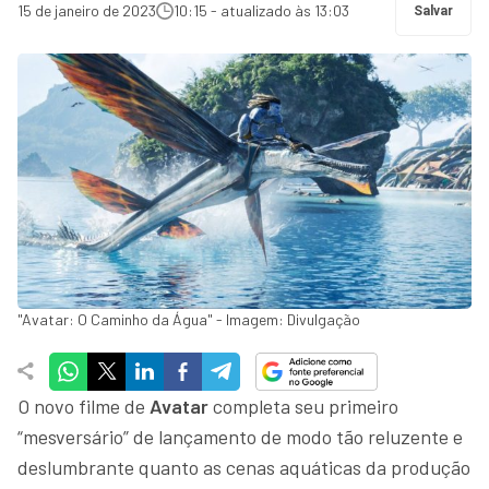
15 de janeiro de 2023
10:15 - atualizado às 13:03
Salvar
"Avatar: O Caminho da Água" - Imagem: Divulgação
O novo filme de
Avatar
completa seu primeiro
“mesversário” de lançamento de modo tão reluzente e
deslumbrante quanto as cenas aquáticas da produção