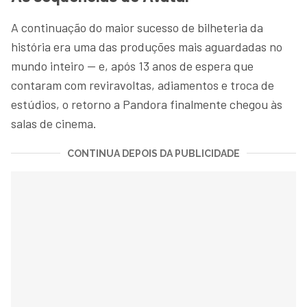
A continuação do maior sucesso de bilheteria da
história era uma das produções mais aguardadas no
mundo inteiro — e, após 13 anos de espera que
contaram com reviravoltas, adiamentos e troca de
estúdios, o retorno a Pandora finalmente chegou às
salas de cinema.
CONTINUA DEPOIS DA PUBLICIDADE