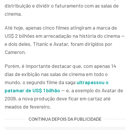
distribuição e dividir o faturamento com as salas de
cinema.
Até hoje, apenas cinco filmes atingiram a marca de
US$ 2 bilhões em arrecadação na história do cinema —
e dois deles, Titanic e Avatar, foram dirigidos por
Cameron.
Porém, é importante destacar que, com apenas 14
dias de exibição nas salas de cinema em todo o
mundo, o segundo filme da saga
ultrapassou o
patamar de US$ 1 bilhão
— e, a exemplo do Avatar de
2009, a nova produção deve ficar em cartaz até
meados de fevereiro.
CONTINUA DEPOIS DA PUBLICIDADE