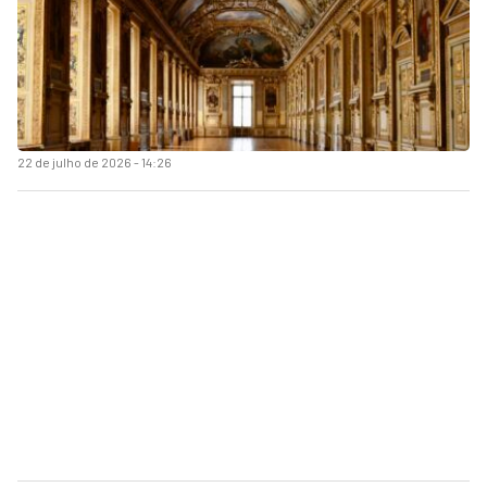
22 de julho de 2026 - 14:26