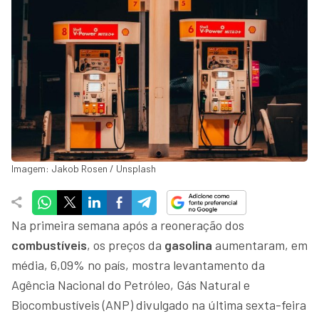
Imagem: Jakob Rosen / Unsplash
Na primeira semana após a reoneração dos
combustíveis
, os preços da
gasolina
aumentaram, em
média, 6,09% no país, mostra levantamento da
Agência Nacional do Petróleo, Gás Natural e
Biocombustíveis (ANP) divulgado na última sexta-feira