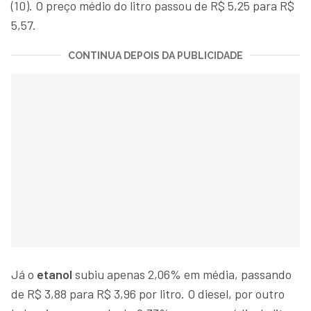
(10). O preço médio do litro passou de R$ 5,25 para R$
5,57.
CONTINUA DEPOIS DA PUBLICIDADE
Já o
etanol
subiu apenas 2,06% em média, passando
de R$ 3,88 para R$ 3,96 por litro. O diesel, por outro