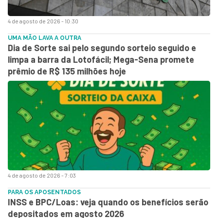
4 de agosto de 2026 - 10:30
UMA MÃO LAVA A OUTRA
Dia de Sorte sai pelo segundo sorteio seguido e
limpa a barra da Lotofácil; Mega-Sena promete
prêmio de R$ 135 milhões hoje
4 de agosto de 2026 - 7:03
PARA OS APOSENTADOS
INSS e BPC/Loas: veja quando os benefícios serão
depositados em agosto 2026