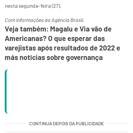
nesta segunda-feira (27).
Com informações da Agência Brasil.
Veja também: Magalu e Via vão de
Americanas? O que esperar das
varejistas após resultados de 2022 e
más notícias sobre governança
CONTINUA DEPOIS DA PUBLICIDADE