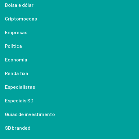
Bolsa e dólar
Criptomoedas
Empresas
Política
Economia
Renda fixa
Especialistas
Especiais SD
Guias de investimento
SD branded