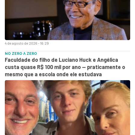
4 de agosto de 2026 - 16:29
NO ZERO A ZERO
Faculdade do filho de Luciano Huck e Angélica
custa quase R$ 100 mil por ano — praticamente o
mesmo que a escola onde ele estudava