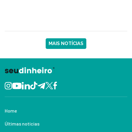
MAIS NOTÍCIAS
Home
Últimas notícias