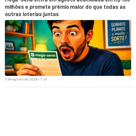
milhões e promete prêmio maior do que todas as
outras loterias juntas
3 de agosto de 2026 - 7:07