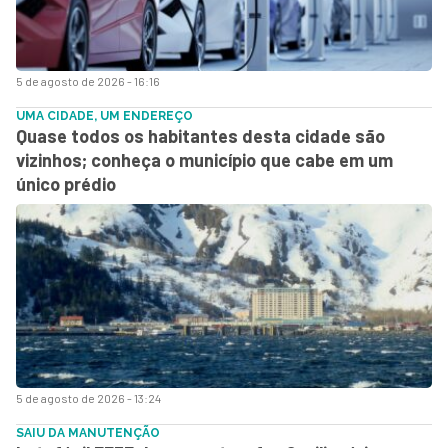
5 de agosto de 2026 - 16:16
UMA CIDADE, UM ENDEREÇO
Quase todos os habitantes desta cidade são
vizinhos; conheça o município que cabe em um
único prédio
5 de agosto de 2026 - 13:24
SAIU DA MANUTENÇÃO