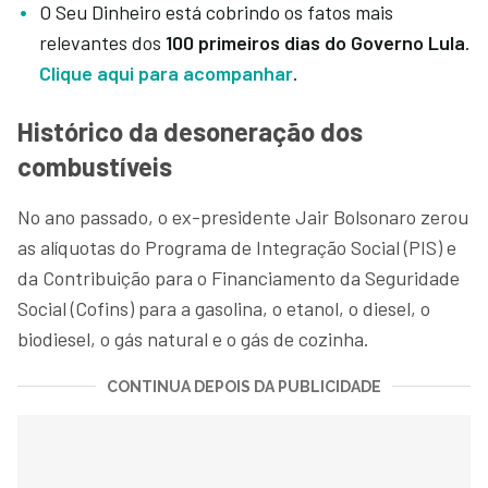
O Seu Dinheiro está cobrindo os fatos mais
relevantes dos
100 primeiros dias do Governo Lula
.
Clique aqui para acompanhar
.
Histórico da desoneração dos
combustíveis
No ano passado, o ex-presidente Jair Bolsonaro zerou
as alíquotas do Programa de Integração Social (PIS) e
da Contribuição para o Financiamento da Seguridade
Social (Cofins) para a gasolina, o etanol, o diesel, o
biodiesel, o gás natural e o gás de cozinha.
CONTINUA DEPOIS DA PUBLICIDADE