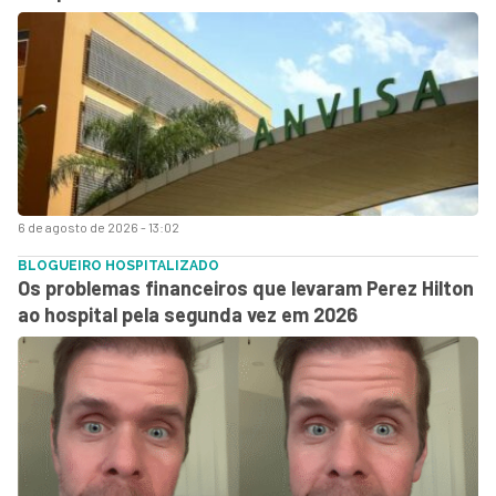
6 de agosto de 2026 - 13:02
BLOGUEIRO HOSPITALIZADO
Os problemas financeiros que levaram Perez Hilton
ao hospital pela segunda vez em 2026