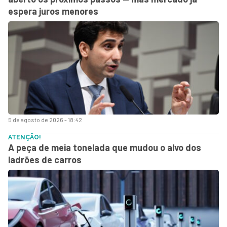
espera juros menores
5 de agosto de 2026 - 18:42
ATENÇÃO!
A peça de meia tonelada que mudou o alvo dos
ladrões de carros