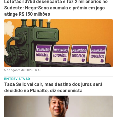
Lotofácil 3753 desencanta e faz 2 milionários no
Sudeste; Mega-Sena acumula e prêmio em jogo
atinge R$ 150 milhões
5 de agosto de 2026 - 6:40
ENTREVISTA SD
Taxa Selic vai cair, mas destino dos juros será
decidido no Planalto, diz economista