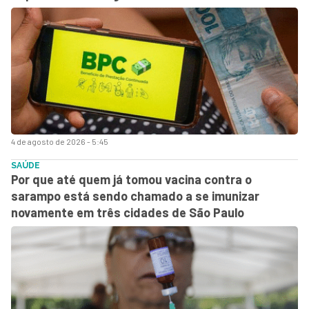
4 de agosto de 2026 - 5:45
SAÚDE
Por que até quem já tomou vacina contra o
sarampo está sendo chamado a se imunizar
novamente em três cidades de São Paulo