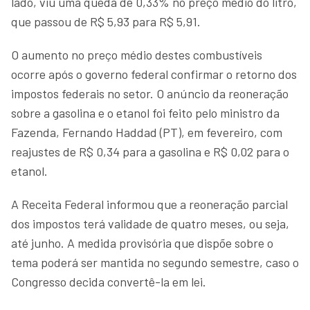
lado, viu uma queda de 0,33% no preço médio do litro,
que passou de R$ 5,93 para R$ 5,91.
O aumento no preço médio destes combustíveis
ocorre após o governo federal confirmar o retorno dos
impostos federais no setor. O anúncio da reoneração
sobre a gasolina e o etanol foi feito pelo ministro da
Fazenda, Fernando Haddad (PT), em fevereiro, com
reajustes de R$ 0,34 para a gasolina e R$ 0,02 para o
etanol.
A Receita Federal informou que a reoneração parcial
dos impostos terá validade de quatro meses, ou seja,
até junho. A medida provisória que dispõe sobre o
tema poderá ser mantida no segundo semestre, caso o
Congresso decida convertê-la em lei.