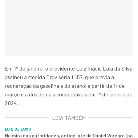
Em 1º de janeiro, o presidente Luiz Inácio Lula da Silva
assinou a Medida Provisória 1.157, que previa a
reoneração da gasolina e do etanol a partir de 1º de
março e a dos demais combustíveis em 1º de janeiro de
2024.
LEIA TAMBÉM
IATE DE LUXO
Na mira das autoridades, antigo iate de Daniel Vorcaro (no