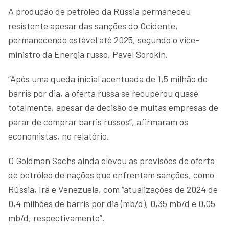
A produção de petróleo da Rússia permaneceu
resistente apesar das sanções do Ocidente,
permanecendo estável até 2025, segundo o vice-
ministro da Energia russo, Pavel Sorokin.
“Após uma queda inicial acentuada de 1,5 milhão de
barris por dia, a oferta russa se recuperou quase
totalmente, apesar da decisão de muitas empresas de
parar de comprar barris russos”, afirmaram os
economistas, no relatório.
O Goldman Sachs ainda elevou as previsões de oferta
de petróleo de nações que enfrentam sanções, como
Rússia, Irã e Venezuela, com “atualizações de 2024 de
0,4 milhões de barris por dia (mb/d), 0,35 mb/d e 0,05
mb/d, respectivamente”.