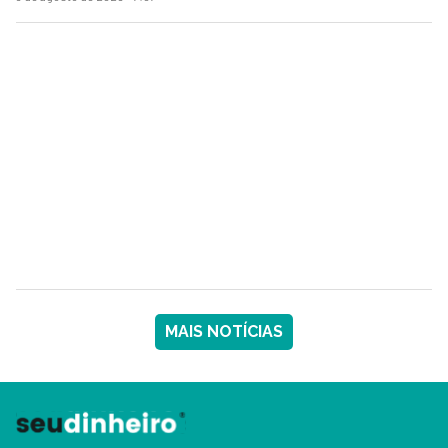
MAIS NOTÍCIAS