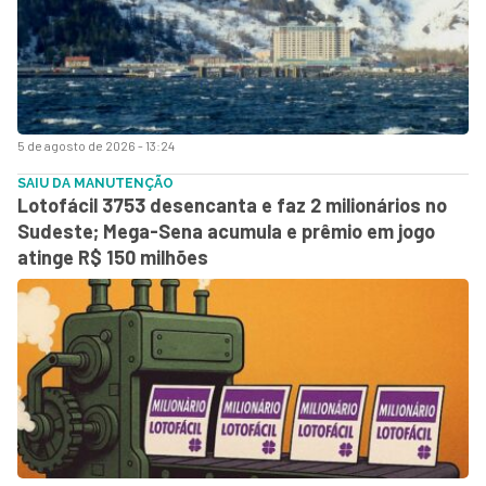
5 de agosto de 2026 - 13:24
SAIU DA MANUTENÇÃO
Lotofácil 3753 desencanta e faz 2 milionários no
Sudeste; Mega-Sena acumula e prêmio em jogo
atinge R$ 150 milhões