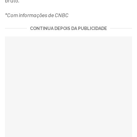
bruto.
*Com informações de CNBC
CONTINUA DEPOIS DA PUBLICIDADE