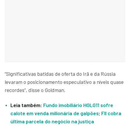
“Significativas batidas de oferta do Irã e da Rússia
levaram o posicionamento especulativo a níveis quase
recordes”, disse o Goldman.
Leia também:
Fundo imobiliário HGLG11 sofre
calote em venda milionária de galpões; FII cobra
última parcela do negócio na justiça