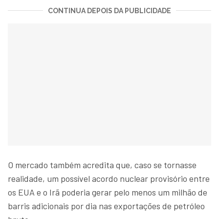
CONTINUA DEPOIS DA PUBLICIDADE
O mercado também acredita que, caso se tornasse
realidade, um possível acordo nuclear provisório entre
os EUA e o Irã poderia gerar pelo menos um milhão de
barris adicionais por dia nas exportações de petróleo