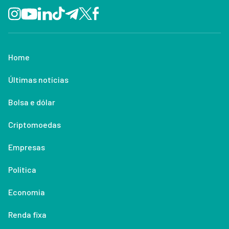
Home
Últimas notícias
Bolsa e dólar
Criptomoedas
Empresas
Política
Economia
Renda fixa