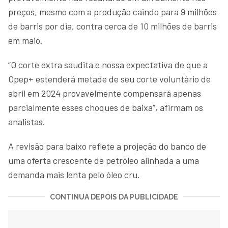
preços, mesmo com a produção caindo para 9 milhões
de barris por dia, contra cerca de 10 milhões de barris
em maio.
“O corte extra saudita e nossa expectativa de que a
Opep+ estenderá metade de seu corte voluntário de
abril em 2024 provavelmente compensará apenas
parcialmente esses choques de baixa”, afirmam os
analistas.
A revisão para baixo reflete a projeção do banco de
uma oferta crescente de petróleo alinhada a uma
demanda mais lenta pelo óleo cru.
CONTINUA DEPOIS DA PUBLICIDADE