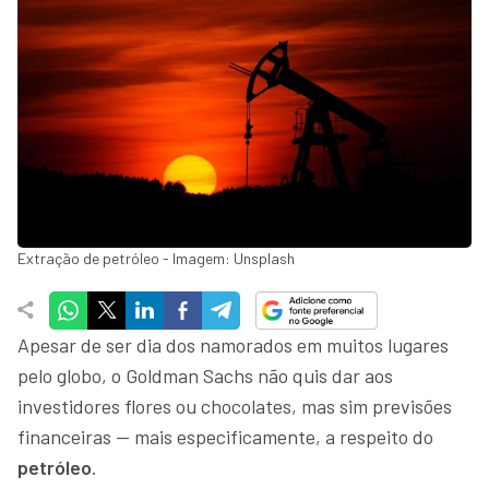
Extração de petróleo - Imagem: Unsplash
Apesar de ser dia dos namorados em muitos lugares
pelo globo, o Goldman Sachs não quis dar aos
investidores flores ou chocolates, mas sim previsões
financeiras — mais especificamente, a respeito do
petróleo
.