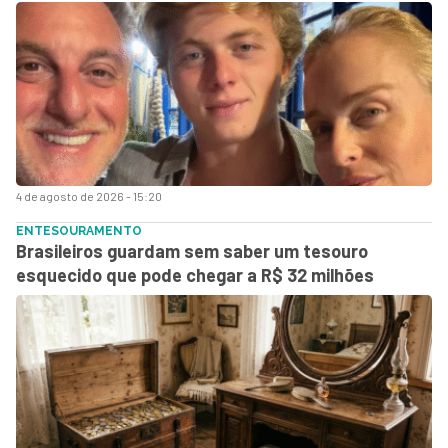
4 de agosto de 2026 - 15:20
ENTESOURAMENTO
Brasileiros guardam sem saber um tesouro
esquecido que pode chegar a R$ 32 milhões