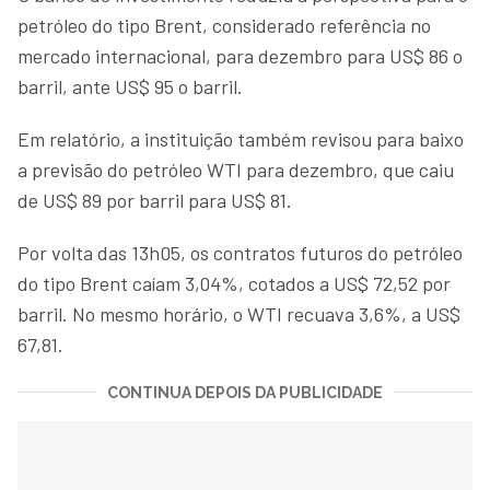
petróleo do tipo Brent, considerado referência no
mercado internacional, para dezembro para US$ 86 o
barril, ante US$ 95 o barril.
Em relatório, a instituição também revisou para baixo
a previsão do petróleo WTI para dezembro, que caiu
de US$ 89 por barril para US$ 81.
Por volta das 13h05, os contratos futuros do petróleo
do tipo Brent caíam 3,04%, cotados a US$ 72,52 por
barril. No mesmo horário, o WTI recuava 3,6%, a US$
67,81.
CONTINUA DEPOIS DA PUBLICIDADE