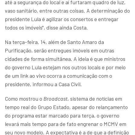
até a segurança do local e aí furtaram quadro de luz,
vaso sanitário, entre outras coisas. A determinação do
presidente Lula é agilizar os consertos e entregar
todos os imóveis", disse ainda Costa.
Na terça-feira, 14, além de Santo Amaro da
Purificação, serão entregues imóveis em outras
cidades de forma simultânea. A ideia é que ministros
do governo Lula estejam nos outros locais e por meio
de um link ao vivo ocorra a comunicação com o
presidente, informou a Casa Civil.
Como mostrou o
Broadcast
, sistema de notícias em
tempo real do Grupo Estado, apesar do relançamento
do programa estar marcado para terça, o governo
levará mais tempo para de fato engrenar o MCMV em
seu novo modelo. A expectativa é a de que a definição