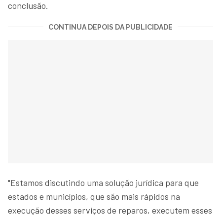
conclusão.
CONTINUA DEPOIS DA PUBLICIDADE
"Estamos discutindo uma solução jurídica para que
estados e municípios, que são mais rápidos na
execução desses serviços de reparos, executem esses