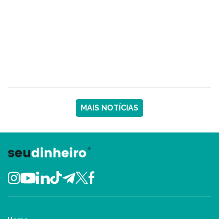
MAIS NOTÍCIAS