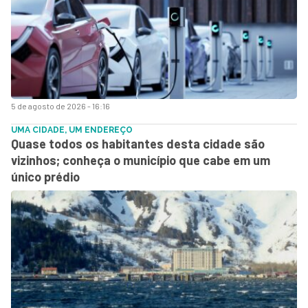
5 de agosto de 2026 - 16:16
UMA CIDADE, UM ENDEREÇO
Quase todos os habitantes desta cidade são
vizinhos; conheça o município que cabe em um
único prédio