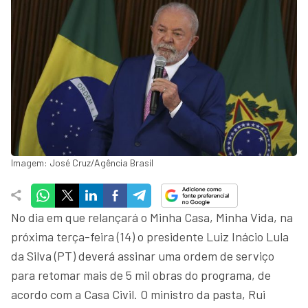
Imagem: José Cruz/Agência Brasil
No dia em que relançará o Minha Casa, Minha Vida, na
próxima terça-feira (14) o presidente Luiz Inácio Lula
da Silva (PT) deverá assinar uma ordem de serviço
para retomar mais de 5 mil obras do programa, de
acordo com a Casa Civil. O ministro da pasta, Rui