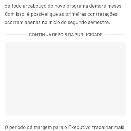
de todo arcabouço do novo programa demore meses.
Com isso, é possível que as primeiras contratações
ocorram apenas no início do segundo semestre.
CONTINUA DEPOIS DA PUBLICIDADE
O período dá margem para o Executivo trabalhar mais