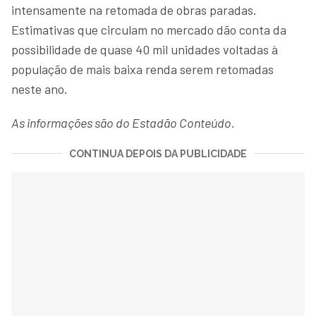
intensamente na retomada de obras paradas.
Estimativas que circulam no mercado dão conta da
possibilidade de quase 40 mil unidades voltadas à
população de mais baixa renda serem retomadas
neste ano.
As informações são do Estadão Conteúdo.
CONTINUA DEPOIS DA PUBLICIDADE