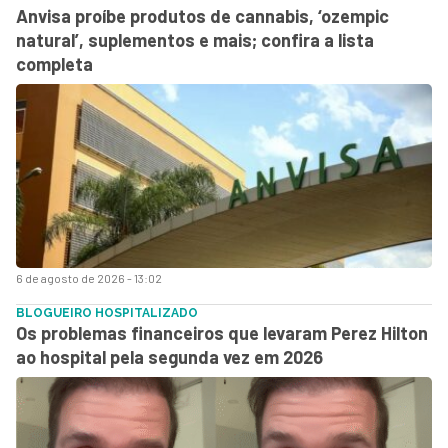
Anvisa proíbe produtos de cannabis, ‘ozempic
natural’, suplementos e mais; confira a lista
completa
6 de agosto de 2026 - 13:02
BLOGUEIRO HOSPITALIZADO
Os problemas financeiros que levaram Perez Hilton
ao hospital pela segunda vez em 2026