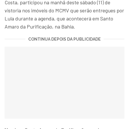
Costa, participou na manhã deste sábado (11) de
vistoria nos imóveis do MCMV que serão entregues por
Lula durante a agenda, que acontecerá em Santo
Amaro da Purificação, na Bahia.
CONTINUA DEPOIS DA PUBLICIDADE