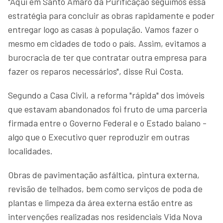
"Aqui em Santo Amaro da Purificação seguimos essa
estratégia para concluir as obras rapidamente e poder
entregar logo as casas à população. Vamos fazer o
mesmo em cidades de todo o país. Assim, evitamos a
burocracia de ter que contratar outra empresa para
fazer os reparos necessários", disse Rui Costa.
Segundo a Casa Civil, a reforma "rápida" dos imóveis
que estavam abandonados foi fruto de uma parceria
firmada entre o Governo Federal e o Estado baiano -
algo que o Executivo quer reproduzir em outras
localidades.
Obras de pavimentação asfáltica, pintura externa,
revisão de telhados, bem como serviços de poda de
plantas e limpeza da área externa estão entre as
intervenções realizadas nos residenciais Vida Nova