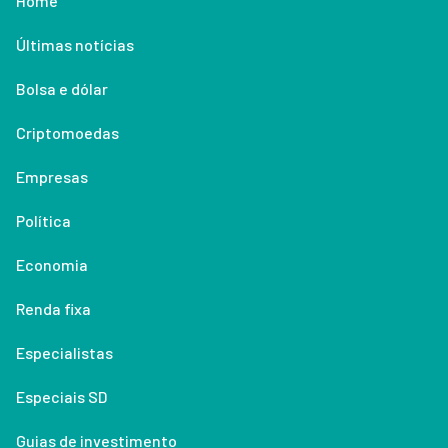
Home
Últimas notícias
Bolsa e dólar
Criptomoedas
Empresas
Política
Economia
Renda fixa
Especialistas
Especiais SD
Guias de investimento