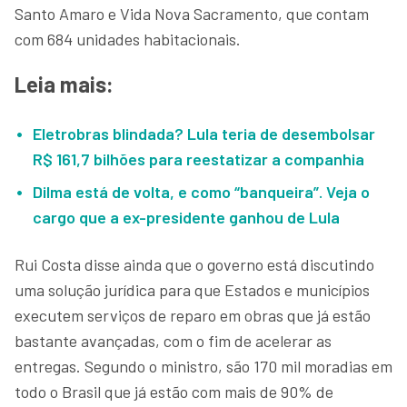
Santo Amaro e Vida Nova Sacramento, que contam
com 684 unidades habitacionais.
Leia mais:
Eletrobras blindada? Lula teria de desembolsar
R$ 161,7 bilhões para reestatizar a companhia
Dilma está de volta, e como “banqueira”. Veja o
cargo que a ex-presidente ganhou de Lula
Rui Costa disse ainda que o governo está discutindo
uma solução jurídica para que Estados e municípios
executem serviços de reparo em obras que já estão
bastante avançadas, com o fim de acelerar as
entregas. Segundo o ministro, são 170 mil moradias em
todo o Brasil que já estão com mais de 90% de