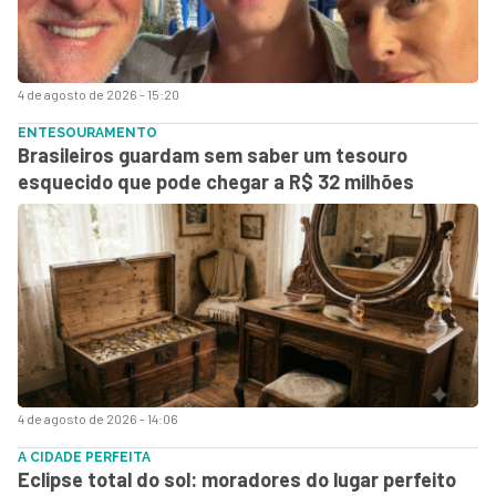
4 de agosto de 2026 - 15:20
ENTESOURAMENTO
Brasileiros guardam sem saber um tesouro
esquecido que pode chegar a R$ 32 milhões
4 de agosto de 2026 - 14:06
A CIDADE PERFEITA
Eclipse total do sol: moradores do lugar perfeito