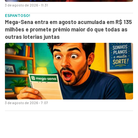
3 de agosto de 2026 - 11:31
ESPANTOSO!
Mega-Sena entra em agosto acumulada em R$ 135
milhões e promete prêmio maior do que todas as
outras loterias juntas
3 de agosto de 2026 - 7:07