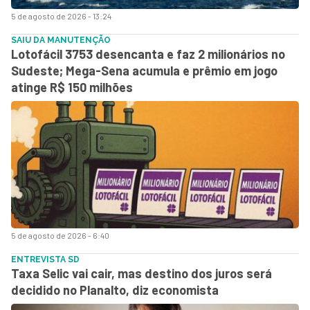
5 de agosto de 2026 - 13:24
SAIU DA MANUTENÇÃO
Lotofácil 3753 desencanta e faz 2 milionários no
Sudeste; Mega-Sena acumula e prêmio em jogo
atinge R$ 150 milhões
5 de agosto de 2026 - 6:40
ENTREVISTA SD
Taxa Selic vai cair, mas destino dos juros será
decidido no Planalto, diz economista