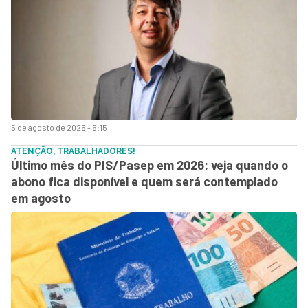
5 de agosto de 2026 - 6:15
ATENÇÃO, TRABALHADORES!
Último mês do PIS/Pasep em 2026: veja quando o
abono fica disponível e quem será contemplado
em agosto