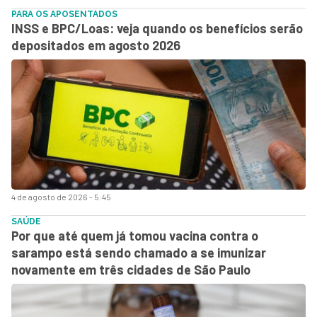
PARA OS APOSENTADOS
INSS e BPC/Loas: veja quando os benefícios serão
depositados em agosto 2026
4 de agosto de 2026 - 5:45
SAÚDE
Por que até quem já tomou vacina contra o
sarampo está sendo chamado a se imunizar
novamente em três cidades de São Paulo