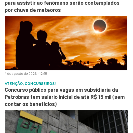
para assistir ao fenômeno serão contemplados
por chuva de meteoros
4 de agosto de 2026 - 12:15
ATENÇÃO, CONCURSEIROS!
Concurso público para vagas em subsidiária da
Petrobras tem salário inicial de até R$ 15 mil (sem
contar os benefícios)