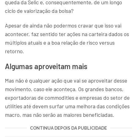
queda da Selic e, consequentemente, de um longo
ciclo de valorização da bolsa?
Apesar de ainda não podermos cravar que isso vai
acontecer, faz sentido ter ações na carteira dados os
múltiplos atuais e a boa relação de risco versus
retorno.
Algumas aproveitam mais
Mas não é qualquer ação que vai se aproveitar desse
movimento, caso ele aconteça. Os grandes bancos,
exportadoras de commodities e empresas do setor de
utilities até devem surfar uma melhora das condições
macro, mas não serão as maiores beneficiadas.
CONTINUA DEPOIS DA PUBLICIDADE