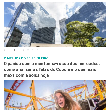
26 de julho de 2026 - 8:00
O MELHOR DO SEU DINHEIRO
O pânico com a montanha-russa dos mercados,
como analisar as falas do Copom e o que mais
mexe com a bolsa hoje