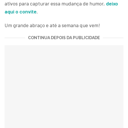
ativos para capturar essa mudança de humor,
deixo
aqui o convite
.
Um grande abraço e até a semana que vem!
CONTINUA DEPOIS DA PUBLICIDADE