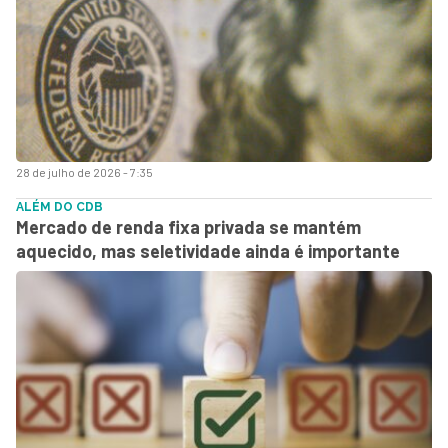
28 de julho de 2026 - 7:35
ALÉM DO CDB
Mercado de renda fixa privada se mantém
aquecido, mas seletividade ainda é importante