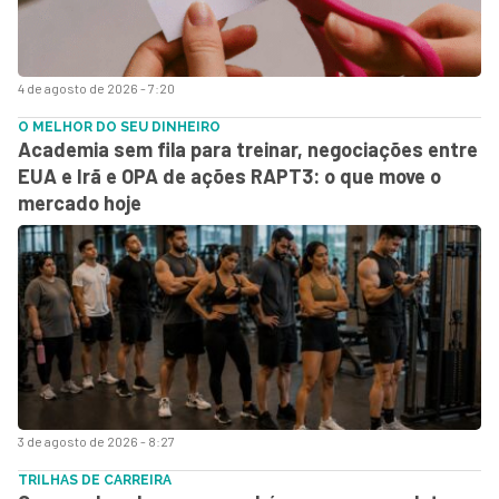
4 de agosto de 2026 - 7:20
O MELHOR DO SEU DINHEIRO
Academia sem fila para treinar, negociações entre
EUA e Irã e OPA de ações RAPT3: o que move o
mercado hoje
3 de agosto de 2026 - 8:27
TRILHAS DE CARREIRA