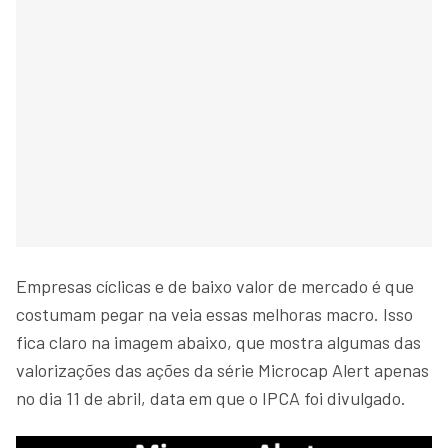
Empresas cíclicas e de baixo valor de mercado é que
costumam pegar na veia essas melhoras macro. Isso
fica claro na imagem abaixo, que mostra algumas das
valorizações das ações da série Microcap Alert apenas
no dia 11 de abril, data em que o IPCA foi divulgado.