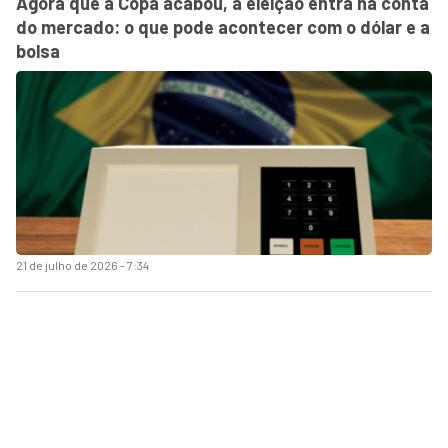
Agora que a Copa acabou, a eleição entra na conta
do mercado: o que pode acontecer com o dólar e a
bolsa
21 de julho de 2026 - 7:34