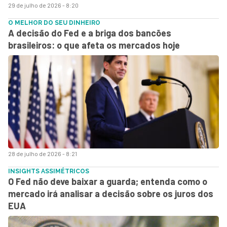
29 de julho de 2026 - 8:20
O MELHOR DO SEU DINHEIRO
A decisão do Fed e a briga dos bancões
brasileiros: o que afeta os mercados hoje
28 de julho de 2026 - 8:21
INSIGHTS ASSIMÉTRICOS
O Fed não deve baixar a guarda; entenda como o
mercado irá analisar a decisão sobre os juros dos
EUA