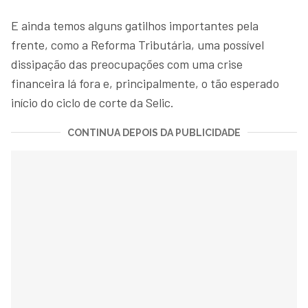
E ainda temos alguns gatilhos importantes pela
frente, como a Reforma Tributária, uma possível
dissipação das preocupações com uma crise
financeira lá fora e, principalmente, o tão esperado
início do ciclo de corte da Selic.
CONTINUA DEPOIS DA PUBLICIDADE