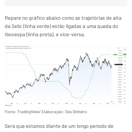
Repare no gráfico abaixo como as trajetórias de alta
da Selic (linha verde) estão ligadas a uma queda do
Ibovespa (linha preta), e vice-versa.
Fonte: TradingView/ Elaboração: Seu Dinheiro
Será que estamos diante de um longo período de