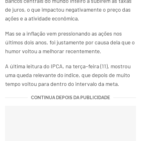
bancos centrais do mundo inteiro a subirem as taxas
de juros, o que impactou negativamente o preço das
ações e a atividade econômica.
Mas se a inflação vem pressionando as ações nos
últimos dois anos, foi justamente por causa dela que o
humor voltou a melhorar recentemente.
A última leitura do IPCA, na terça-feira (11), mostrou
uma queda relevante do índice, que depois de muito
tempo voltou para dentro do intervalo da meta.
CONTINUA DEPOIS DA PUBLICIDADE