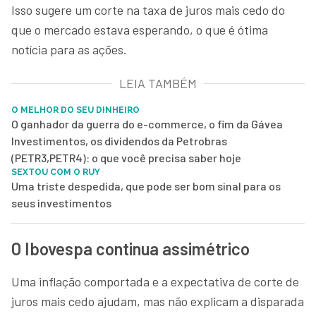
Isso sugere um corte na taxa de juros mais cedo do
que o mercado estava esperando, o que é ótima
notícia para as ações.
LEIA TAMBÉM
O MELHOR DO SEU DINHEIRO
O ganhador da guerra do e-commerce, o fim da Gávea
Investimentos, os dividendos da Petrobras
(PETR3,PETR4): o que você precisa saber hoje
SEXTOU COM O RUY
Uma triste despedida, que pode ser bom sinal para os
seus investimentos
O Ibovespa continua assimétrico
Uma inflação comportada e a expectativa de corte de
juros mais cedo ajudam, mas não explicam a disparada