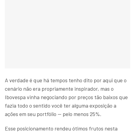
A verdade é que há tempos tenho dito por aqui que o
cenário não era propriamente inspirador, mas o
Ibovespa vinha negociando por preços tão baixos que
fazia todo o sentido você ter alguma exposição a
ações em seu portfólio — pelo menos 25%.
Esse posicionamento rendeu ótimos frutos nesta