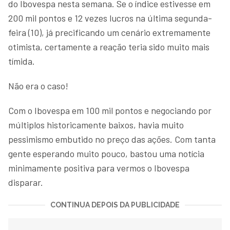
do Ibovespa nesta semana. Se o índice estivesse em
200 mil pontos e 12 vezes lucros na última segunda-
feira (10), já precificando um cenário extremamente
otimista, certamente a reação teria sido muito mais
tímida.
Não era o caso!
Com o Ibovespa em 100 mil pontos e negociando por
múltiplos historicamente baixos, havia muito
pessimismo embutido no preço das ações. Com tanta
gente esperando muito pouco, bastou uma notícia
minimamente positiva para vermos o Ibovespa
disparar.
CONTINUA DEPOIS DA PUBLICIDADE