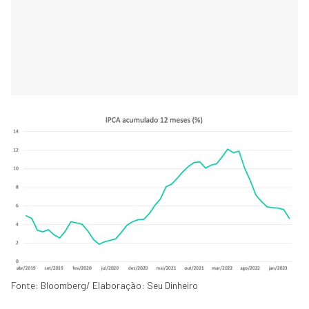
Fonte: Bloomberg/ Elaboração: Seu Dinheiro