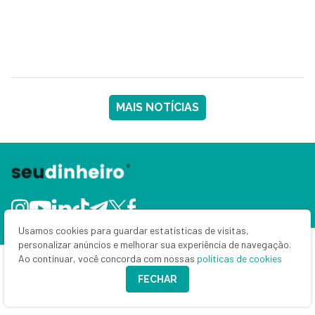
MAIS NOTÍCIAS
Usamos cookies para guardar estatísticas de visitas,
personalizar anúncios e melhorar sua experiência de navegação.
Ao continuar, você concorda com nossas
políticas de cookies
Home
FECHAR
Últimas notícias