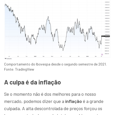
Comportamento do Ibovespa desde o segundo semestre de 2021.
Fonte: TradingView
A culpa é da inflação
Se o momento não é dos melhores para o nosso
mercado, podemos dizer que a
inflação
é a grande
culpada. A alta descontrolada de preços forçou os