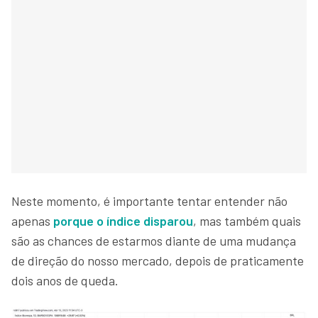
Neste momento, é importante tentar entender não
apenas
porque o índice disparou
, mas também quais
são as chances de estarmos diante de uma mudança
de direção do nosso mercado, depois de praticamente
dois anos de queda.