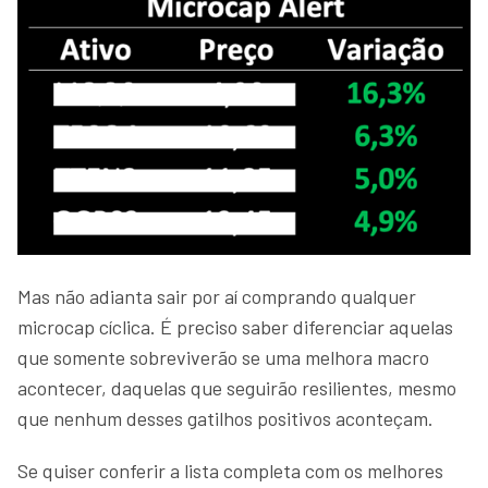
Mas não adianta sair por aí comprando qualquer
microcap cíclica. É preciso saber diferenciar aquelas
que somente sobreviverão se uma melhora macro
acontecer, daquelas que seguirão resilientes, mesmo
que nenhum desses gatilhos positivos aconteçam.
Se quiser conferir a lista completa com os melhores