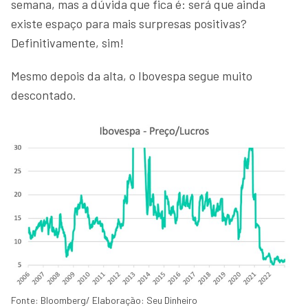
semana, mas a dúvida que fica é: será que ainda
existe espaço para mais surpresas positivas?
Definitivamente, sim!
Mesmo depois da alta, o Ibovespa segue muito
descontado.
Fonte: Bloomberg/ Elaboração: Seu Dinheiro