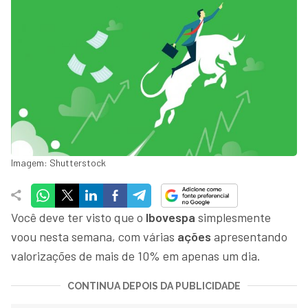
Imagem: Shutterstock
Você deve ter visto que o
Ibovespa
simplesmente
voou nesta semana, com várias
ações
apresentando
valorizações de mais de 10% em apenas um dia.
CONTINUA DEPOIS DA PUBLICIDADE