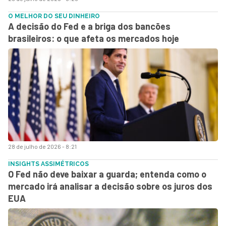
O MELHOR DO SEU DINHEIRO
A decisão do Fed e a briga dos bancões
brasileiros: o que afeta os mercados hoje
28 de julho de 2026 - 8:21
INSIGHTS ASSIMÉTRICOS
O Fed não deve baixar a guarda; entenda como o
mercado irá analisar a decisão sobre os juros dos
EUA