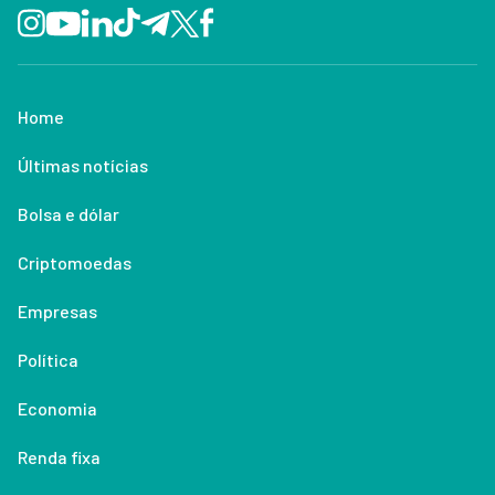
Home
Últimas notícias
Bolsa e dólar
Criptomoedas
Empresas
Política
Economia
Renda fixa