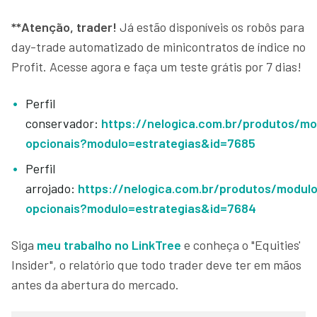
**Atenção, trader!
Já estão disponíveis os robôs para
day-trade automatizado de minicontratos de índice no
Profit. Acesse agora e faça um teste grátis por 7 dias!
Perfil
conservador:
https://nelogica.com.br/produtos/mo
opcionais?modulo=estrategias&id=7685
Perfil
arrojado:
https://nelogica.com.br/produtos/modul
opcionais?modulo=estrategias&id=7684
Siga
meu trabalho no LinkTree
e conheça o "Equities'
Insider", o relatório que todo trader deve ter em mãos
antes da abertura do mercado.