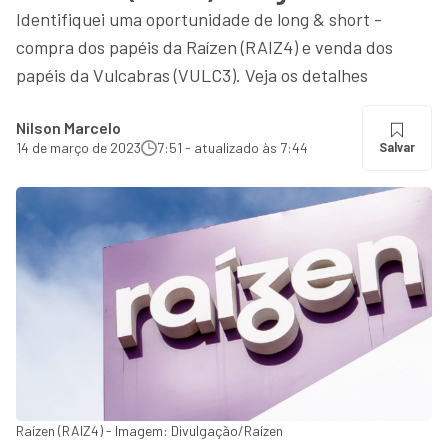
Identifiquei uma oportunidade de long & short -
compra dos papéis da Raízen (RAIZ4) e venda dos
papéis da Vulcabras (VULC3). Veja os detalhes
Nilson Marcelo
14 de março de 2023
7:51 - atualizado às 7:44
Salvar
Raízen (RAIZ4) - Imagem: Divulgação/Raízen