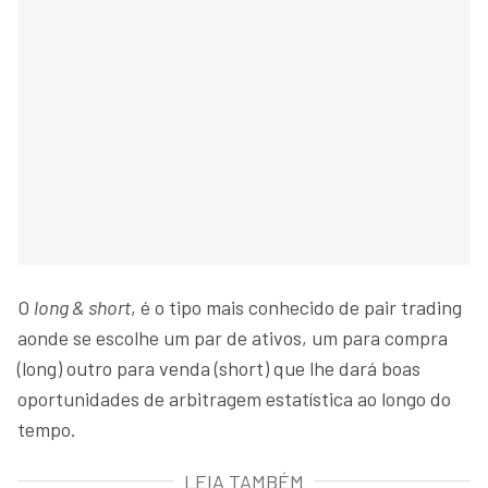
O
long & short
, é o tipo mais conhecido de pair trading
aonde se escolhe um par de ativos, um para compra
(long) outro para venda (short) que lhe dará boas
oportunidades de arbitragem estatística ao longo do
tempo.
LEIA TAMBÉM