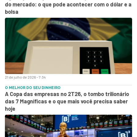
do mercado: o que pode acontecer com o dólar e a
bolsa
21 de julho de 2026 - 7:34
O MELHOR DO SEU DINHEIRO
A Copa das empresas no 2T26, o tombo trilionário
das 7 Magníficas e o que mais você precisa saber
hoje