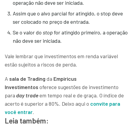
operação não deve ser iniciada.
Assim que o alvo parcial for atingido, o stop deve
ser colocado no preço de entrada.
Se o valor do
stop
for atingido primeiro, a operação
não deve ser iniciada.
Vale lembrar que investimentos em renda variável
estão sujeitos a riscos de perda.
A
sala de Trading
da
Empiricus
Investimentos
oferece sugestões de investimento
para
day trade
em tempo real e de graça. O índice de
acerto é superior a 80%. Deixo aqui o
convite para
você entrar
.
Leia também: