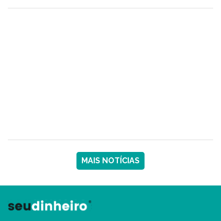
MAIS NOTÍCIAS