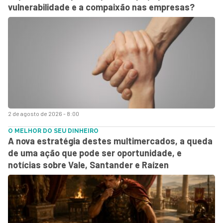
vulnerabilidade e a compaixão nas empresas?
2 de agosto de 2026 - 8:00
O MELHOR DO SEU DINHEIRO
A nova estratégia destes multimercados, a queda
de uma ação que pode ser oportunidade, e
notícias sobre Vale, Santander e Raízen