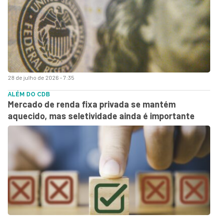
28 de julho de 2026 - 7:35
ALÉM DO CDB
Mercado de renda fixa privada se mantém
aquecido, mas seletividade ainda é importante