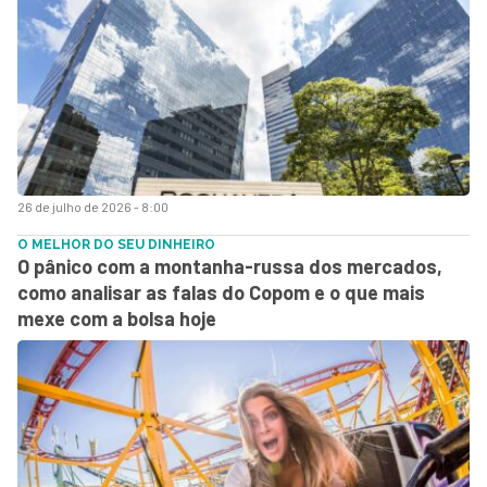
26 de julho de 2026 - 8:00
O MELHOR DO SEU DINHEIRO
O pânico com a montanha-russa dos mercados,
como analisar as falas do Copom e o que mais
mexe com a bolsa hoje