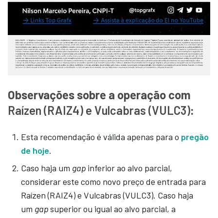
Observações sobre a operação com
Raízen (RAIZ4) e Vulcabras (VULC3)
:
Esta recomendação é válida apenas para o
pregão
de hoje
.
Caso haja um
gap
inferior ao alvo parcial,
considerar este como novo preço de entrada para
Raízen (RAIZ4) e Vulcabras (VULC3). Caso haja
um
gap
superior ou igual ao alvo parcial, a