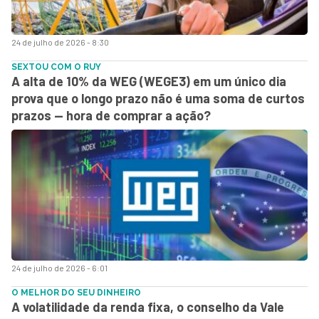
24 de julho de 2026 - 8:30
SEXTOU COM O RUY
A alta de 10% da WEG (WEGE3) em um único dia
prova que o longo prazo não é uma soma de curtos
prazos — hora de comprar a ação?
24 de julho de 2026 - 6:01
O MELHOR DO SEU DINHEIRO
A volatilidade da renda fixa, o conselho da Vale