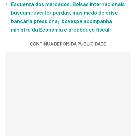
Esquenta dos mercados: Bolsas internacionais
buscam reverter perdas, mas medo de crise
bancária pressiona; Ibovespa acompanha
ministro da Economia e arcabouço fiscal
CONTINUA DEPOIS DA PUBLICIDADE