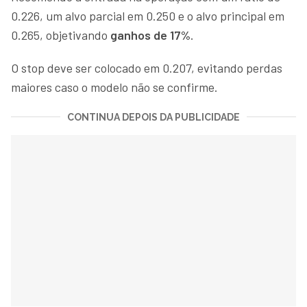
0.226, um alvo parcial em 0.250 e o alvo principal em
0.265, objetivando
ganhos de 17%
.
O stop deve ser colocado em 0.207, evitando perdas
maiores caso o modelo não se confirme.
CONTINUA DEPOIS DA PUBLICIDADE