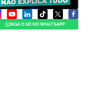
SIGA O SD NO WHATSAPP