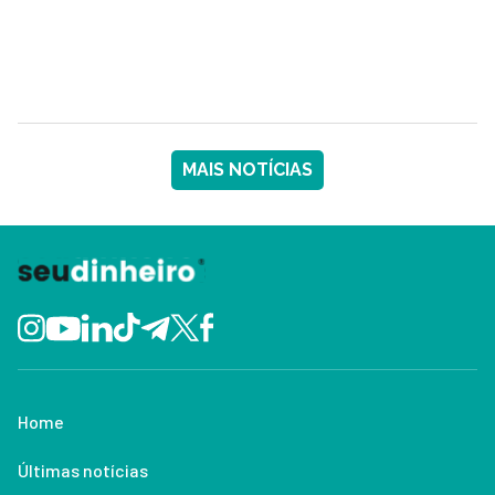
MAIS NOTÍCIAS
Home
Últimas notícias