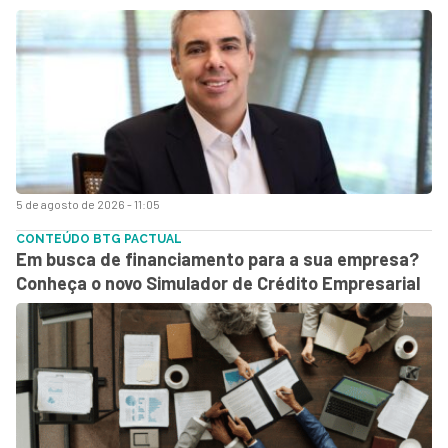
5 de agosto de 2026 - 11:05
CONTEÚDO BTG PACTUAL
Em busca de financiamento para a sua empresa?
Conheça o novo Simulador de Crédito Empresarial