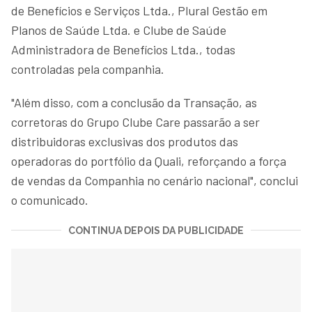
de Benefícios e Serviços Ltda., Plural Gestão em
Planos de Saúde Ltda. e Clube de Saúde
Administradora de Benefícios Ltda., todas
controladas pela companhia.
"Além disso, com a conclusão da Transação, as
corretoras do Grupo Clube Care passarão a ser
distribuidoras exclusivas dos produtos das
operadoras do portfólio da Quali, reforçando a força
de vendas da Companhia no cenário nacional", conclui
o comunicado.
CONTINUA DEPOIS DA PUBLICIDADE