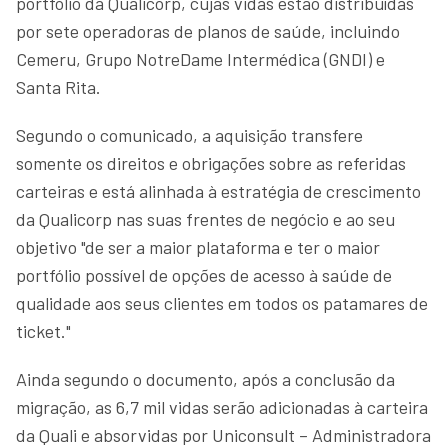
portfólio da Qualicorp, cujas vidas estão distribuídas
por sete operadoras de planos de saúde, incluindo
Cemeru, Grupo NotreDame Intermédica (GNDI) e
Santa Rita.
Segundo o comunicado, a aquisição transfere
somente os direitos e obrigações sobre as referidas
carteiras e está alinhada à estratégia de crescimento
da Qualicorp nas suas frentes de negócio e ao seu
objetivo "de ser a maior plataforma e ter o maior
portfólio possível de opções de acesso à saúde de
qualidade aos seus clientes em todos os patamares de
ticket."
Ainda segundo o documento, após a conclusão da
migração, as 6,7 mil vidas serão adicionadas à carteira
da Quali e absorvidas por Uniconsult – Administradora