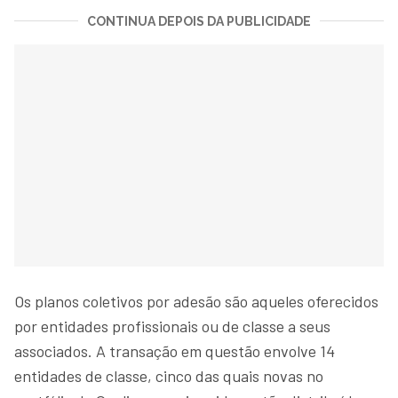
CONTINUA DEPOIS DA PUBLICIDADE
Os planos coletivos por adesão são aqueles oferecidos
por entidades profissionais ou de classe a seus
associados. A transação em questão envolve 14
entidades de classe, cinco das quais novas no