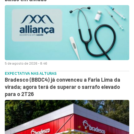
5 de agosto de 2026 - 8:46
EXPECTATIVA NAS ALTURAS
Bradesco (BBDC4) já convenceu a Faria Lima da
virada; agora terá de superar o sarrafo elevado
para o 2T26