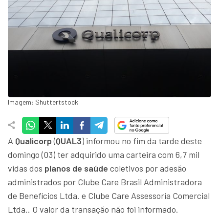
Imagem: Shuttertstock
A
Qualicorp
(
QUAL3
) informou no fim da tarde deste
domingo (03) ter adquirido uma carteira com 6,7 mil
vidas dos
planos de saúde
coletivos por adesão
administrados por Clube Care Brasil Administradora
de Benefícios Ltda. e Clube Care Assessoria Comercial
Ltda.. O valor da transação não foi informado.