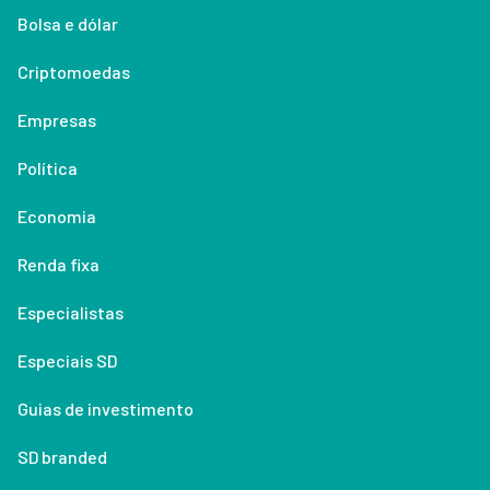
Bolsa e dólar
Criptomoedas
Empresas
Política
Economia
Renda fixa
Especialistas
Especiais SD
Guias de investimento
SD branded