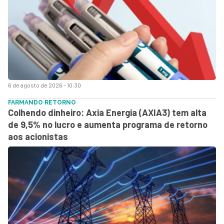
6 de agosto de 2026 - 10:30
FARMANDO RETORNO
Colhendo dinheiro: Axia Energia (AXIA3) tem alta
de 9,5% no lucro e aumenta programa de retorno
aos acionistas