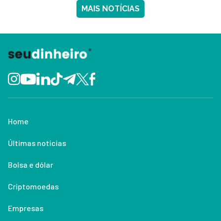
MAIS NOTÍCIAS
Home
Últimas notícias
Bolsa e dólar
Criptomoedas
Empresas