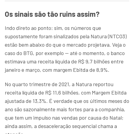
Os sinais são tão ruins assim?
Indo direto ao ponto: sim, os números que
supostamente foram sinalizados pela Natura (NTCO3)
estão bem abaixo do que o mercado projetava. Veja o
caso do BTG, por exemplo — até o momento, o banco
estimava uma receita líquida de R$ 9,7 bilhões entre
janeiro e março, com margem Ebitda de 8,9%.
No quarto trimestre de 2021, a Natura reportou
receita líquida de R$ 11,6 bilhões, com Margem Ebitda
ajustada de 13,3%. É verdade que os últimos meses do
ano são sazonalmente mais fortes para a companhia,
que tem um impulso nas vendas por causa do Natal;
ainda assim, a desaceleração sequencial chama a