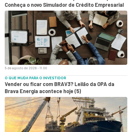
Conheça o novo Simulador de Crédito Empresarial
5 de agosto de 2026 - 11:00
O QUE MUDA PARA O INVESTIDOR
Vender ou ficar com BRAV3? Leilão da OPA da
Brava Energia acontece hoje (5)