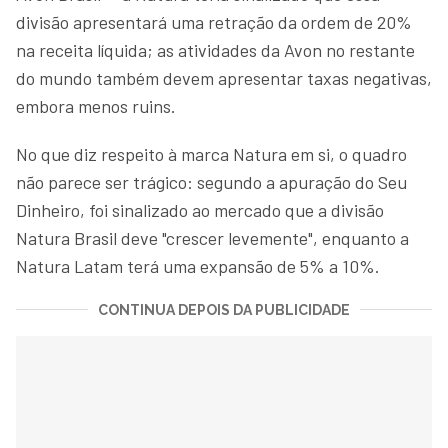
divisão apresentará uma retração da ordem de 20%
na receita líquida; as atividades da Avon no restante
do mundo também devem apresentar taxas negativas,
embora menos ruins.
No que diz respeito à marca Natura em si, o quadro
não parece ser trágico: segundo a apuração do Seu
Dinheiro, foi sinalizado ao mercado que a divisão
Natura Brasil deve "crescer levemente", enquanto a
Natura Latam terá uma expansão de 5% a 10%.
CONTINUA DEPOIS DA PUBLICIDADE