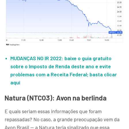
MUDANÇAS NO IR 2022
: baixe o guia gratuito
sobre o Imposto de Renda deste ano e evite
problemas com a Receita Federal; basta clicar
aqui
Natura (NTCO3): Avon na berlinda
E quais seriam essas informações que foram
repassadas? No caso, a grande preocupação vem da
Avon Brasil — a Natura teria sinalizado que essa