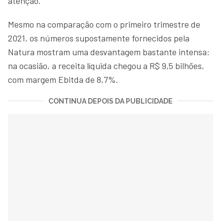
atenção.
Mesmo na comparação com o primeiro trimestre de
2021, os números supostamente fornecidos pela
Natura mostram uma desvantagem bastante intensa:
na ocasião, a receita líquida chegou a R$ 9,5 bilhões,
com margem Ebitda de 8,7%.
CONTINUA DEPOIS DA PUBLICIDADE