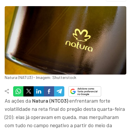
Natura (NATU3) - Imagem: Shutterstock
As ações da
Natura (NTCO3)
enfrentaram forte
volatilidade na reta final do pregão desta quarta-feira
(20): elas já operavam em queda, mas mergulharam
com tudo no campo negativo a partir do meio da