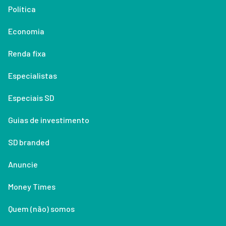
Política
Economia
Renda fixa
Especialistas
Especiais SD
Guias de investimento
SD branded
Anuncie
Money Times
Quem (não) somos