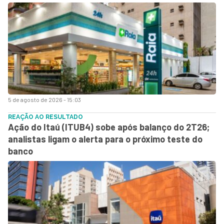
5 de agosto de 2026 - 15:03
REAÇÃO AO RESULTADO
Ação do Itaú (ITUB4) sobe após balanço do 2T26;
analistas ligam o alerta para o próximo teste do
banco