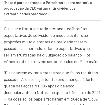
“Meta é para os fracos. A Petrobras supera metas”. A
provocação da CEO vai garantir dividendos
extraordinários para você?
Ou seja: a Natura estaria tentando 'calibrar' as
expectativas do sell-side, de modo a evitar que
projeções muito distantes da realidade fossem
passadas ao mercado, criando expectativas que
seriam frustradas na divulgação do balanço — os
números oficiais devem ser publicados em 5 de maio.
"Eles querem evitar a catástrofe que foi no resultado
passado...", disse o gestor, fazendo menção à forte
queda das ações NTCO3 após o balanço
decepcionante da Natura no quarto trimestre de 2021
— na ocasião, os papéis fecharam em queda de 9,3%.