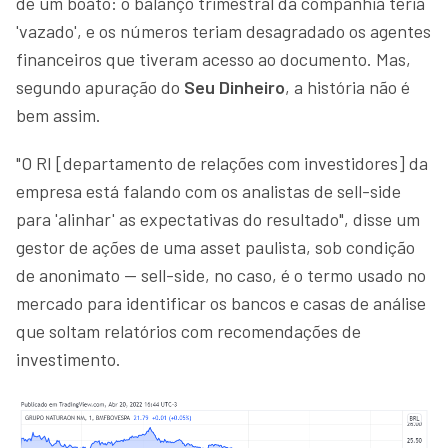
de um boato: o balanço trimestral da companhia teria
'vazado', e os números teriam desagradado os agentes
financeiros que tiveram acesso ao documento. Mas,
segundo apuração do
Seu Dinheiro
, a história não é
bem assim.
"O RI [departamento de relações com investidores] da
empresa está falando com os analistas de sell-side
para 'alinhar' as expectativas do resultado", disse um
gestor de ações de uma asset paulista, sob condição
de anonimato — sell-side, no caso, é o termo usado no
mercado para identificar os bancos e casas de análise
que soltam relatórios com recomendações de
investimento.