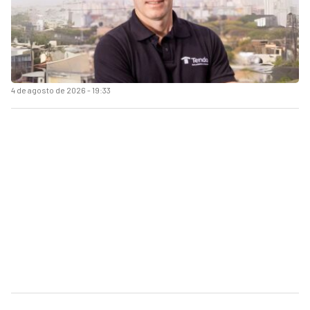
4 de agosto de 2026 - 19:33