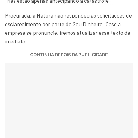
"Mas estão apenas antecipando a catástrofe".
Procurada, a Natura não respondeu às solicitações de
esclarecimento por parte do Seu Dinheiro. Caso a
empresa se pronuncie, iremos atualizar esse texto de
imediato.
CONTINUA DEPOIS DA PUBLICIDADE