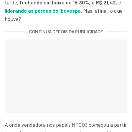
tarde,
fechando em baixa de 15,30%, a R$ 21,42
, e
liderando as perdas do Ibovespa
. Mas, afinal, o que
houve?
CONTINUA DEPOIS DA PUBLICIDADE
A onda vendedora nos papéis NTCO3 começou a partir