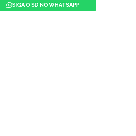
SIGA O SD NO WHATSAPP