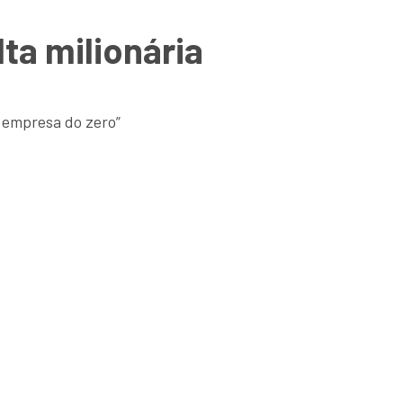
ta milionária
 empresa do zero”