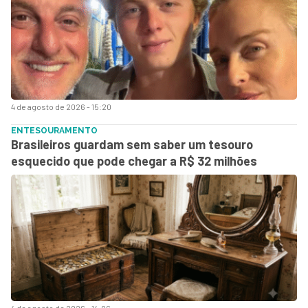
4 de agosto de 2026 - 15:20
ENTESOURAMENTO
Brasileiros guardam sem saber um tesouro
esquecido que pode chegar a R$ 32 milhões
4 de agosto de 2026 - 14:06