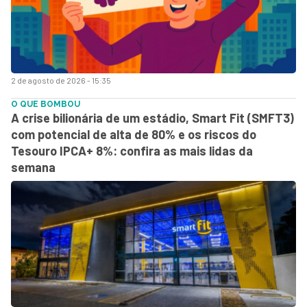
2 de agosto de 2026 - 15:35
O QUE BOMBOU
A crise bilionária de um estádio, Smart Fit (SMFT3)
com potencial de alta de 80% e os riscos do
Tesouro IPCA+ 8%: confira as mais lidas da
semana