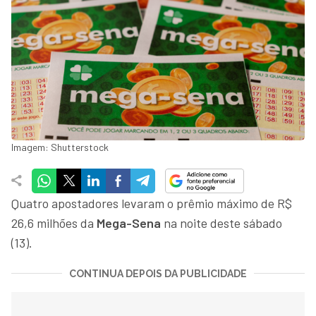
Imagem: Shutterstock
Quatro apostadores levaram o prêmio máximo de R$
26,6 milhões da
Mega-Sena
na noite deste sábado
(13).
CONTINUA DEPOIS DA PUBLICIDADE