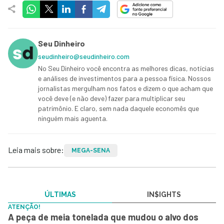
Seu Dinheiro
seudinheiro@seudinheiro.com
No Seu Dinheiro você encontra as melhores dicas, notícias
e análises de investimentos para a pessoa física. Nossos
jornalistas mergulham nos fatos e dizem o que acham que
você deve (e não deve) fazer para multiplicar seu
patrimônio. E claro, sem nada daquele economês que
ninguém mais aguenta.
Leia mais sobre:
MEGA-SENA
ÚLTIMAS
IN$IGHTS
ATENÇÃO!
A peça de meia tonelada que mudou o alvo dos