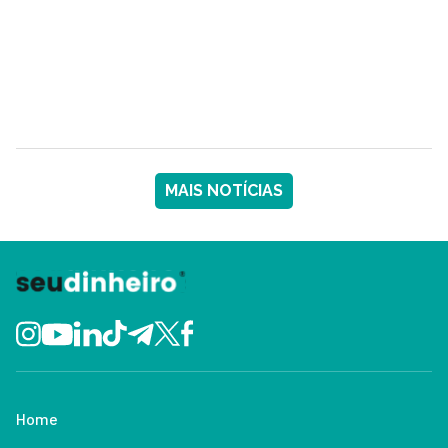
MAIS NOTÍCIAS
Home