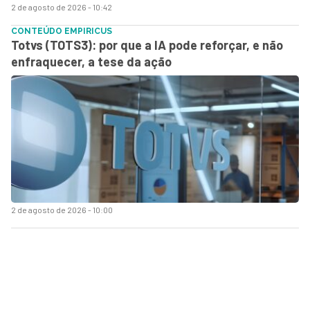
2 de agosto de 2026 - 10:42
CONTEÚDO EMPIRICUS
Totvs (TOTS3): por que a IA pode reforçar, e não
enfraquecer, a tese da ação
2 de agosto de 2026 - 10:00