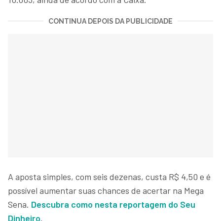
CONTINUA DEPOIS DA PUBLICIDADE
A aposta simples, com seis dezenas, custa R$ 4,50 e é
possível aumentar suas chances de acertar na Mega
Sena.
Descubra como nesta reportagem do Seu
Dinheiro
.