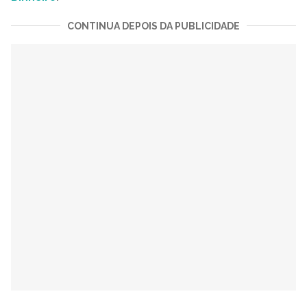
CONTINUA DEPOIS DA PUBLICIDADE