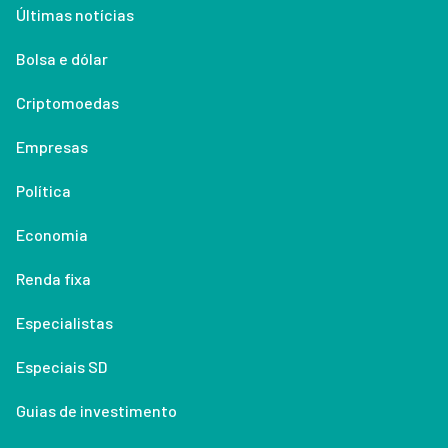
Últimas notícias
Bolsa e dólar
Criptomoedas
Empresas
Política
Economia
Renda fixa
Especialistas
Especiais SD
Guias de investimento