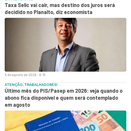
Taxa Selic vai cair, mas destino dos juros será
decidido no Planalto, diz economista
5 de agosto de 2026 - 6:15
ATENÇÃO, TRABALHADORES!
Último mês do PIS/Pasep em 2026: veja quando o
abono fica disponível e quem será contemplado
em agosto