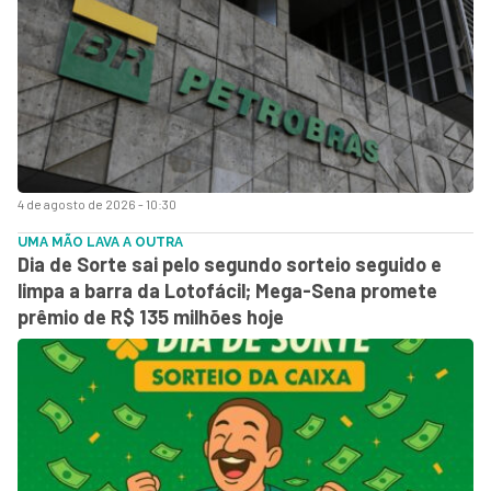
4 de agosto de 2026 - 10:30
UMA MÃO LAVA A OUTRA
Dia de Sorte sai pelo segundo sorteio seguido e
limpa a barra da Lotofácil; Mega-Sena promete
prêmio de R$ 135 milhões hoje