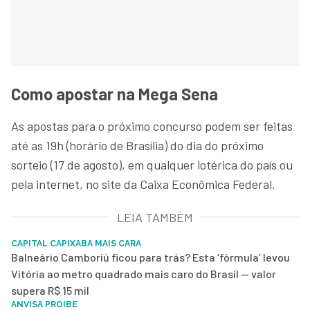
Como apostar na Mega Sena
As apostas para o próximo concurso podem ser feitas
até as 19h (horário de Brasília) do dia do próximo
sorteio (17 de agosto), em qualquer lotérica do país ou
pela internet, no site da Caixa Econômica Federal.
LEIA TAMBÉM
CAPITAL CAPIXABA MAIS CARA
Balneário Camboriú ficou para trás? Esta ‘fórmula’ levou
Vitória ao metro quadrado mais caro do Brasil — valor
supera R$ 15 mil
ANVISA PROIBE