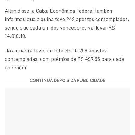
Além disso, a Caixa Econômica Federal também
informou que a quina teve 242 apostas contempladas,
sendo que cada um dos vencedores vai levar R$
14.818,18.
Já a quadra teve um total de 10.296 apostas
contempladas, com prêmios de R$ 497,55 para cada
ganhador.
CONTINUA DEPOIS DA PUBLICIDADE