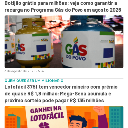
Botijão grátis para milhões: veja como garantir a
recarga no Programa Gás do Povo em agosto 2026
3 de agosto de 2026 - 5:37
QUEM QUER SER UM MILIONÁRIO
Lotofácil 3751 tem vencedor mineiro com prêmio
de quase R$ 1,8 milhão; Mega-Sena acumula e
próximo sorteio pode pagar R$ 135 milhões