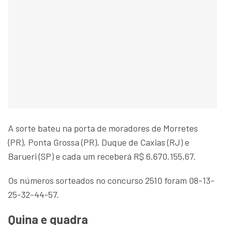
A sorte bateu na porta de moradores de Morretes
(PR), Ponta Grossa (PR), Duque de Caxias (RJ) e
Barueri (SP) e cada um receberá R$ 6.670.155,67.
Os números sorteados no concurso 2510 foram 08-13-
25-32-44-57.
Quina e quadra