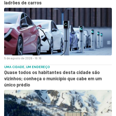
ladrões de carros
5 de agosto de 2026 - 16:16
UMA CIDADE, UM ENDEREÇO
Quase todos os habitantes desta cidade são
vizinhos; conheça o município que cabe em um
único prédio